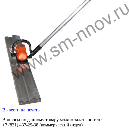
Вывести на печать
Вопросы по данному товару можно задать по тел.:
+7 (831) 437-29-38 (коммерческий отдел)