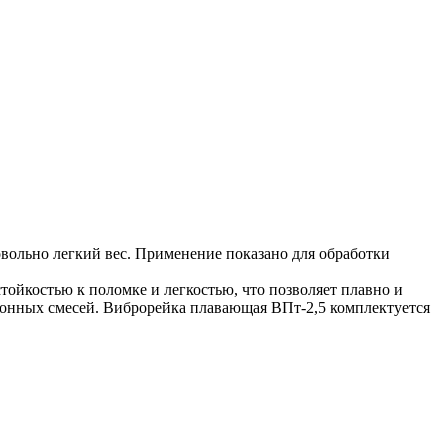
вольно легкий вес. Применение показано для обработки
ойкостью к поломке и легкостью, что позволяет плавно и
тонных смесей. Виброрейка плавающая ВПт-2,5 комплектуется