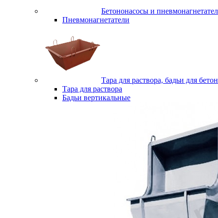
Бетононасосы и пневмонагнетате
Пневмонагнетатели
Тара для раствора, бадьи для бетон
Тара для раствора
Бадьи вертикальные