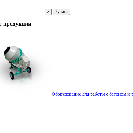
г
продукции
Оборудование для работы с бетоном и 