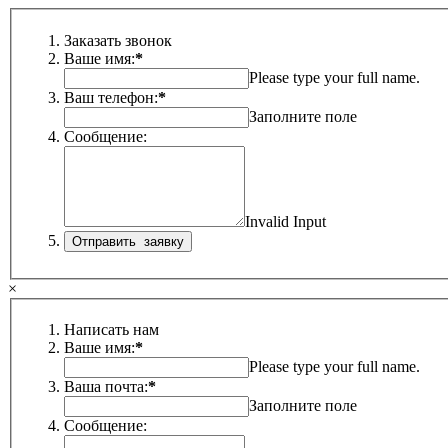
Заказать звонок
Ваше имя:
*
Please type your full name.
Ваш телефон:
*
Заполните поле
Сообщение:
Invalid Input
×
Написать нам
Ваше имя:
*
Please type your full name.
Ваша почта:
*
Заполните поле
Сообщение: