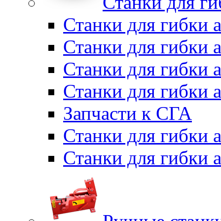
Станки для г
Станки для гибки 
Станки для гибки 
Станки для гибки 
Станки для гибки 
Запчасти к СГА
Станки для гибки
Станки для гибки