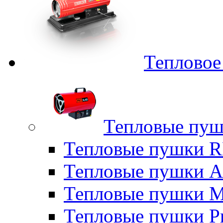
Тепловое
Тепловые пуш
Тепловые пушки
Тепловые пушки A
Тепловые пушки M
Тепловые пушки P