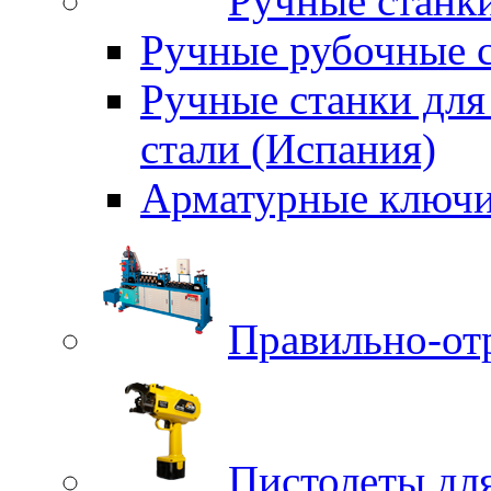
Ручные станки
Ручные рубочные с
Ручные станки для
стали (Испания)
Арматурные ключи
Правильно-от
Пистолеты для