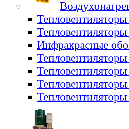
Воздухонагрев
Тепловентиляторы
Тепловентиляторы 
Инфракрасные обо
Тепловентиляторы 
Тепловентилятор
Тепловентиляторы
Тепловентиляторы 