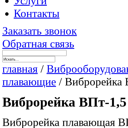
Услуги
Контакты
Заказать звонок
Обратная связь
главная
/
Виброоборудова
плавающие
/
Виброрейка 
Виброрейка ВПт-1,5
Виброрейка плавающая ВП