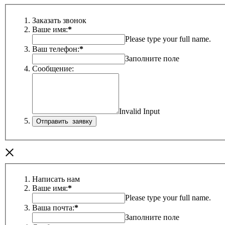
Заказать звонок
Ваше имя:
*
Please type your full name.
Ваш телефон:
*
Заполните поле
Сообщение:
Invalid Input
×
Написать нам
Ваше имя:
*
Please type your full name.
Ваша почта:
*
Заполните поле