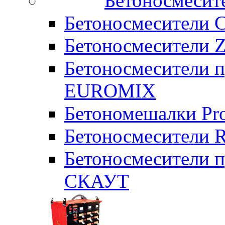
Бетоносмесит
Бетоносмесители 
Бетоносмесители Z
Бетоносмесители п
EUROMIX
Бетономешалки Pr
Бетоносмесители 
Бетоносмесители п
СКАУТ