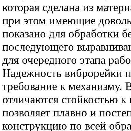
которая сделана из матер
при этом имеющие доволь
показано для обработки б
последующего выравниван
для очередного этапа рабо
Надежность виброрейки п
требование к механизму.
отличаются стойкостью к 
позволяет плавно и посте
конструкцию по всей обр