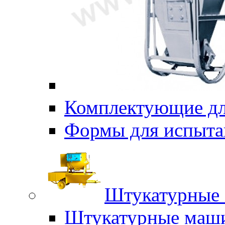
Комплектующие дл
Формы для испыта
Штукатурные 
Штукатурные маш