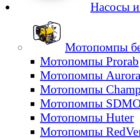
Насосы 
Мотопомпы б
Мотопомпы Prorab
Мотопомпы Auror
Мотопомпы Champ
Мотопомпы SDM
Мотопомпы Huter
Мотопомпы RedVe