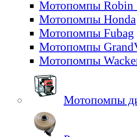
Мотопомпы Robin 
Мотопомпы Honda
Мотопомпы Fubag
Мотопомпы GrandV
Мотопомпы Wacker
Мотопомпы д