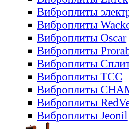
Виброплиты элект
Виброплиты Wacke
Виброплиты Oscar
Виброплиты Prora
Виброплиты Сплит
Виброплиты ТСС
Виброплиты CHA
Виброплиты RedVe
Виброплиты Jeonil