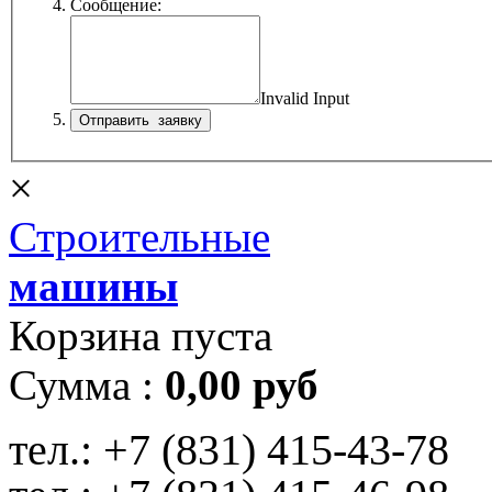
Сообщение:
Invalid Input
×
Строительные
машины
Корзина пуста
Сумма :
0,00 руб
тел.:
+7 (831) 415-43-78