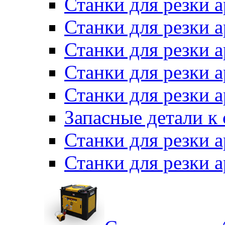
Станки для резки 
Станки для резки
Станки для резки 
Станки для резки а
Станки для резки 
Запасные детали к
Станки для резки 
Станки для резки