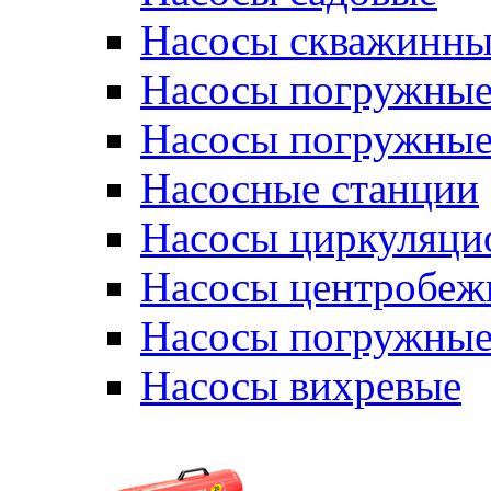
Насосы скважинны
Насосы погружные
Насосы погружные
Насосные станции
Насосы циркуляци
Насосы центробеж
Насосы погружные
Насосы вихревые