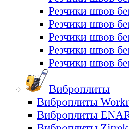
Резчики швов бе
Резчики швов бе
Резчики швов б
Резчики швов б
Резчики швов бе
Виброплиты
Виброплиты Workm
Виброплиты ENA
Виброплиты Zitrek