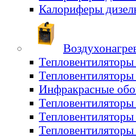
Калориферы дизел
Воздухонагрев
Тепловентиляторы
Тепловентиляторы 
Инфракрасные обо
Тепловентиляторы 
Тепловентилятор
Тепловентиляторы