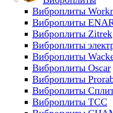
Виброплиты Workm
Виброплиты ENA
Виброплиты Zitrek
Виброплиты элект
Виброплиты Wacke
Виброплиты Oscar
Виброплиты Prora
Виброплиты Сплит
Виброплиты ТСС