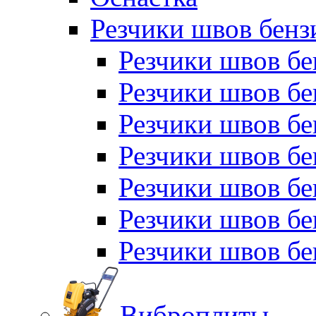
Резчики швов бен
Резчики швов б
Резчики швов б
Резчики швов бе
Резчики швов бе
Резчики швов б
Резчики швов б
Резчики швов бе
Виброплиты