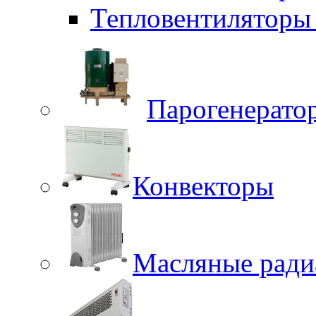
Тепловентиляторы 
Парогенерато
Конвекторы
Масляные ради