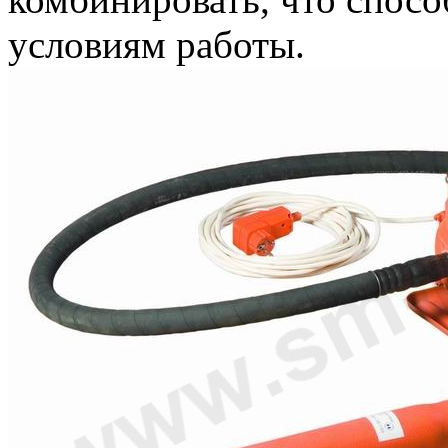
условиям работы.