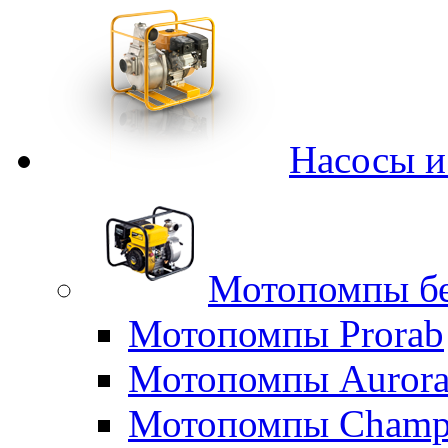
Насосы 
Мотопомпы б
Мотопомпы Prorab
Мотопомпы Auror
Мотопомпы Champ