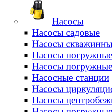
Насосы
Насосы садовые
Насосы скважинны
Насосы погружные
Насосы погружные
Насосные станции
Насосы циркуляци
Насосы центробеж
Насосы погружные