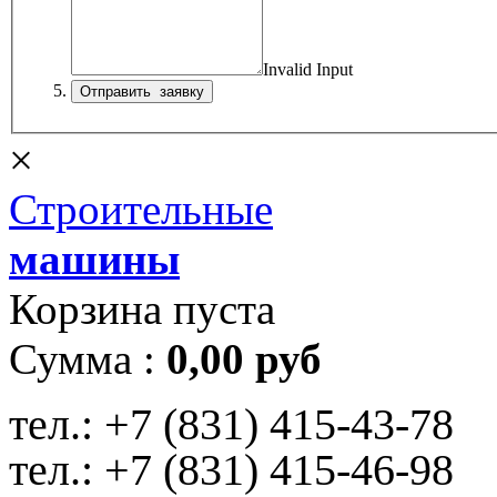
Invalid Input
×
Строительные
машины
Корзина пуста
Сумма :
0,00 руб
тел.:
+7 (831) 415-43-78
тел.:
+7 (831) 415-46-98