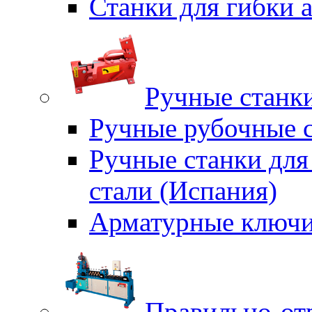
Станки для гибки
Ручные станки
Ручные рубочные с
Ручные станки для
стали (Испания)
Арматурные ключи
Правильно-от