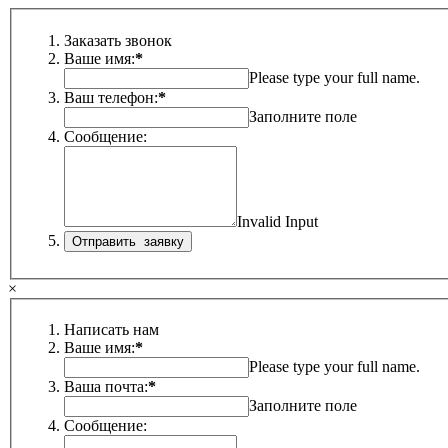
Заказать звонок
Ваше имя:
*
Please type your full name.
Ваш телефон:
*
Заполните поле
Сообщение:
Invalid Input
×
Написать нам
Ваше имя:
*
Please type your full name.
Ваша почта:
*
Заполните поле
Сообщение: