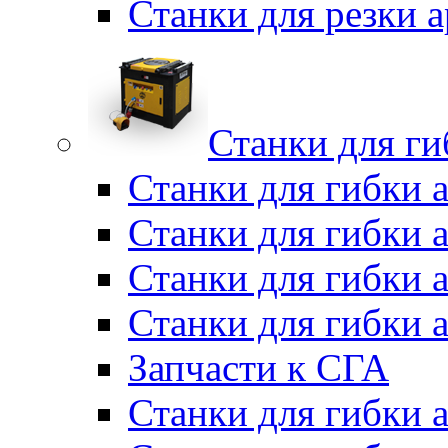
Станки для резки
Станки для г
Станки для гибки 
Станки для гибки 
Станки для гибки 
Станки для гибки 
Запчасти к СГА
Станки для гибки