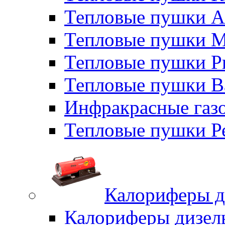
Тепловые пушки A
Тепловые пушки M
Тепловые пушки P
Тепловые пушки B
Инфракрасные газо
Тепловые пушки Р
Калориферы д
Калориферы дизел