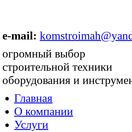
e-mail:
komstroimah@yand
огромный выбор
строительной техники
оборудования и инструме
Главная
О компании
Услуги