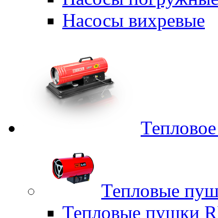
Насосы вихревые
Тепловое
Тепловые пуш
Тепловые пушки