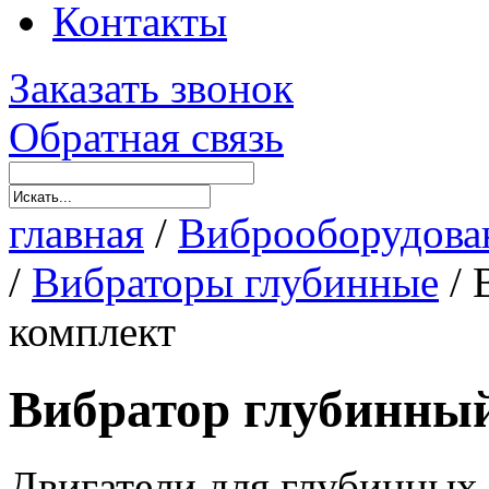
Контакты
Заказать звонок
Обратная связь
главная
/
Виброоборудова
/
Вибраторы глубинные
/
комплект
Вибратор глубинны
Двигатели для глубинных 