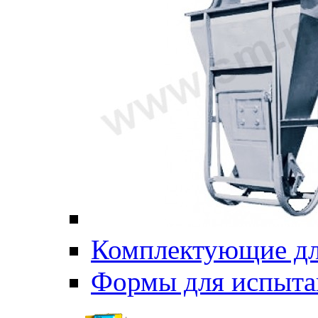
Комплектующие дл
Формы для испыта