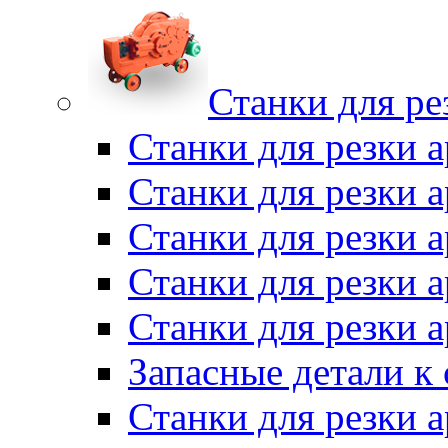
Станки для ре
Станки для резки 
Станки для резки
Станки для резки 
Станки для резки а
Станки для резки 
Запасные детали к
Станки для резки 