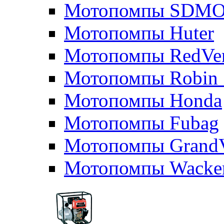
Мотопомпы SDM
Мотопомпы Huter
Мотопомпы RedVe
Мотопомпы Robin 
Мотопомпы Honda
Мотопомпы Fubag
Мотопомпы GrandV
Мотопомпы Wacker