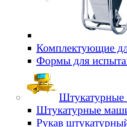
Комплектующие дл
Формы для испыта
Штукатурные 
Штукатурные маш
Рукав штукатурны