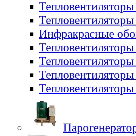
Тепловентиляторы
Тепловентиляторы 
Инфракрасные обо
Тепловентиляторы 
Тепловентилятор
Тепловентиляторы
Тепловентиляторы 
Парогенерато