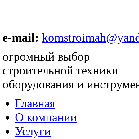
e-mail:
komstroimah@yand
огромный выбор
строительной техники
оборудования и инструме
Главная
О компании
Услуги