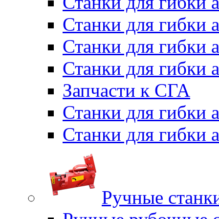
Станки для гибки 
Станки для гибки 
Станки для гибки 
Станки для гибки 
Запчасти к СГА
Станки для гибки
Станки для гибки
Ручные станки