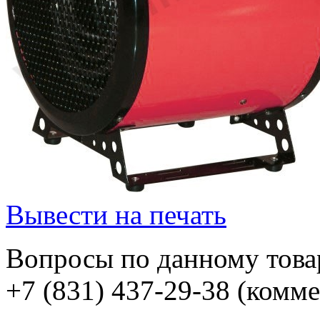
Вывести на печать
Вопросы по данному товар
+7 (831) 437-29-38 (комм