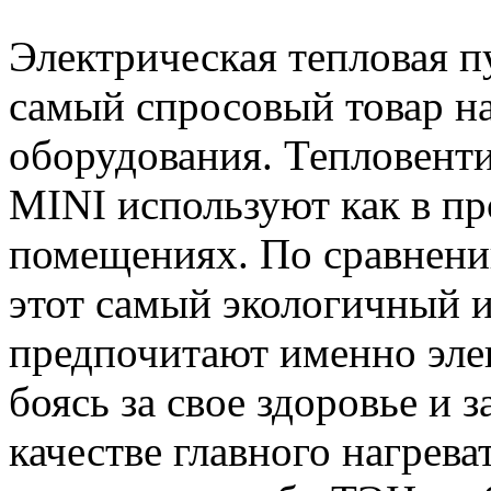
Электрическая тепловая п
самый спросовый товар н
оборудования. Тепловент
MINI используют как в пр
помещениях. По сравнени
этот самый экологичный 
предпочитают именно эле
боясь за свое здоровье и 
качестве главного нагрев