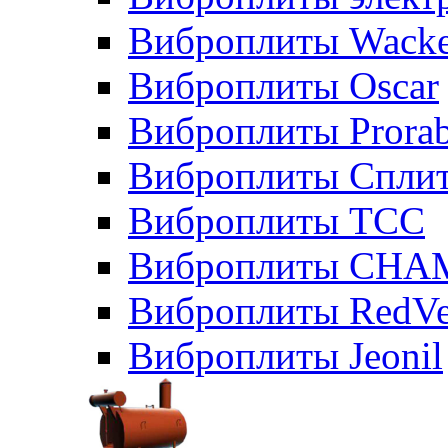
Виброплиты Wacke
Виброплиты Oscar
Виброплиты Prora
Виброплиты Сплит
Виброплиты ТСС
Виброплиты CHA
Виброплиты RedVe
Виброплиты Jeonil