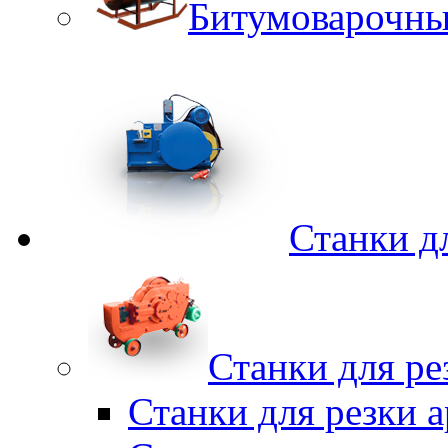
Битумоварочны
Станки д
Станки для ре
Станки для резки 