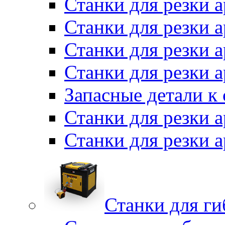
Станки для резки
Станки для резки 
Станки для резки а
Станки для резки 
Запасные детали к
Станки для резки 
Станки для резки
Станки для г