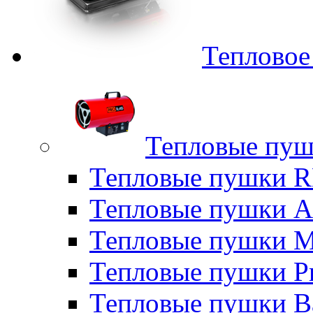
Тепловое
Тепловые пуш
Тепловые пушки
Тепловые пушки A
Тепловые пушки M
Тепловые пушки P
Тепловые пушки B