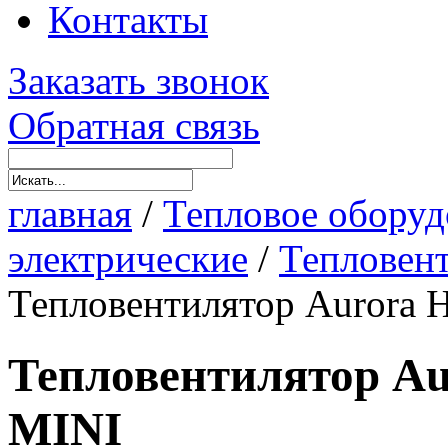
Контакты
Заказать звонок
Обратная связь
главная
/
Тепловое оборуд
электрические
/
Тепловен
Тепловентилятор Aurora
Тепловентилятор A
MINI