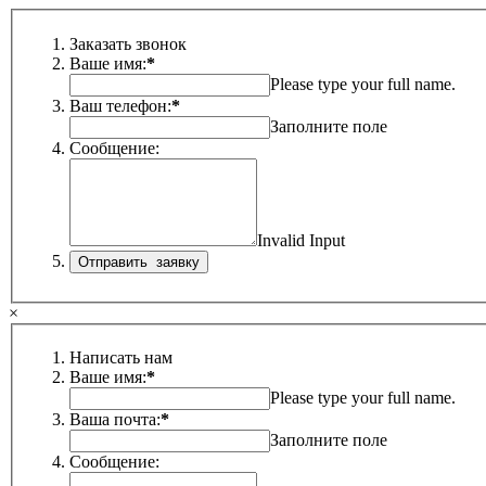
Заказать звонок
Ваше имя:
*
Please type your full name.
Ваш телефон:
*
Заполните поле
Сообщение:
Invalid Input
×
Написать нам
Ваше имя:
*
Please type your full name.
Ваша почта:
*
Заполните поле
Сообщение: