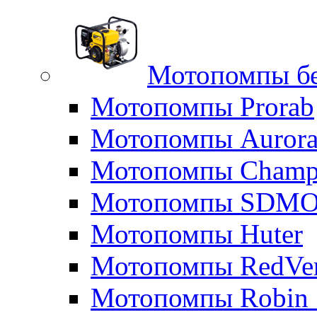
Мотопомпы б
Мотопомпы Prorab
Мотопомпы Auror
Мотопомпы Champ
Мотопомпы SDM
Мотопомпы Huter
Мотопомпы RedVe
Мотопомпы Robin 