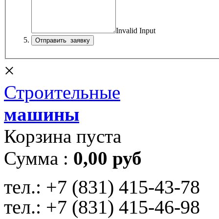
Invalid Input
×
Строительные
машины
Корзина пуста
Сумма :
0,00 руб
тел.:
+7 (831) 415-43-78
тел.:
+7 (831) 415-46-98