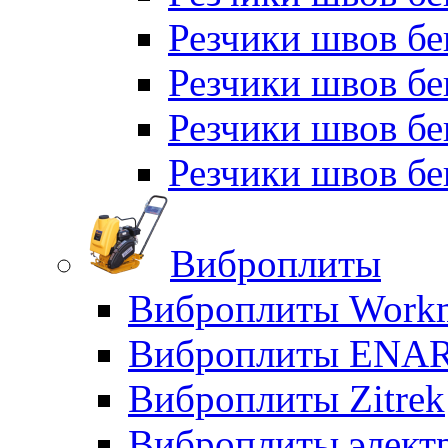
Резчики швов бе
Резчики швов б
Резчики швов б
Резчики швов бе
Виброплиты
Виброплиты Workm
Виброплиты ENA
Виброплиты Zitrek
Виброплиты элект