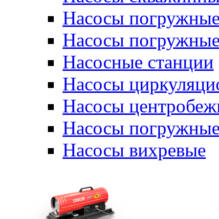
Насосы погружные
Насосы погружные
Насосные станции
Насосы циркуляци
Насосы центробеж
Насосы погружные
Насосы вихревые