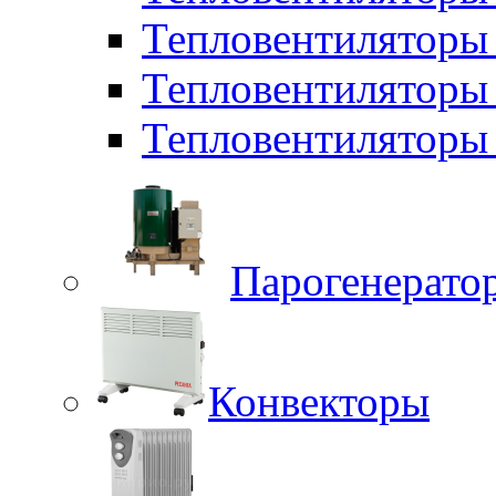
Тепловентилятор
Тепловентиляторы
Тепловентиляторы 
Парогенерато
Конвекторы