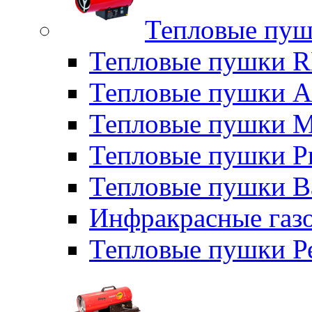
Тепловые пуш
Тепловые пушки
Тепловые пушки A
Тепловые пушки M
Тепловые пушки P
Тепловые пушки B
Инфракрасные газо
Тепловые пушки Р