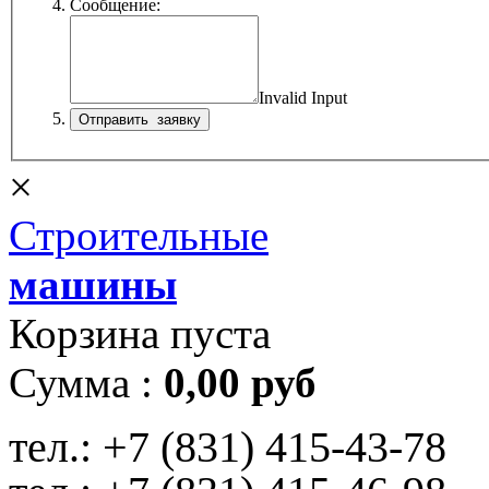
Сообщение:
Invalid Input
×
Строительные
машины
Корзина пуста
Сумма :
0,00 руб
тел.:
+7 (831) 415-43-78