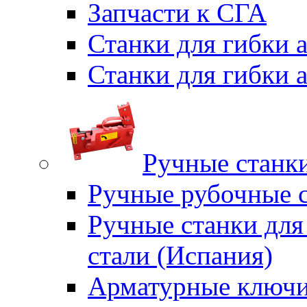
Запчасти к СГА
Станки для гибки
Станки для гибки
Ручные станки
Ручные рубочные с
Ручные станки для
стали (Испания)
Арматурные ключи