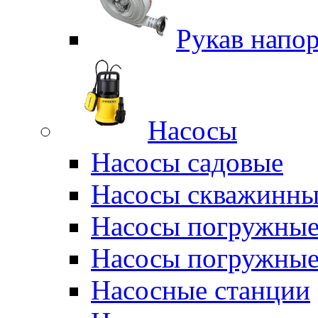
Рукав напо
Насосы
Насосы садовые
Насосы скважинны
Насосы погружные
Насосы погружные
Насосные станции