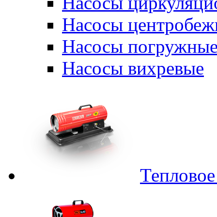
Насосы циркуляци
Насосы центробеж
Насосы погружные
Насосы вихревые
Тепловое