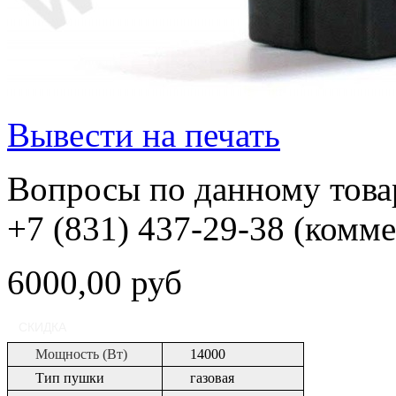
Вывести на печать
Вопросы по данному товар
+7 (831) 437-29-38 (комм
6000,00 руб
СКИДКА
Мощность (Вт)
14000
Тип пушки
газовая