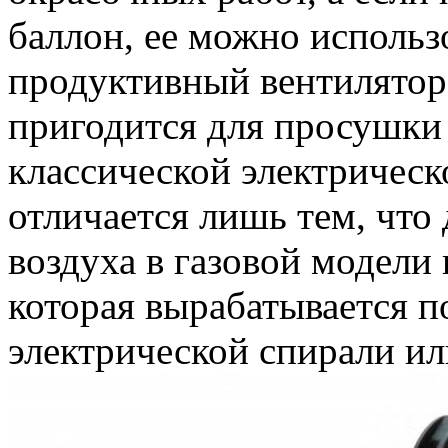
баллон, ее можно использ
продуктивный вентилятор
пригодится для просушки
классической электрическ
отличается лишь тем, что
воздуха в газовой модели
которая вырабатывается по 
электрической спирали и