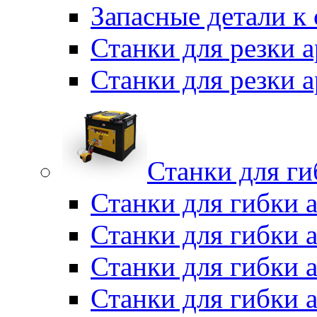
Запасные детали к
Станки для резки 
Станки для резки
Станки для г
Станки для гибки 
Станки для гибки 
Станки для гибки 
Станки для гибки 