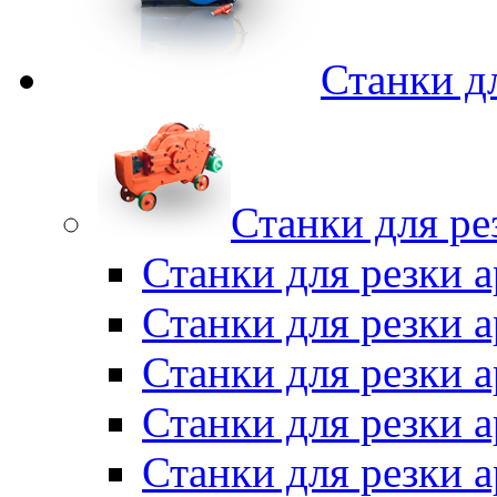
Станки д
Станки для ре
Станки для резки 
Станки для резки
Станки для резки 
Станки для резки а
Станки для резки 