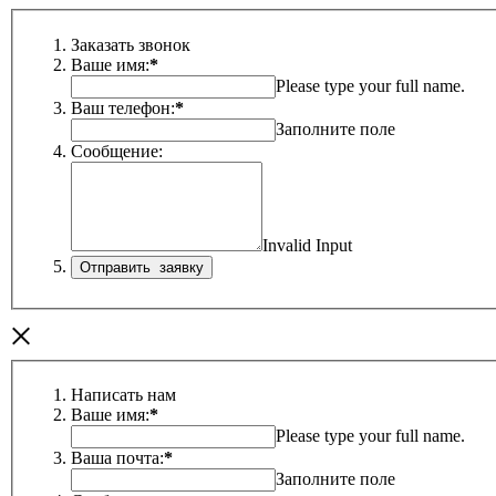
Заказать звонок
Ваше имя:
*
Please type your full name.
Ваш телефон:
*
Заполните поле
Сообщение:
Invalid Input
×
Написать нам
Ваше имя:
*
Please type your full name.
Ваша почта:
*
Заполните поле