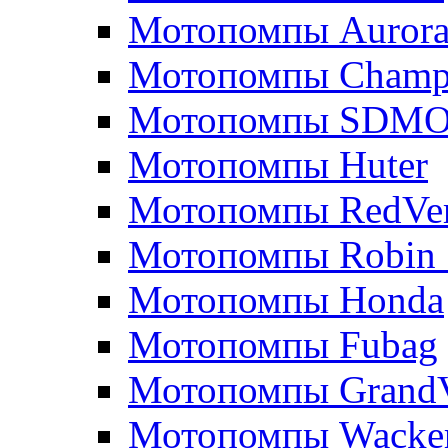
Мотопомпы Auror
Мотопомпы Champ
Мотопомпы SDM
Мотопомпы Huter
Мотопомпы RedVe
Мотопомпы Robin 
Мотопомпы Honda
Мотопомпы Fubag
Мотопомпы GrandV
Мотопомпы Wacker