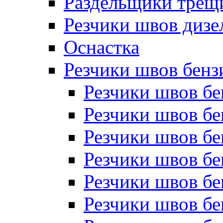
Раздельщики трещ
Резчики швов дизе
Оснастка
Резчики швов бен
Резчики швов б
Резчики швов б
Резчики швов бе
Резчики швов бе
Резчики швов б
Резчики швов б