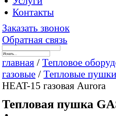
Услуги
Контакты
Заказать звонок
Обратная связь
главная
/
Тепловое оборуд
газовые
/
Тепловые пушки
HEAT-15 газовая Aurora
Тепловая пушка GA