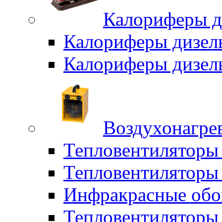
Калориферы д
Калориферы дизел
Калориферы дизел
Воздухонагрев
Тепловентиляторы
Тепловентиляторы 
Инфракрасные обо
Тепловентиляторы 