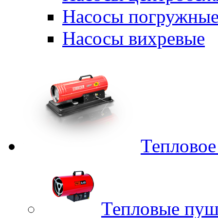
Насосы погружные
Насосы вихревые
Тепловое
Тепловые пуш