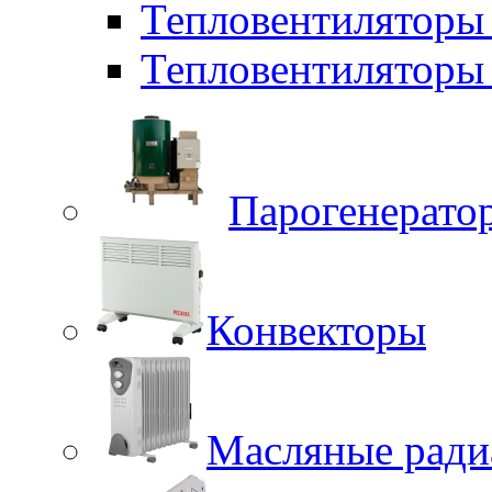
Тепловентиляторы
Тепловентиляторы 
Парогенерато
Конвекторы
Масляные ради