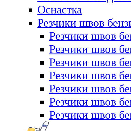
Оснастка
Резчики швов бен
Резчики швов б
Резчики швов б
Резчики швов бе
Резчики швов бе
Резчики швов б
Резчики швов б
Резчики швов бе