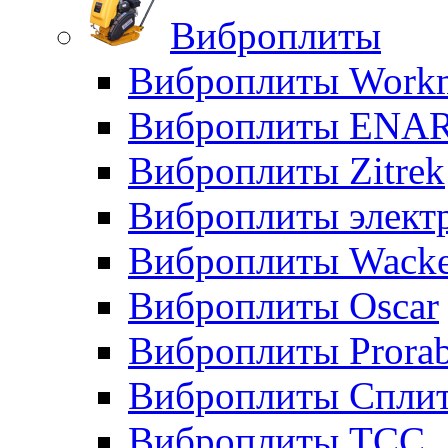
Виброплиты
Виброплиты Workm
Виброплиты ENA
Виброплиты Zitrek
Виброплиты элект
Виброплиты Wacke
Виброплиты Oscar
Виброплиты Prora
Виброплиты Сплит
Виброплиты ТСС