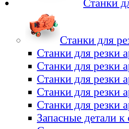
Станки д
Станки для ре
Станки для резки 
Станки для резки
Станки для резки 
Станки для резки а
Станки для резки 
Запасные детали к