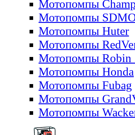
Мотопомпы Champ
Мотопомпы SDM
Мотопомпы Huter
Мотопомпы RedVe
Мотопомпы Robin 
Мотопомпы Honda
Мотопомпы Fubag
Мотопомпы GrandV
Мотопомпы Wacker