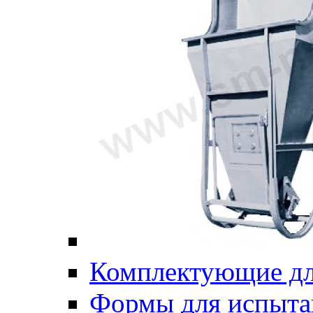
Комплектующие дл
Формы для испыта