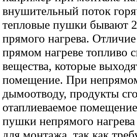
внушительный поток горя
тепловые пушки бывают 2
прямого нагрева. Отличие
прямом нагреве топливо с
вещества, которые выходя
помещение. При непрямом
дымоотводу, продукты сго
отаплиеваемое помещение.
пушки непрямого нагрева
для монтажа, так как тре