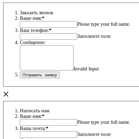
Заказать звонок
Ваше имя:
*
Please type your full name.
Ваш телефон:
*
Заполните поле
Сообщение:
Invalid Input
×
Написать нам
Ваше имя:
*
Please type your full name.
Ваша почта:
*
Заполните поле