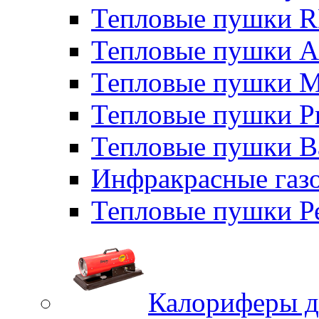
Тепловые пушки
Тепловые пушки A
Тепловые пушки M
Тепловые пушки P
Тепловые пушки B
Инфракрасные газо
Тепловые пушки Р
Калориферы д