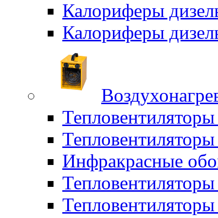
Калориферы дизел
Калориферы дизел
Воздухонагрев
Тепловентиляторы
Тепловентиляторы 
Инфракрасные обо
Тепловентиляторы 
Тепловентилятор