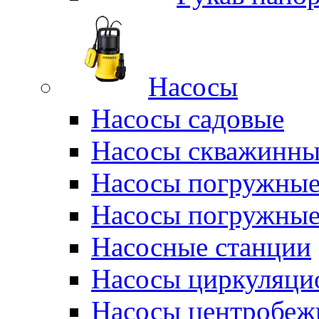
Насосы
Насосы садовые
Насосы скважинны
Насосы погружные
Насосы погружные
Насосные станции
Насосы циркуляци
Насосы центробеж