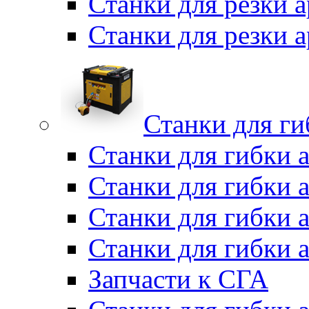
Станки для резки 
Станки для резки
Станки для г
Станки для гибки 
Станки для гибки 
Станки для гибки 
Станки для гибки 
Запчасти к СГА