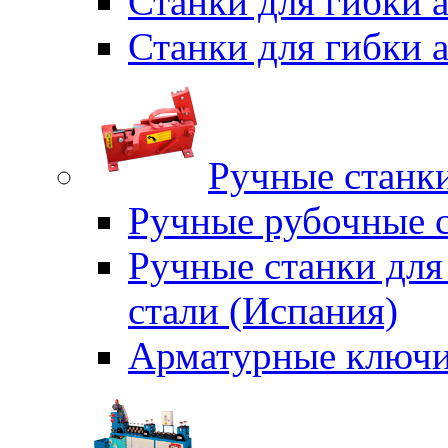
Станки для гибки
Станки для гибки
Ручные станки
Ручные рубочные с
Ручные станки для
стали (Испания)
Арматурные ключи