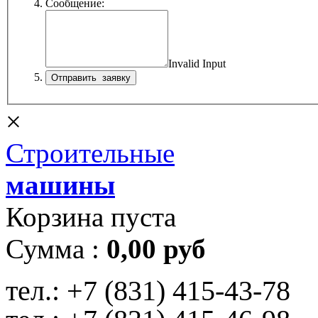
Сообщение:
Invalid Input
×
Строительные
машины
Корзина пуста
Сумма :
0,00 руб
тел.:
+7 (831) 415-43-78