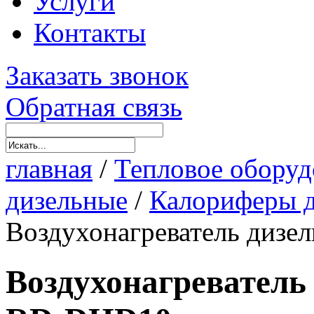
Услуги
Контакты
Заказать звонок
Обратная связь
главная
/
Тепловое оборуд
дизельные
/
Калориферы д
Воздухонагреватель ди
Воздухонагревател