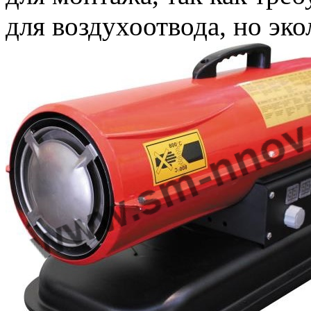
для воздухоотвода, но эко