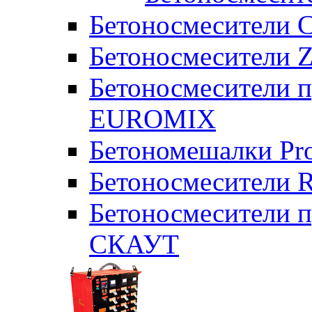
Бетоносмесители 
Бетоносмесители Z
Бетоносмесители п
EUROMIX
Бетономешалки Pr
Бетоносмесители 
Бетоносмесители п
СКАУТ