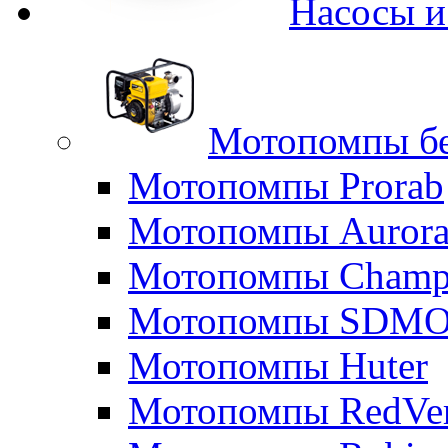
Насосы 
Мотопомпы б
Мотопомпы Prorab
Мотопомпы Auror
Мотопомпы Champ
Мотопомпы SDM
Мотопомпы Huter
Мотопомпы RedVe