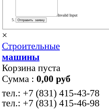
Invalid Input
×
Строительные
машины
Корзина пуста
Сумма :
0,00 руб
тел.:
+7 (831) 415-43-78
тел.:
+7 (831) 415-46-98