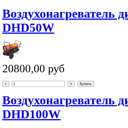
Воздухонагреватель
DHD50W
20800,00 руб
Воздухонагреватель
DHD100W