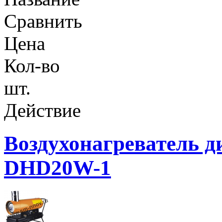
Сравнить
Цена
Кол-во
шт.
Действие
Воздухонагреватель
DHD20W-1