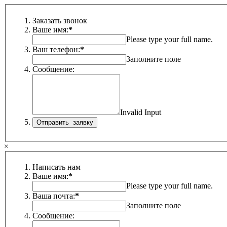
Заказать звонок
Ваше имя:
*
Please type your full name.
Ваш телефон:
*
Заполните поле
Сообщение:
Invalid Input
×
Написать нам
Ваше имя:
*
Please type your full name.
Ваша почта:
*
Заполните поле
Сообщение: