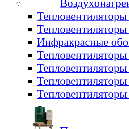
Воздухонагрев
Тепловентиляторы
Тепловентиляторы 
Инфракрасные обо
Тепловентиляторы 
Тепловентилятор
Тепловентиляторы
Тепловентиляторы 