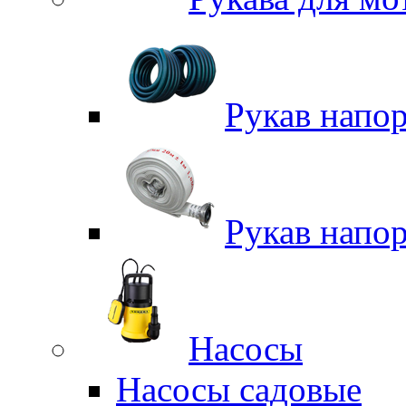
Рукав напо
Рукав напо
Насосы
Насосы садовые