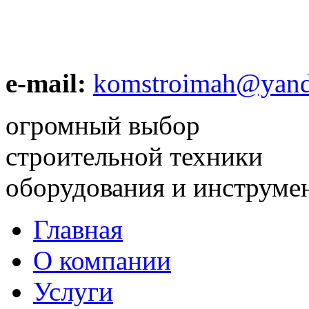
e-mail:
komstroimah@yand
огромный выбор
строительной техники
оборудования и инструме
Главная
О компании
Услуги