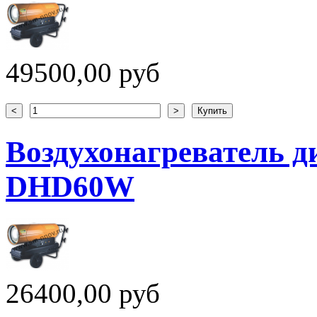
49500,00 руб
Воздухонагреватель
DHD60W
26400,00 руб