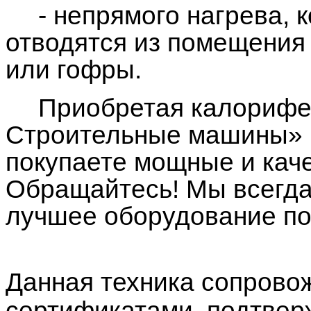
- непрямого нагрева, 
отводятся из помещения
или гофры.
Приобретая калорифе
Строительные машины» 
покупаете мощные и каче
Обращайтесь! Мы всегда
лучшее оборудование по
Данная техника сопрово
сертификатами, подтве