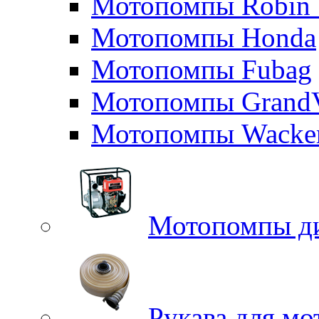
Мотопомпы Robin 
Мотопомпы Honda
Мотопомпы Fubag
Мотопомпы GrandV
Мотопомпы Wacker
Мотопомпы д
Рукава для м