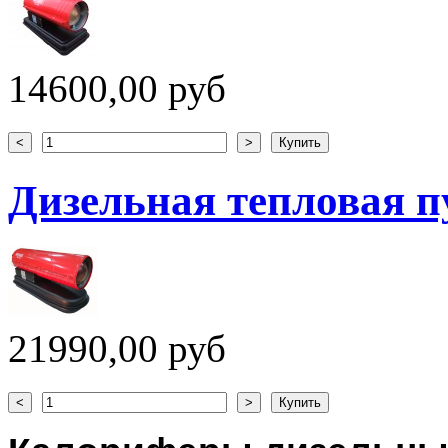
14600,00 руб
Дизельная тепловая 
21990,00 руб