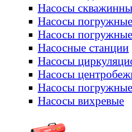
Насосы скважинны
Насосы погружные
Насосы погружные
Насосные станции
Насосы циркуляци
Насосы центробеж
Насосы погружные
Насосы вихревые