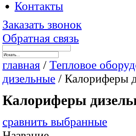
Контакты
Заказать звонок
Обратная связь
главная
/
Тепловое оборуд
дизельные
/
Калориферы д
Калориферы дизель
сравнить выбранные
Название