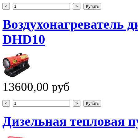
Воздухонагреватель
DHD10
13600,00 руб
Дизельная тепловая 