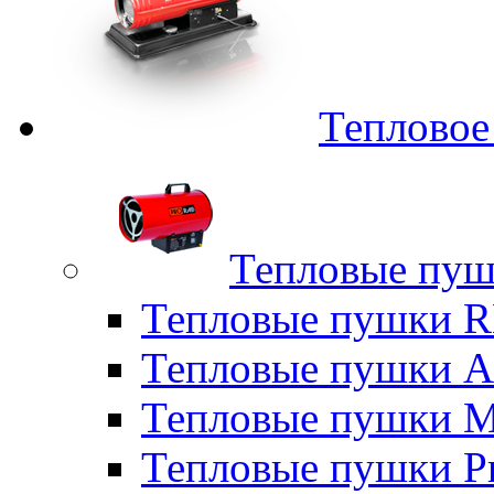
Тепловое
Тепловые пуш
Тепловые пушки
Тепловые пушки A
Тепловые пушки M
Тепловые пушки P