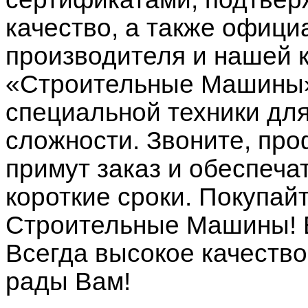
качество, а также офици
производителя и нашей 
«Строительные Машины»
специальной техники дл
сложности. Звоните, п
примут заказ и обеспеча
короткие сроки. Покупай
Строительные Машины! 
Всегда высокое качество
рады Вам!