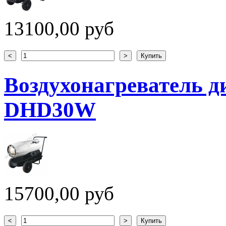
13100,00 руб
Воздухонагреватель
DHD30W
15700,00 руб