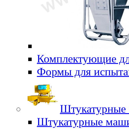
Комплектующие дл
Формы для испыта
Штукатурные 
Штукатурные маш