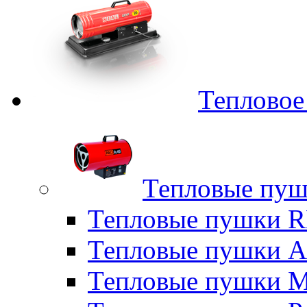
Тепловое
Тепловые пуш
Тепловые пушки
Тепловые пушки A
Тепловые пушки M