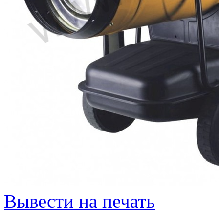
Вывести на печать