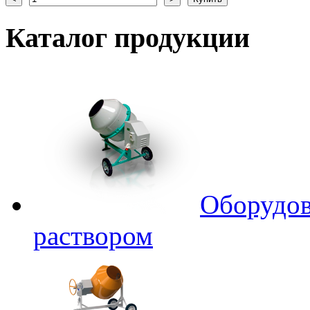
Каталог
продукции
Оборудов
раствором