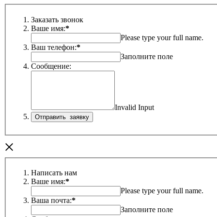
Заказать звонок
Ваше имя:
*
Please type your full name.
Ваш телефон:
*
Заполните поле
Сообщение:
Invalid Input
×
Написать нам
Ваше имя:
*
Please type your full name.
Ваша почта:
*
Заполните поле