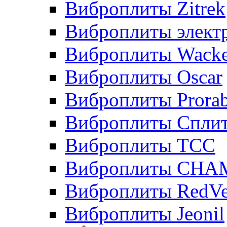
Виброплиты Zitrek
Виброплиты элект
Виброплиты Wacke
Виброплиты Oscar
Виброплиты Prora
Виброплиты Сплит
Виброплиты ТСС
Виброплиты CHA
Виброплиты RedVe
Виброплиты Jeonil