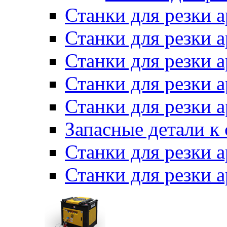
Станки для резки 
Станки для резки
Станки для резки 
Станки для резки а
Станки для резки 
Запасные детали к
Станки для резки 
Станки для резки