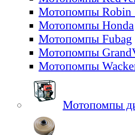
Мотопомпы Robin 
Мотопомпы Honda
Мотопомпы Fubag
Мотопомпы GrandV
Мотопомпы Wacker
Мотопомпы д