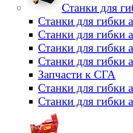
Станки для г
Станки для гибки 
Станки для гибки 
Станки для гибки 
Станки для гибки 
Запчасти к СГА
Станки для гибки
Станки для гибки