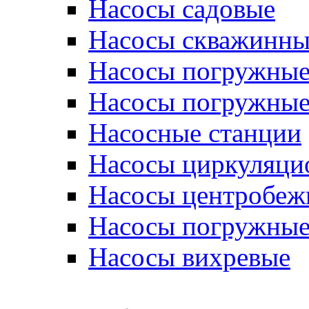
Насосы садовые
Насосы скважинны
Насосы погружные
Насосы погружные
Насосные станции
Насосы циркуляци
Насосы центробеж
Насосы погружные
Насосы вихревые