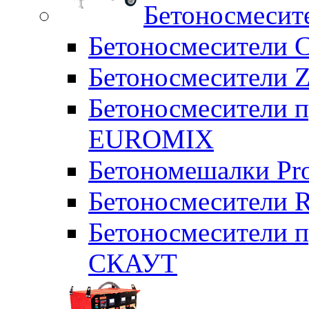
Бетоносмесит
Бетоносмесители 
Бетоносмесители Z
Бетоносмесители п
EUROMIX
Бетономешалки Pr
Бетоносмесители 
Бетоносмесители п
СКАУТ