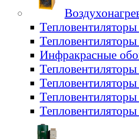
Воздухонагрев
Тепловентиляторы
Тепловентиляторы 
Инфракрасные обо
Тепловентиляторы 
Тепловентилятор
Тепловентиляторы
Тепловентиляторы 