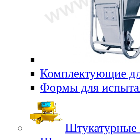
Комплектующие дл
Формы для испыта
Штукатурные 