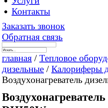
Услуги
Контакты
Заказать звонок
Обратная связь
главная
/
Тепловое оборуд
дизельные
/
Калориферы д
Воздухонагреватель диз
Воздухонагреватель