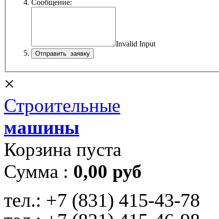
Сообщение:
Invalid Input
×
Строительные
машины
Корзина пуста
Сумма :
0,00 руб
тел.:
+7 (831) 415-43-78