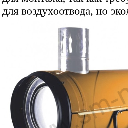
для воздухоотвода, но эко