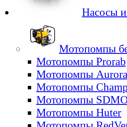
Насосы 
Мотопомпы б
Мотопомпы Prorab
Мотопомпы Auror
Мотопомпы Champ
Мотопомпы SDM
Мотопомпы Huter
Мотопомпы RedVe