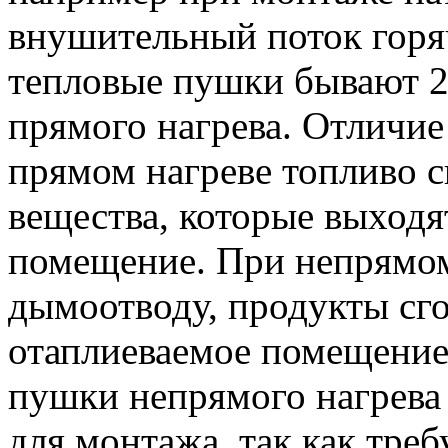
внушительный поток горя
тепловые пушки бывают 2
прямого нагрева. Отличие
прямом нагреве топливо с
вещества, которые выходя
помещение. При непрямом
дымоотводу, продукты сго
отаплиеваемое помещение.
пушки непрямого нагрева
для монтажа, так как тре