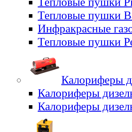
Тепловые пушки P
Тепловые пушки B
Инфракрасные газо
Тепловые пушки Р
Калориферы д
Калориферы дизел
Калориферы дизел