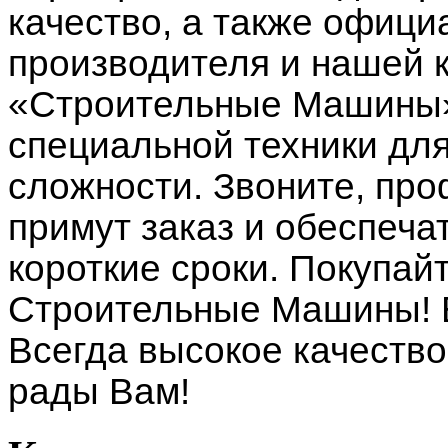
качество, а также офици
производителя и нашей 
«Строительные Машины»
специальной техники дл
сложности. Звоните, п
примут заказ и обеспеча
короткие сроки. Покупай
Строительные Машины! 
Всегда высокое качество
рады Вам!