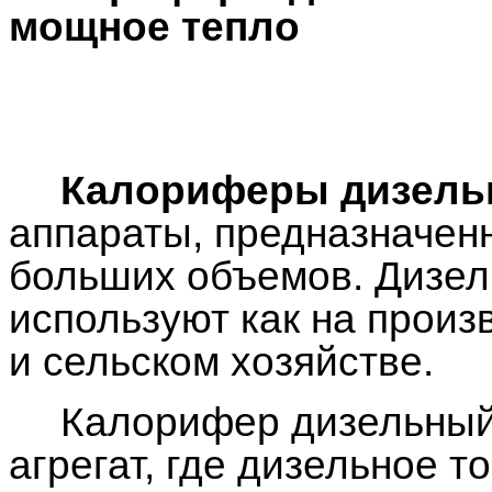
мощное тепло
Калориферы дизель
аппараты, предназначен
больших объемов. Дизе
используют как на произв
и сельском хозяйстве.
Калорифер дизельный
агрегат, где дизельное т