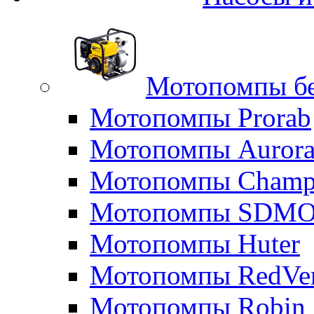
Мотопомпы б
Мотопомпы Prorab
Мотопомпы Auror
Мотопомпы Champ
Мотопомпы SDM
Мотопомпы Huter
Мотопомпы RedVe
Мотопомпы Robin 