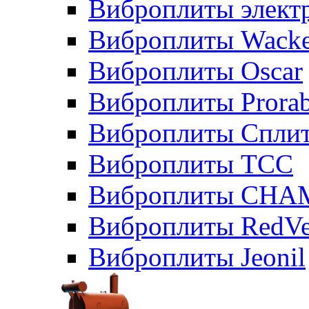
Виброплиты элект
Виброплиты Wacke
Виброплиты Oscar
Виброплиты Prora
Виброплиты Сплит
Виброплиты ТСС
Виброплиты CHA
Виброплиты RedVe
Виброплиты Jeonil