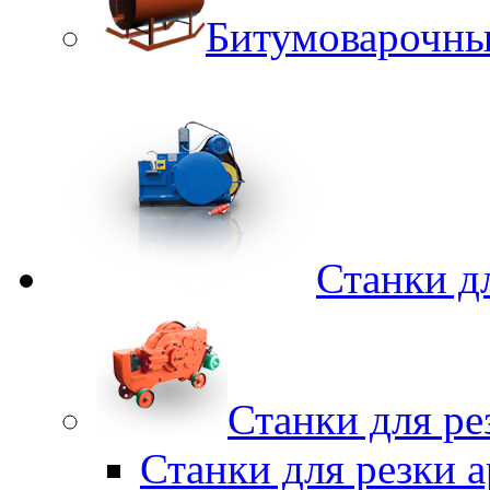
Битумоварочны
Станки д
Станки для ре
Станки для резки 