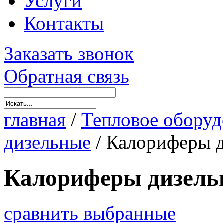
Услуги
Контакты
Заказать звонок
Обратная связь
главная
/
Тепловое оборуд
дизельные
/
Калориферы д
Калориферы дизель
сравнить выбранные