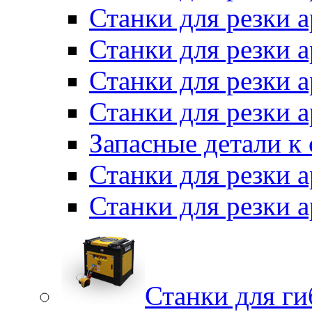
Станки для резки
Станки для резки 
Станки для резки а
Станки для резки 
Запасные детали к
Станки для резки 
Станки для резки
Станки для г