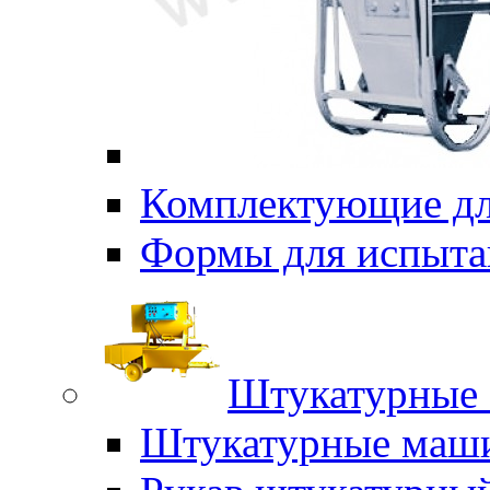
Комплектующие дл
Формы для испыта
Штукатурные 
Штукатурные маш