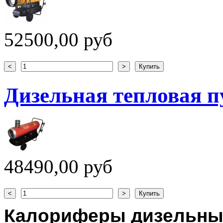
52500,00 руб
Дизельная тепловая 
48490,00 руб
Калориферы дизельны