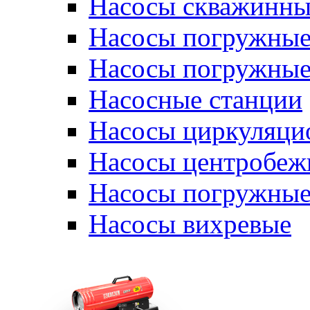
Насосы скважинны
Насосы погружные
Насосы погружные
Насосные станции
Насосы циркуляци
Насосы центробеж
Насосы погружные
Насосы вихревые