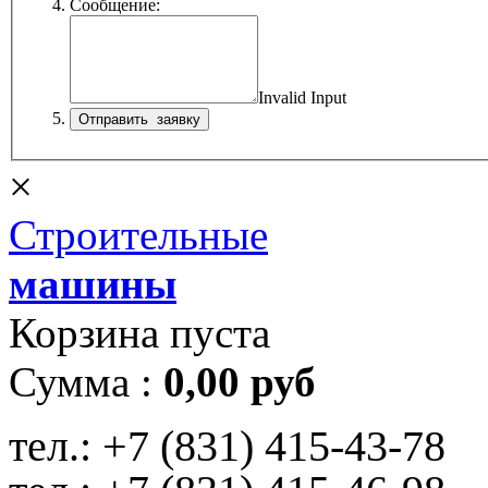
Сообщение:
Invalid Input
×
Строительные
машины
Корзина пуста
Сумма :
0,00 руб
тел.:
+7 (831) 415-43-78