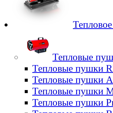
Тепловое
Тепловые пуш
Тепловые пушки
Тепловые пушки A
Тепловые пушки M
Тепловые пушки P