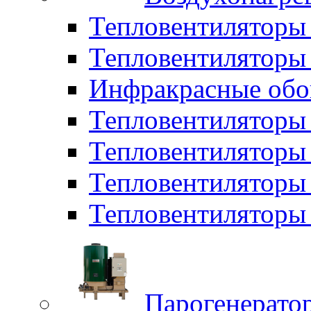
Тепловентиляторы
Тепловентиляторы 
Инфракрасные обо
Тепловентиляторы 
Тепловентилятор
Тепловентиляторы
Тепловентиляторы 
Парогенерато