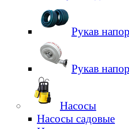
Рукав напо
Рукав напо
Насосы
Насосы садовые