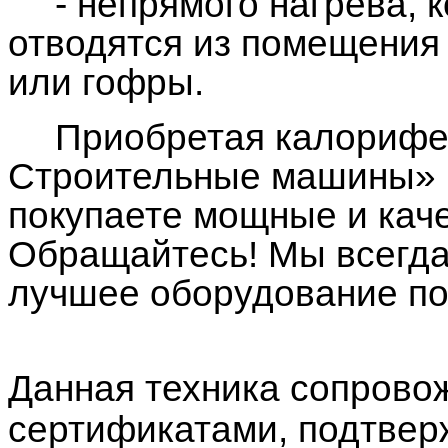
- непрямого нагрева, 
отводятся из помещения
или гофры.
Приобретая калорифе
Строительные машины» 
покупаете мощные и каче
Обращайтесь! Мы всегда
лучшее оборудование по
Данная техника сопрово
сертификатами, подтве