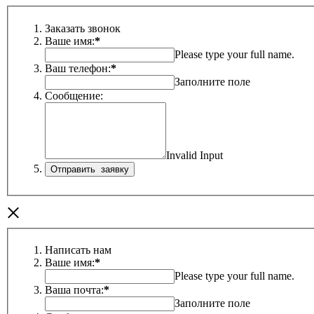
Заказать звонок
Ваше имя:
*
Please type your full name.
Ваш телефон:
*
Заполните поле
Сообщение:
Invalid Input
×
Написать нам
Ваше имя:
*
Please type your full name.
Ваша почта:
*
Заполните поле