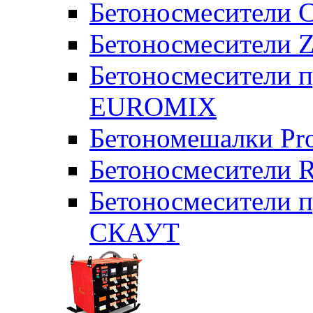
Бетоносмесители 
Бетоносмесители Z
Бетоносмесители п
EUROMIX
Бетономешалки Pr
Бетоносмесители 
Бетоносмесители п
СКАУТ