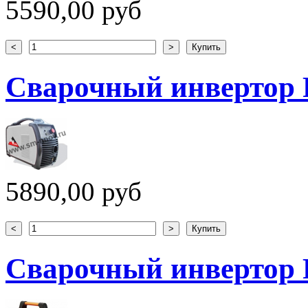
5590,00 руб
Сварочный инвертор
5890,00 руб
Сварочный инвертор 