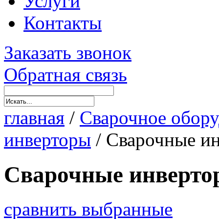
Услуги
Контакты
Заказать звонок
Обратная связь
главная
/
Сварочное обору
инверторы
/
Сварочные ин
Сварочные инверто
сравнить выбранные