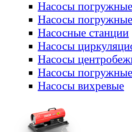
Насосы погружные
Насосы погружные
Насосные станции
Насосы циркуляци
Насосы центробеж
Насосы погружные
Насосы вихревые