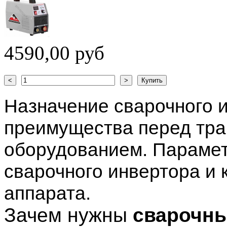
4590,00 руб
Назначение сварочного и
преимущества перед тр
оборудованием. Параме
сварочного инвертора и 
аппарата.
Зачем нужны
сварочны