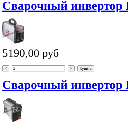
Сварочный инвертор
5190,00 руб
Сварочный инвертор 