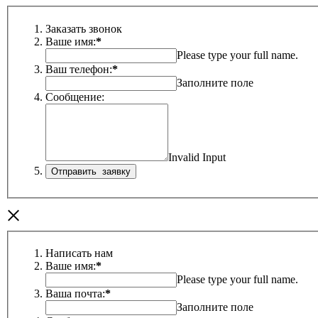
Заказать звонок
Ваше имя:
*
Please type your full name.
Ваш телефон:
*
Заполните поле
Сообщение:
Invalid Input
×
Написать нам
Ваше имя:
*
Please type your full name.
Ваша почта:
*
Заполните поле