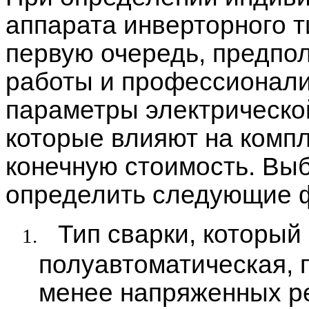
аппарата инверторного т
первую очередь, предпо
работы и профессионали
параметры электрической
которые влияют на компл
конечную стоимость. Вы
определить следующие 
Тип сварки, который
1.
полуавтоматическая, 
менее напряженных ре