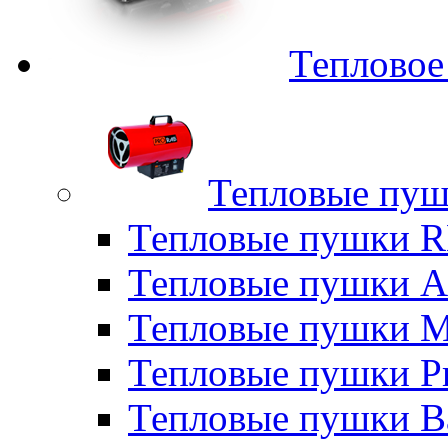
Тепловое
Тепловые пуш
Тепловые пушки
Тепловые пушки A
Тепловые пушки M
Тепловые пушки P
Тепловые пушки B