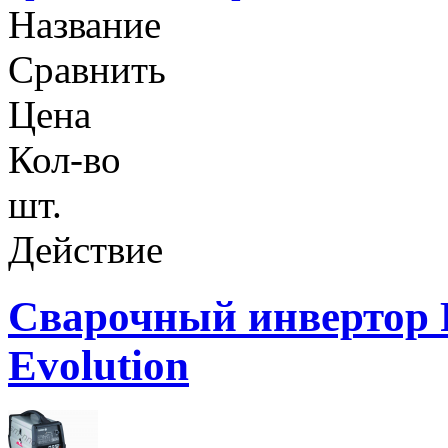
Название
Сравнить
Цена
Кол-во
шт.
Действие
Сварочный инвертор
Evolution