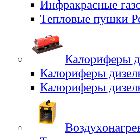
Инфракрасные газо
Тепловые пушки Р
Калориферы д
Калориферы дизел
Калориферы дизел
Воздухонагрев