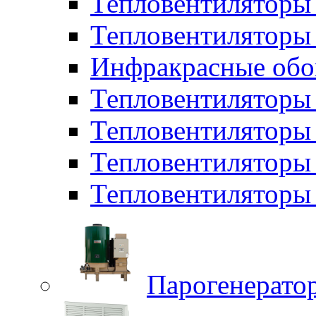
Тепловентиляторы
Тепловентиляторы 
Инфракрасные обо
Тепловентиляторы 
Тепловентилятор
Тепловентиляторы
Тепловентиляторы 
Парогенерато