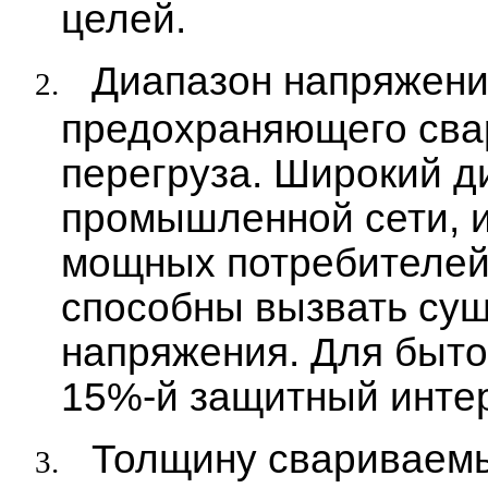
целей.
Диапазон напряжени
2.
предохраняющего сва
перегруза. Широкий д
промышленной сети, 
мощных потребителей,
способны вызвать су
напряжения. Для быто
15%-й защитный инте
Толщину свариваемы
3.