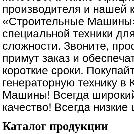
производителя и нашей 
«Строительные Машины»
специальной техники дл
сложности. Звоните, п
примут заказ и обеспеча
короткие сроки. Покупай
генераторную технику в
Машины! Всегда широкий
качество! Всегда низкие
Каталог
продукции