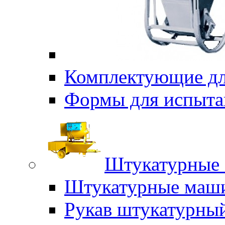
Комплектующие дл
Формы для испыта
Штукатурные 
Штукатурные маш
Рукав штукатурны