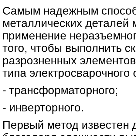
Самым надежным способ
металлических деталей 
применение неразъемного
того, чтобы выполнить с
разрозненных элементов
типа электросварочного 
- трансформаторного;
- инверторного.
Первый метод известен 