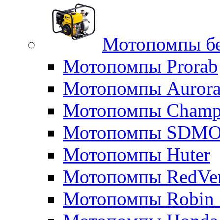
Мотопомпы б
Мотопомпы Prorab
Мотопомпы Auror
Мотопомпы Champ
Мотопомпы SDM
Мотопомпы Huter
Мотопомпы RedVe
Мотопомпы Robin 