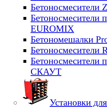
Бетоносмесители Z
Бетоносмесители п
EUROMIX
Бетономешалки Pr
Бетоносмесители 
Бетоносмесители п
СКАУТ
Установки для