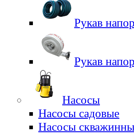
Рукав напо
Рукав напо
Насосы
Насосы садовые
Насосы скважинны