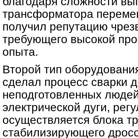
благодаря сложности вы
трансформатора перемен
получил репутацию чрез
требующего высокой про
опыта.
Второй тип оборудовани
сделал процесс сварки 
неподготовленных людей,
электрической дуги, рег
осуществляется блока т
стабилизирующего дрос