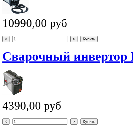
10990,00 руб
Сварочный инвертор
4390,00 руб