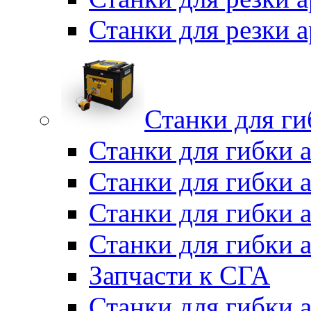
Станки для резки
Станки для г
Станки для гибки 
Станки для гибки 
Станки для гибки 
Станки для гибки 
Запчасти к СГА
Станки для гибки