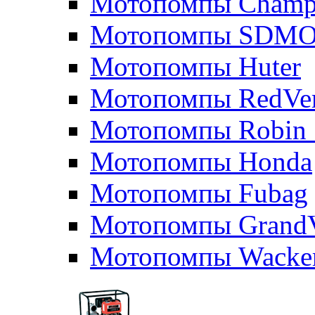
Мотопомпы Champ
Мотопомпы SDM
Мотопомпы Huter
Мотопомпы RedVe
Мотопомпы Robin 
Мотопомпы Honda
Мотопомпы Fubag
Мотопомпы GrandV
Мотопомпы Wacker