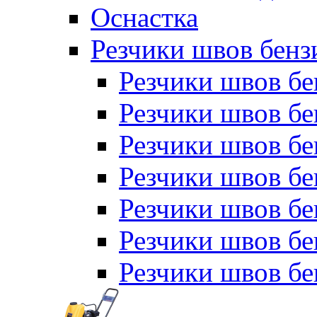
Оснастка
Резчики швов бен
Резчики швов б
Резчики швов б
Резчики швов бе
Резчики швов бе
Резчики швов б
Резчики швов б
Резчики швов бе