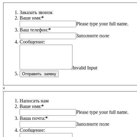
Заказать звонок
Ваше имя:
*
Please type your full name.
Ваш телефон:
*
Заполните поле
Сообщение:
Invalid Input
×
Написать нам
Ваше имя:
*
Please type your full name.
Ваша почта:
*
Заполните поле
Сообщение: