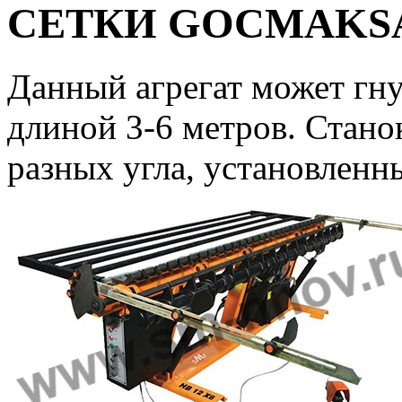
СЕТКИ GOCMAKSA
Данный агрегат может гну
длиной 3-6 метров. Станок
разных угла, установленн