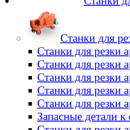
Станки д
Станки для ре
Станки для резки 
Станки для резки
Станки для резки 
Станки для резки а
Станки для резки 
Запасные детали к
Станки для резки 