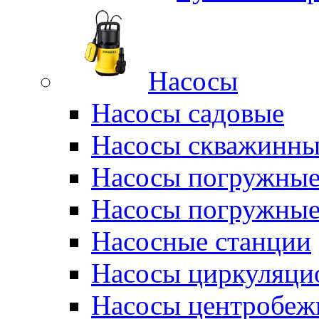
Насосы
Насосы садовые
Насосы скважинны
Насосы погружные
Насосы погружные
Насосные станции
Насосы циркуляци
Насосы центробеж