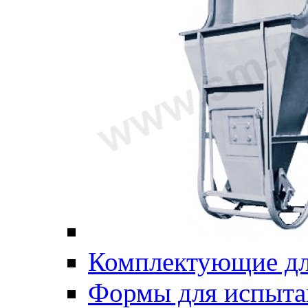
Комплектующие дл
Формы для испыта