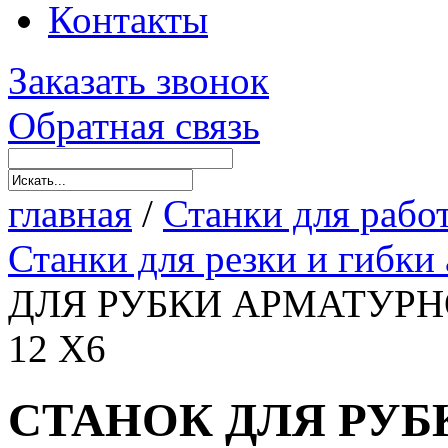
Контакты
Заказать звонок
Обратная связь
главная
/
Станки для рабо
Станки для резки и гибки
ДЛЯ РУБКИ АРМАТУР
12 X6
СТАНОК ДЛЯ РУ