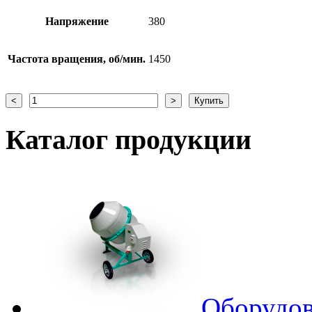
Напряжение
380
Частота вращения, об/мин.
1450
Каталог
продукции
Оборудов