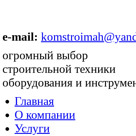
e-mail:
komstroimah@yand
огромный выбор
строительной техники
оборудования и инструме
Главная
О компании
Услуги