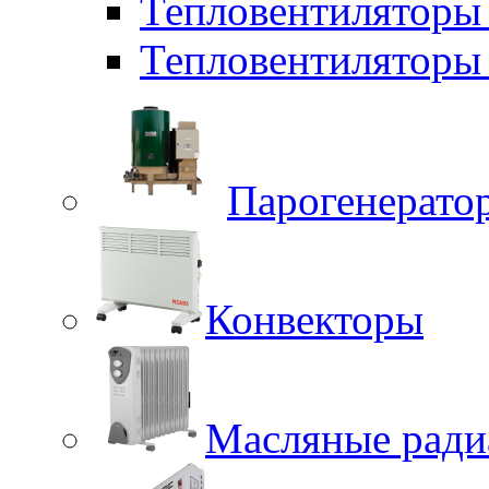
Тепловентиляторы
Тепловентиляторы 
Парогенерато
Конвекторы
Масляные ради