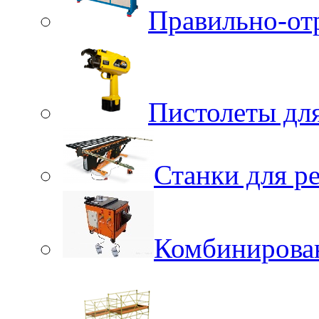
Правильно-от
Пистолеты для
Станки для р
Комбинирова