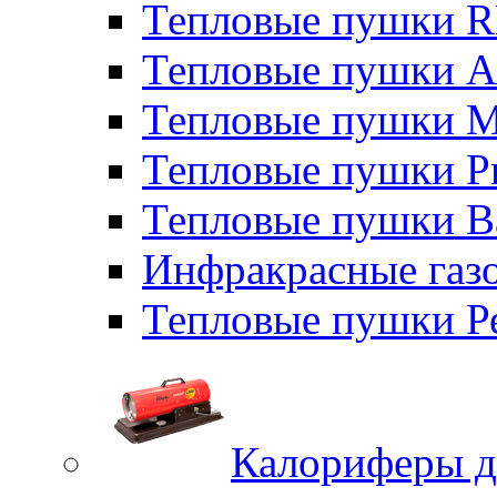
Тепловые пушки
Тепловые пушки A
Тепловые пушки M
Тепловые пушки P
Тепловые пушки B
Инфракрасные газо
Тепловые пушки Р
Калориферы д