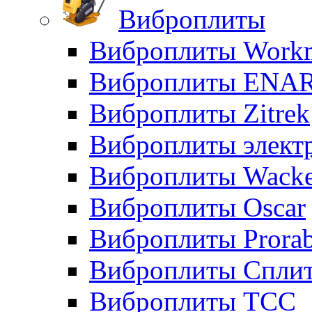
Виброплиты
Виброплиты Workm
Виброплиты ENA
Виброплиты Zitrek
Виброплиты элект
Виброплиты Wacke
Виброплиты Oscar
Виброплиты Prora
Виброплиты Сплит
Виброплиты ТСС