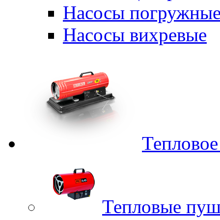
Насосы погружные
Насосы вихревые
Тепловое
Тепловые пуш