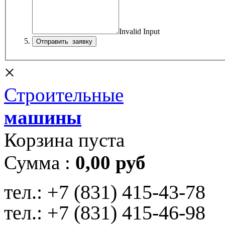
Invalid Input
×
Строительные
машины
Корзина пуста
Сумма :
0,00 руб
тел.:
+7 (831) 415-43-78
тел.:
+7 (831) 415-46-98