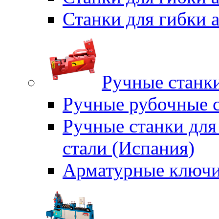
Станки для гибки
Ручные станки
Ручные рубочные с
Ручные станки для
стали (Испания)
Арматурные ключи