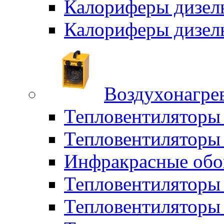
Калориферы дизел
Калориферы дизел
Воздухонагрев
Тепловентиляторы
Тепловентиляторы 
Инфракрасные обо
Тепловентиляторы 
Тепловентилятор