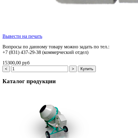
Вывести на печать
Вопросы по данному товару можно задать по тел.:
+7 (831) 437-29-38 (коммерческий отдел)
15300,00 руб
Каталог
продукции