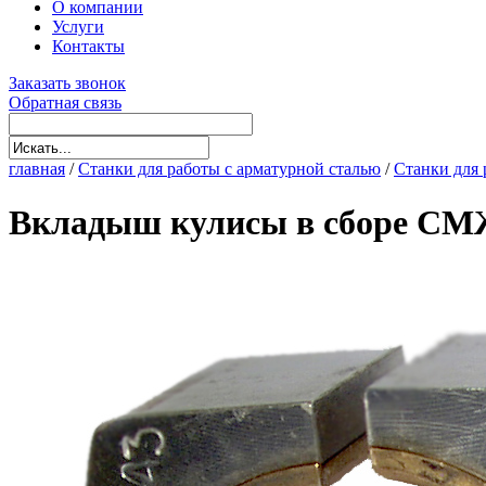
О компании
Услуги
Контакты
Заказать звонок
Обратная связь
главная
/
Станки для работы с арматурной сталью
/
Станки для 
Вкладыш кулисы в сборе СМ