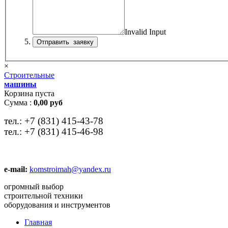
Invalid Input
×
Строительные
машины
Корзина пуста
Сумма :
0,00 руб
тел.:
+7 (831) 415-43-78
тел.:
+7 (831) 415-46-98
e-mail:
komstroimah@yandex.ru
огромный выбор
строительной техники
оборудования и инструментов
Главная