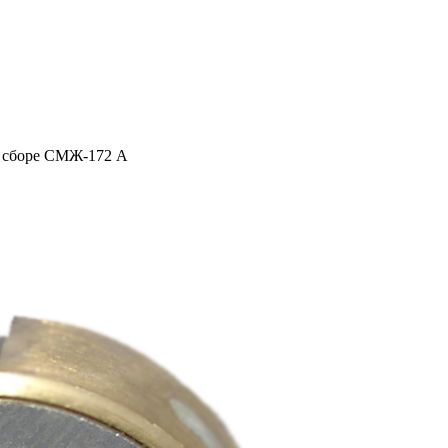
 сборе СМЖ-172 А