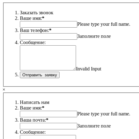
Заказать звонок
Ваше имя:
*
Please type your full name.
Ваш телефон:
*
Заполните поле
Сообщение:
Invalid Input
×
Написать нам
Ваше имя:
*
Please type your full name.
Ваша почта:
*
Заполните поле
Сообщение: