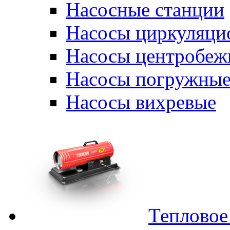
Насосные станции
Насосы циркуляци
Насосы центробеж
Насосы погружные
Насосы вихревые
Тепловое