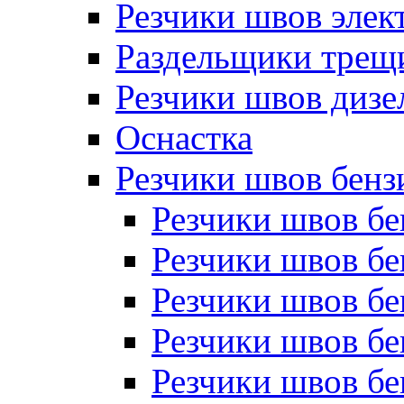
Резчики швов элек
Раздельщики трещ
Резчики швов дизе
Оснастка
Резчики швов бен
Резчики швов б
Резчики швов б
Резчики швов бе
Резчики швов бе
Резчики швов б