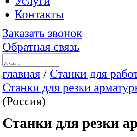
Услуги
Контакты
Заказать звонок
Обратная связь
главная
/
Станки для рабо
Станки для резки арматур
(Россия)
Станки для резки а