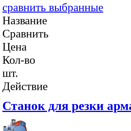
сравнить выбранные
Название
Сравнить
Цена
Кол-во
шт.
Действие
Станок для резки ар