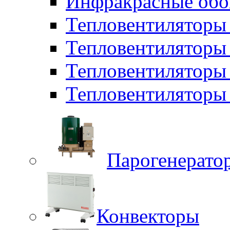
Инфракрасные обо
Тепловентиляторы 
Тепловентилятор
Тепловентиляторы
Тепловентиляторы 
Парогенерато
Конвекторы