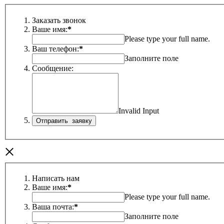
Заказать звонок
Ваше имя:
*
Please type your full name.
Ваш телефон:
*
Заполните поле
Сообщение:
Invalid Input
×
Написать нам
Ваше имя:
*
Please type your full name.
Ваша почта:
*
Заполните поле