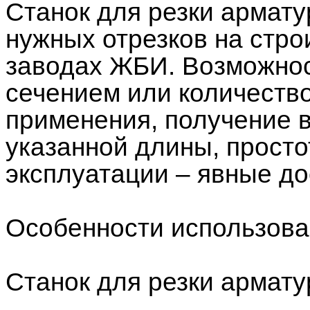
Станок для резки армату
нужных отрезков на стр
заводах ЖБИ. Возможнос
сечением или количество
применения, получение 
указанной длины, просто
эксплуатации – явные до
Особенности использова
Станок для резки армату