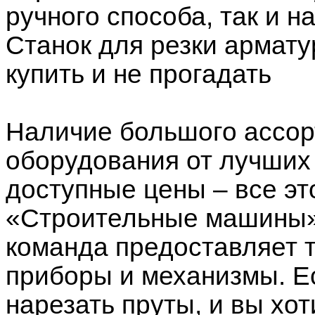
ручного способа, так и 
Станок для резки армат
купить и не прогадать
Наличие большого ассор
оборудования от лучших
доступные цены – все эт
«Строительные машины»
команда предоставляет 
приборы и механизмы. Е
нарезать пруты, и вы хо