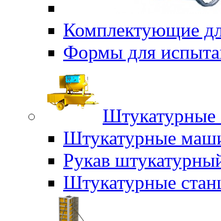
Комплектующие дл
Формы для испыта
Штукатурные 
Штукатурные маш
Рукав штукатурны
Штукатурные стан