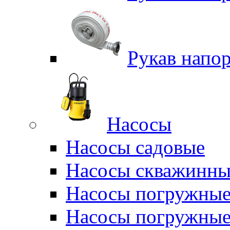
Рукав напо
Насосы
Насосы садовые
Насосы скважинны
Насосы погружные
Насосы погружные