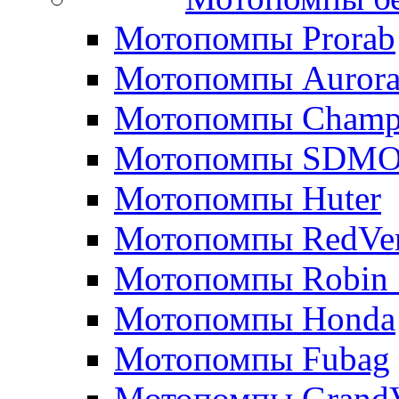
Мотопомпы Prorab
Мотопомпы Auror
Мотопомпы Champ
Мотопомпы SDM
Мотопомпы Huter
Мотопомпы RedVe
Мотопомпы Robin 
Мотопомпы Honda
Мотопомпы Fubag
Мотопомпы GrandV