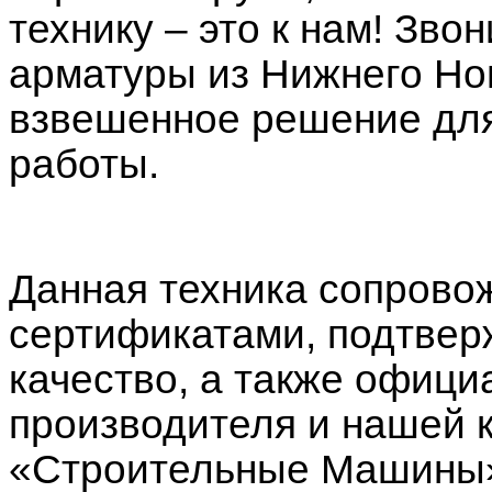
технику – это к нам! Зво
арматуры из Нижнего Нов
взвешенное решение дл
работы.
Данная техника сопрово
сертификатами, подтве
качество, а также офици
производителя и нашей 
«Строительные Машины»