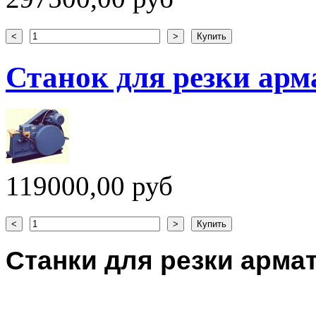
Станок для резки ар
119000,00 руб
Станки для резки арма