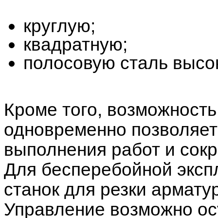
круглую;
квадратную;
полосовую сталь высок
Кроме того, возможность
одновременно позволяет 
выполнения работ и сок
Для бесперебойной эксп
станок для резки армату
Управление возможно ос