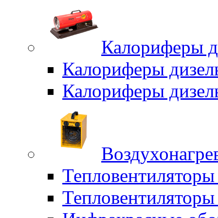
Калориферы д
Калориферы дизел
Калориферы дизел
Воздухонагрев
Тепловентиляторы
Тепловентиляторы 