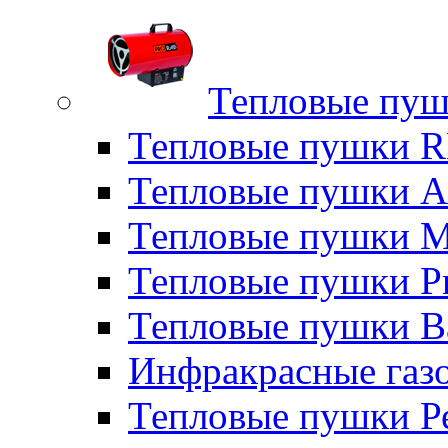
Тепловые пуш
Тепловые пушки
Тепловые пушки A
Тепловые пушки M
Тепловые пушки P
Тепловые пушки B
Инфракрасные газо
Тепловые пушки Р