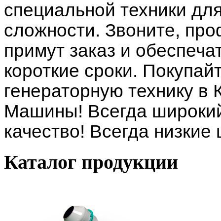
специальной техники дл
сложности. Звоните, п
примут заказ и обеспеча
короткие сроки. Покупай
генераторную технику в
Машины! Всегда широкий
качество! Всегда низкие
Каталог
продукции