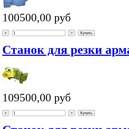
100500,00 руб
Станок для резки арм
109500,00 руб