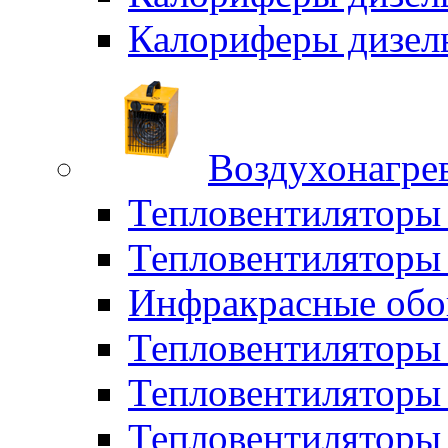
Калориферы дизел
Воздухонагрев
Тепловентиляторы
Тепловентиляторы 
Инфракрасные обо
Тепловентиляторы 
Тепловентилятор
Тепловентиляторы