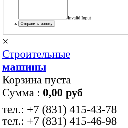
Invalid Input
×
Строительные
машины
Корзина пуста
Сумма :
0,00 руб
тел.:
+7 (831) 415-43-78
тел.:
+7 (831) 415-46-98