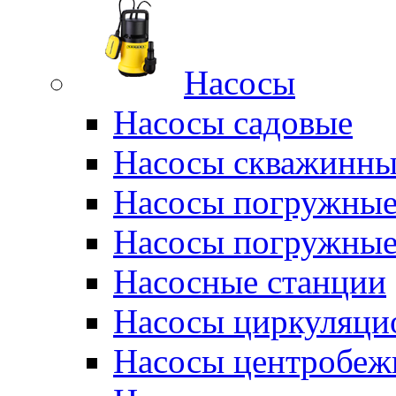
Насосы
Насосы садовые
Насосы скважинны
Насосы погружные
Насосы погружные
Насосные станции
Насосы циркуляци
Насосы центробеж