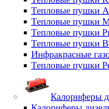
Тепловые пушки A
Тепловые пушки M
Тепловые пушки P
Тепловые пушки B
Инфракрасные газо
Тепловые пушки Р
Калориферы д
Калориферы дизел