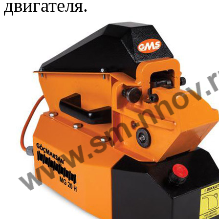
двигателя.