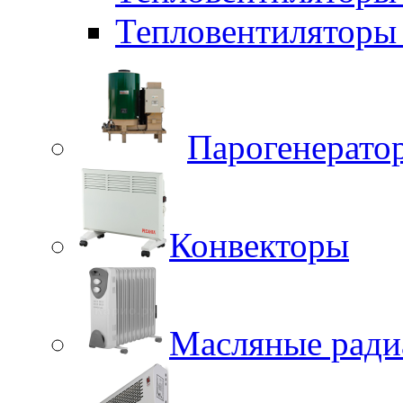
Тепловентиляторы 
Парогенерато
Конвекторы
Масляные ради