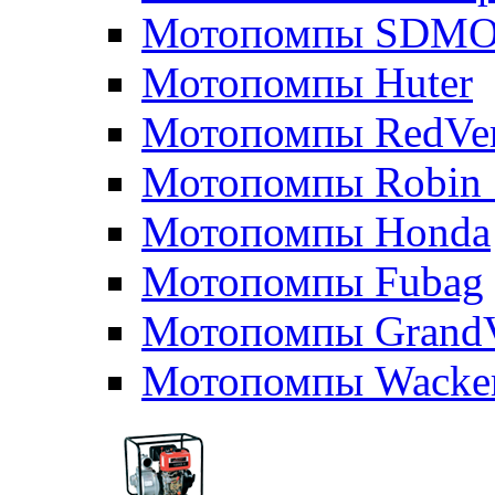
Мотопомпы SDM
Мотопомпы Huter
Мотопомпы RedVe
Мотопомпы Robin 
Мотопомпы Honda
Мотопомпы Fubag
Мотопомпы GrandV
Мотопомпы Wacker