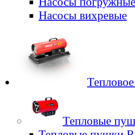
Насосы погружные
Насосы вихревые
Тепловое
Тепловые пуш
Тепловые пушки