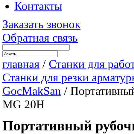
Контакты
Заказать звонок
Обратная связь
главная
/
Станки для рабо
Станки для резки арматур
GocMakSan
/
Портативный
MG 20H
Портативный рубоч