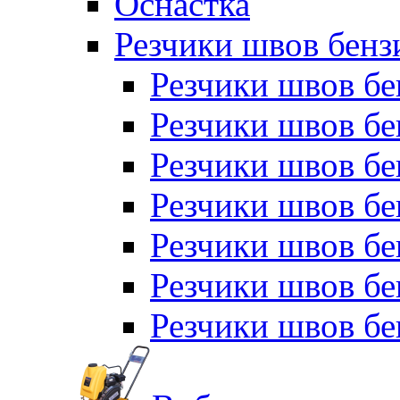
Оснастка
Резчики швов бен
Резчики швов б
Резчики швов б
Резчики швов бе
Резчики швов бе
Резчики швов б
Резчики швов б
Резчики швов бе