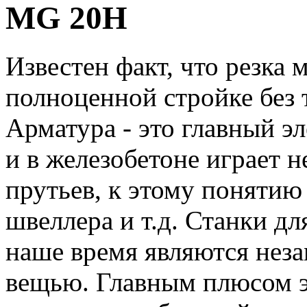
MG 20H
Известен факт, что резка м
полноценной стройке без 
Арматура - это главный э
и в железобетоне играет 
прутьев, к этому понятию 
швеллера и т.д. Станки дл
наше время являются нез
вещью. Главным плюсом эт