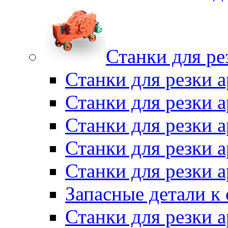
Станки для ре
Станки для резки 
Станки для резки
Станки для резки 
Станки для резки а
Станки для резки 
Запасные детали к
Станки для резки 