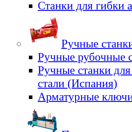
Станки для гибки
Ручные станки
Ручные рубочные с
Ручные станки для
стали (Испания)
Арматурные ключи