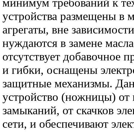
минимум требований к тех
устройства размещены в м
агрегаты, вне зависимости
нуждаются в замене масла
отсутствует добавочное п
и гибки, оснащены электр
защитные механизмы. Да
устройство (ножницы) от 
замыканий, от скачков эл
сети, и обеспечивают эле