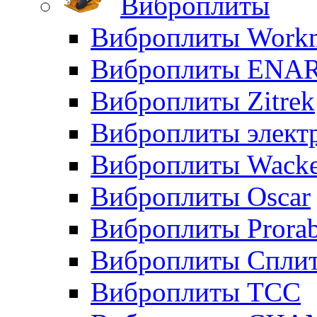
Виброплиты
Виброплиты Workm
Виброплиты ENA
Виброплиты Zitrek
Виброплиты элект
Виброплиты Wacke
Виброплиты Oscar
Виброплиты Prora
Виброплиты Сплит
Виброплиты ТСС