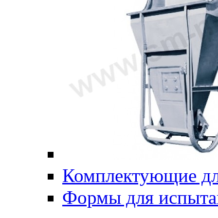
Комплектующие дл
Формы для испыта