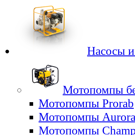
Насосы 
Мотопомпы б
Мотопомпы Prorab
Мотопомпы Auror
Мотопомпы Champ