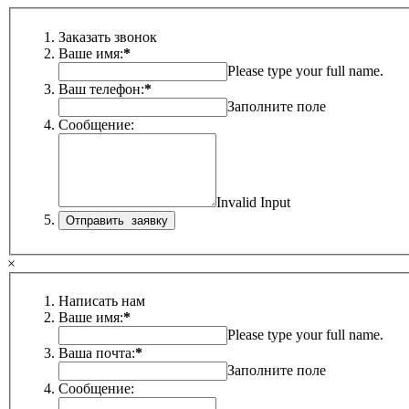
Заказать звонок
Ваше имя:
*
Please type your full name.
Ваш телефон:
*
Заполните поле
Сообщение:
Invalid Input
×
Написать нам
Ваше имя:
*
Please type your full name.
Ваша почта:
*
Заполните поле
Сообщение: