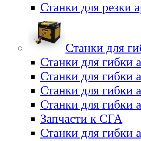
Станки для резки
Станки для г
Станки для гибки 
Станки для гибки 
Станки для гибки 
Станки для гибки 
Запчасти к СГА
Станки для гибки