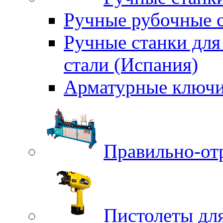
Ручные рубочные с
Ручные станки для
стали (Испания)
Арматурные ключи
Правильно-от
Пистолеты для