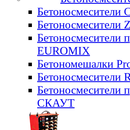
Бетоносмесители 
Бетоносмесители Z
Бетоносмесители п
EUROMIX
Бетономешалки Pr
Бетоносмесители 
Бетоносмесители п
СКАУТ