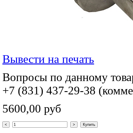
Вывести на печать
Вопросы по данному товар
+7 (831) 437-29-38 (комм
5600,00 руб