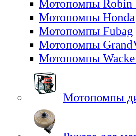
Мотопомпы Robin 
Мотопомпы Honda
Мотопомпы Fubag
Мотопомпы GrandV
Мотопомпы Wacker
Мотопомпы д