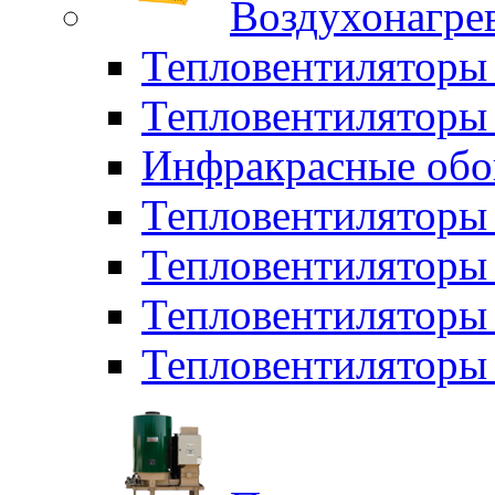
Воздухонагрев
Тепловентиляторы
Тепловентиляторы 
Инфракрасные обо
Тепловентиляторы 
Тепловентилятор
Тепловентиляторы
Тепловентиляторы 