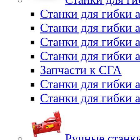
Станки для гибки 
Станки для гибки 
Станки для гибки 
Станки для гибки 
Запчасти к СГА
Станки для гибки
Станки для гибки
Ручные станки