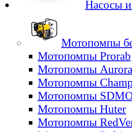
Насосы 
Мотопомпы б
Мотопомпы Prorab
Мотопомпы Auror
Мотопомпы Champ
Мотопомпы SDM
Мотопомпы Huter
Мотопомпы RedVe