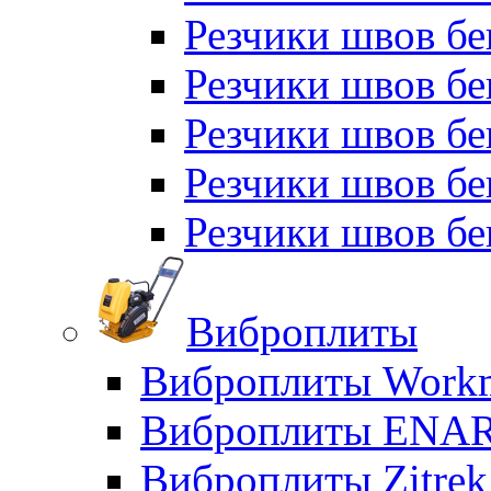
Резчики швов бе
Резчики швов бе
Резчики швов б
Резчики швов б
Резчики швов бе
Виброплиты
Виброплиты Workm
Виброплиты ENA
Виброплиты Zitrek