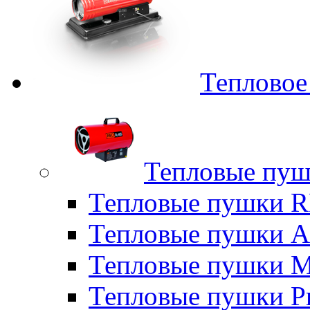
Тепловое
Тепловые пуш
Тепловые пушки
Тепловые пушки A
Тепловые пушки M
Тепловые пушки P