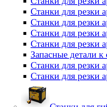
Станки для резки 
Станки для резки
Станки для резки 
Станки для резки а
Станки для резки 
Запасные детали к
Станки для резки 
Станки для резки
Станки для г