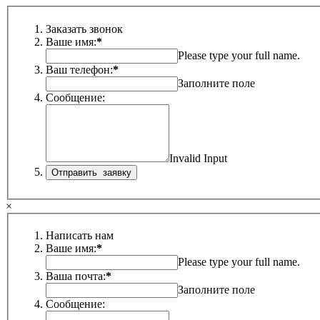
Заказать звонок
Ваше имя:
*
Please type your full name.
Ваш телефон:
*
Заполните поле
Сообщение:
Invalid Input
×
Написать нам
Ваше имя:
*
Please type your full name.
Ваша почта:
*
Заполните поле
Сообщение: