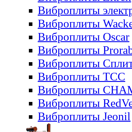
Виброплиты элект
Виброплиты Wacke
Виброплиты Oscar
Виброплиты Prora
Виброплиты Сплит
Виброплиты ТСС
Виброплиты CHA
Виброплиты RedVe
Виброплиты Jeonil