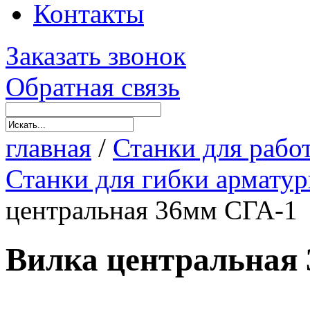
Контакты
Заказать звонок
Обратная связь
главная
/
Станки для рабо
Станки для гибки армату
центральная 36мм СГА-1
Вилка центральная