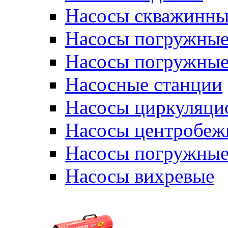
Насосы скважинны
Насосы погружные
Насосы погружные
Насосные станции
Насосы циркуляци
Насосы центробеж
Насосы погружные
Насосы вихревые