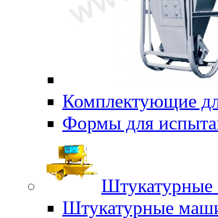
Комплектующие дл
Формы для испыта
Штукатурные 
Штукатурные маш