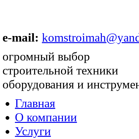
e-mail:
komstroimah@yand
огромный выбор
строительной техники
оборудования и инструме
Главная
О компании
Услуги