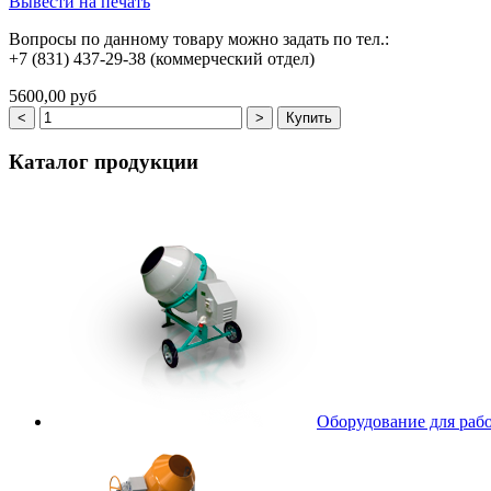
Вывести на печать
Вопросы по данному товару можно задать по тел.:
+7 (831) 437-29-38 (коммерческий отдел)
5600,00 руб
Каталог
продукции
Оборудование для рабо