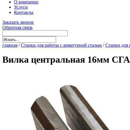
О компании
Услуги
Контакты
Заказать звонок
Обратная связь
главная
/
Станки для работы с арматурной сталью
/
Станки для 
Вилка центральная 16мм СГА-