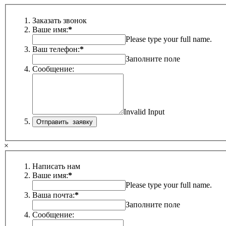
Заказать звонок
Ваше имя:
*
Please type your full name.
Ваш телефон:
*
Заполните поле
Сообщение:
Invalid Input
×
Написать нам
Ваше имя:
*
Please type your full name.
Ваша почта:
*
Заполните поле
Сообщение: