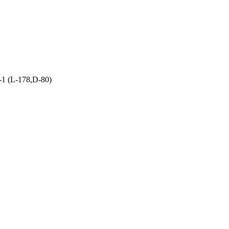
1 (L-178,D-80)