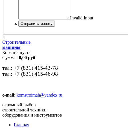
Invalid Input
×
Строительные
машины
Корзина пуста
Сумма :
0,00 руб
тел.:
+7 (831) 415-43-78
тел.:
+7 (831) 415-46-98
e-mail:
komstroimah@yandex.ru
огромный выбор
строительной техники
оборудования и инструментов
Главная