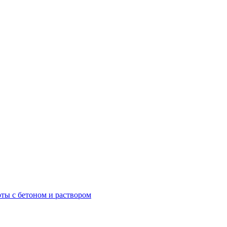
ты с бетоном и раствором