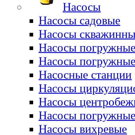
Насосы
Насосы садовые
Насосы скважинны
Насосы погружные
Насосы погружные
Насосные станции
Насосы циркуляци
Насосы центробеж
Насосы погружные
Насосы вихревые