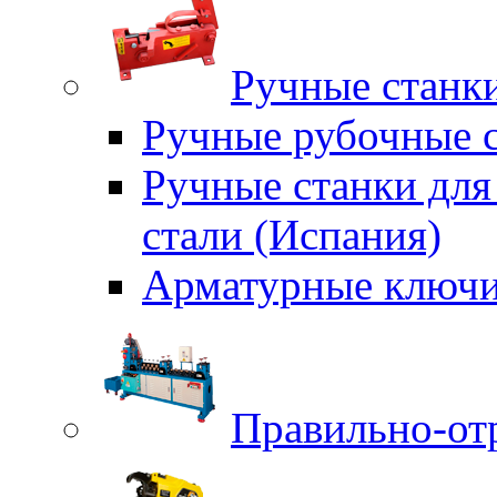
Ручные станки
Ручные рубочные с
Ручные станки для
стали (Испания)
Арматурные ключи
Правильно-от