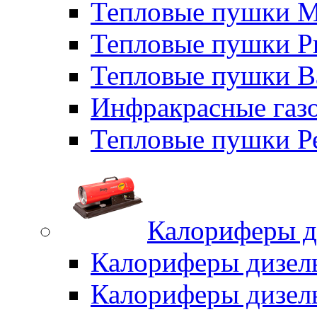
Тепловые пушки M
Тепловые пушки P
Тепловые пушки B
Инфракрасные газо
Тепловые пушки Р
Калориферы д
Калориферы дизел
Калориферы дизел