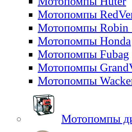
Мотопомпы Huter
Мотопомпы RedVe
Мотопомпы Robin 
Мотопомпы Honda
Мотопомпы Fubag
Мотопомпы GrandV
Мотопомпы Wacker
Мотопомпы д