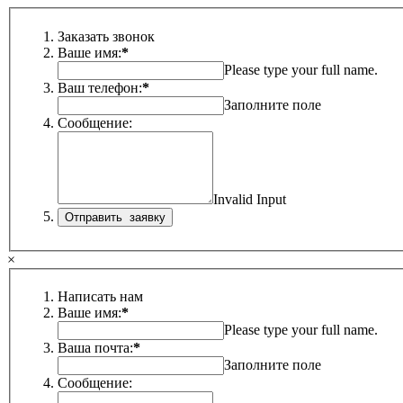
Заказать звонок
Ваше имя:
*
Please type your full name.
Ваш телефон:
*
Заполните поле
Сообщение:
Invalid Input
×
Написать нам
Ваше имя:
*
Please type your full name.
Ваша почта:
*
Заполните поле
Сообщение: