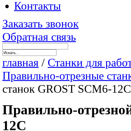
Контакты
Заказать звонок
Обратная связь
главная
/
Станки для рабо
Правильно-отрезные стан
станок GROST SCM6-12C
Правильно-отрезно
12C