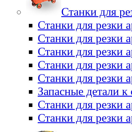
Станки для ре
Станки для резки 
Станки для резки
Станки для резки 
Станки для резки а
Станки для резки 
Запасные детали к
Станки для резки 
Станки для резки