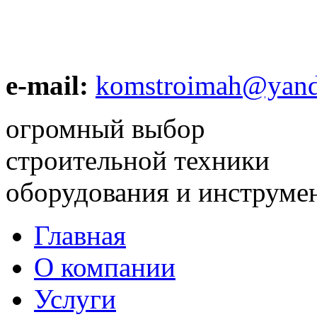
e-mail:
komstroimah@yand
огромный выбор
строительной техники
оборудования и инструме
Главная
О компании
Услуги