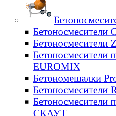
Бетоносмесит
Бетоносмесители 
Бетоносмесители Z
Бетоносмесители п
EUROMIX
Бетономешалки Pr
Бетоносмесители 
Бетоносмесители п
СКАУТ