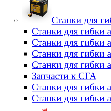
Станки для г
Станки для гибки 
Станки для гибки 
Станки для гибки 
Станки для гибки 
Запчасти к СГА
Станки для гибки
Станки для гибки