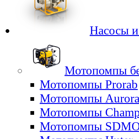
Насосы 
Мотопомпы б
Мотопомпы Prorab
Мотопомпы Auror
Мотопомпы Champ
Мотопомпы SDM