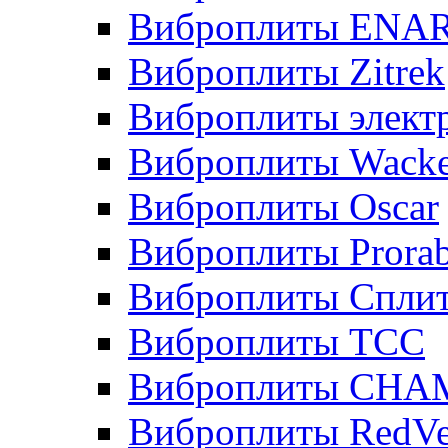
Виброплиты ENA
Виброплиты Zitrek
Виброплиты элект
Виброплиты Wacke
Виброплиты Oscar
Виброплиты Prora
Виброплиты Сплит
Виброплиты ТСС
Виброплиты CHA
Виброплиты RedVe