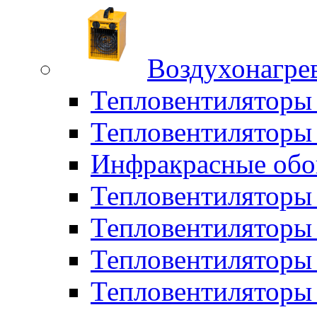
Воздухонагрев
Тепловентиляторы
Тепловентиляторы 
Инфракрасные обо
Тепловентиляторы 
Тепловентилятор
Тепловентиляторы
Тепловентиляторы 