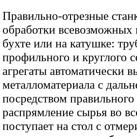
Правильно-отрезные стан
обработки всевозможных 
бухте или на катушке: тр
профильного и круглого с
агрегаты автоматически 
металломатериала с даль
посредством правильного 
распрямление сырья во вс
поступает на стол с отме