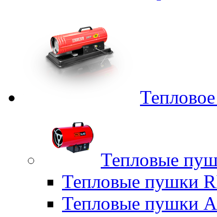
Тепловое
Тепловые пуш
Тепловые пушки
Тепловые пушки A