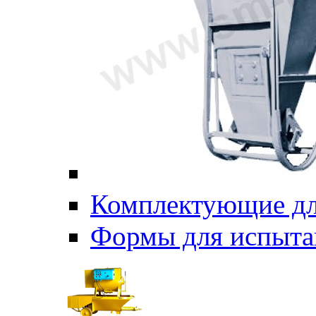
Комплектующие дл
Формы для испыта