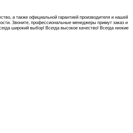
тво, а также официальной гарантией производителя и нашей
ости. Звоните, профессиональные менеджеры примут заказ и
егда широкий выбор! Всегда высокое качество! Всегда низкие