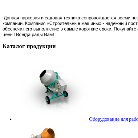
Данная парковая и садовая техника сопровождается всеми не
компании. Компания «Строительные машины» - надежный пост
обеспечат его выполнение в самые короткие сроки. Покупайте
цены! Всегда рады Вам!
Каталог
продукции
Оборудование для рабо