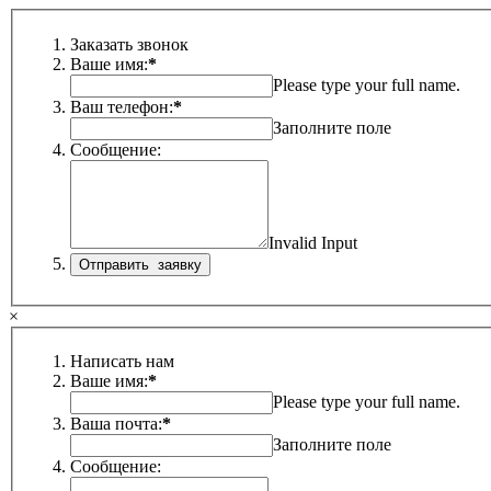
Заказать звонок
Ваше имя:
*
Please type your full name.
Ваш телефон:
*
Заполните поле
Сообщение:
Invalid Input
×
Написать нам
Ваше имя:
*
Please type your full name.
Ваша почта:
*
Заполните поле
Сообщение: