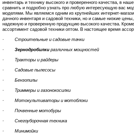
инвентарь и технику высокого и проверенного качества, в наш
сравнить и подробно узнать про любую интересующую вас мо
моделями. Мы являемся одним из крупнейших интернет-магази
дачного инвентаря и садовой техники, но и самые низкие цены
надежную и проверенную продукцию высокого качества. Кроме 
ассортимент садовой техники оптом. В настоящее время ассор
· Строительные и садовые тачки
·
Зернодробилки
различных мощностей
· Тракторы и райдеры
· Садовые пылесосы
· Бензопилы
· Триммеры и газонокосилки
· Мотокультиваторы и мотоблоки
· Почвенные мотобуры
· Снегоуборочная техника
· Минимойки