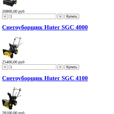
20800,00 руб
Снегоуборщик Huter SGC 4000
25400,00 руб
Снегоуборщик Huter SGC 4100
28100,00 руб