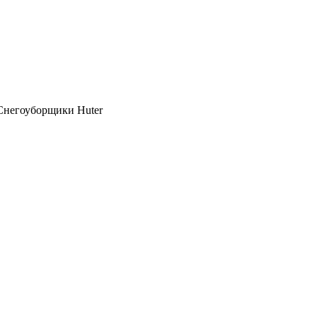
Снегоуборщики Huter