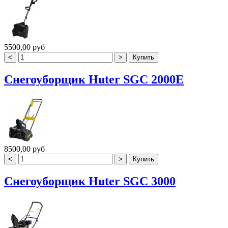
5500,00 руб
Снегоуборщик Huter SGC 2000E
8500,00 руб
Снегоуборщик Huter SGC 3000