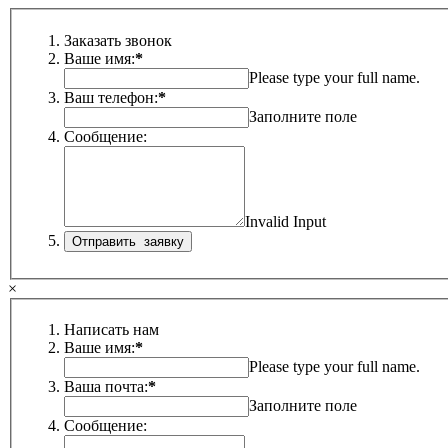
Заказать звонок
Ваше имя:
*
Please type your full name.
Ваш телефон:
*
Заполните поле
Сообщение:
Invalid Input
×
Написать нам
Ваше имя:
*
Please type your full name.
Ваша почта:
*
Заполните поле
Сообщение: