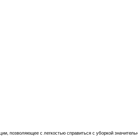
ции, позволяющее с легкостью справиться с уборкой значительн