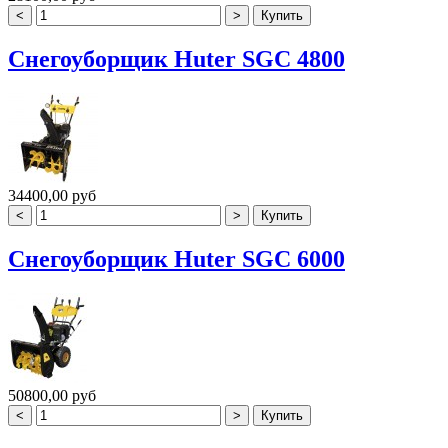
Снегоуборщик Huter SGC 4800
34400,00 руб
Снегоуборщик Huter SGC 6000
50800,00 руб