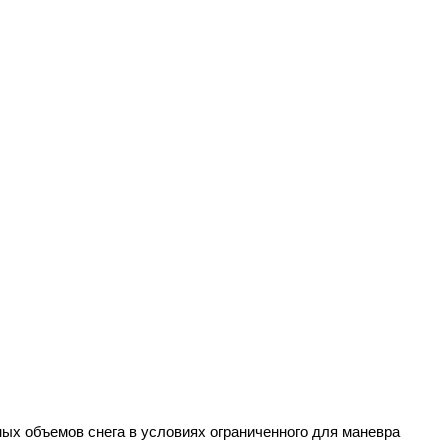
ых объемов снега в условиях ограниченного для маневра