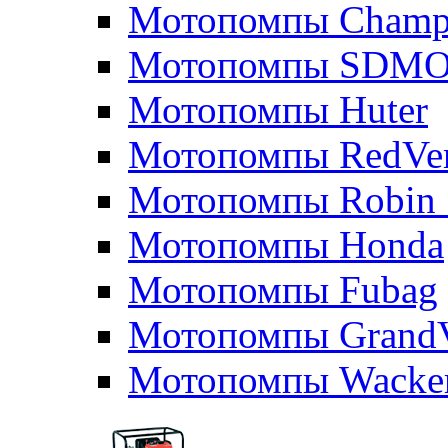
Мотопомпы Champ
Мотопомпы SDM
Мотопомпы Huter
Мотопомпы RedVe
Мотопомпы Robin 
Мотопомпы Honda
Мотопомпы Fubag
Мотопомпы GrandV
Мотопомпы Wacker