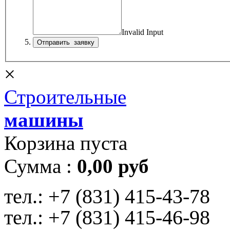
Invalid Input
×
Строительные
машины
Корзина пуста
Сумма :
0,00 руб
тел.:
+7 (831) 415-43-78
тел.:
+7 (831) 415-46-98