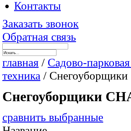
Контакты
Заказать звонок
Обратная связь
главная
/
Садово-парковая
техника
/
Снегоуборщик
Снегоуборщики C
сравнить выбранные
Название