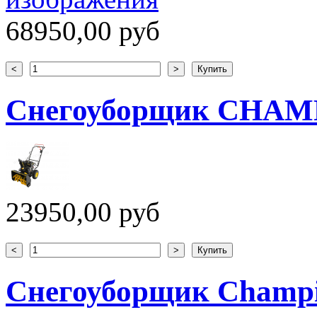
68950,00 руб
Снегоуборщик CHAM
23950,00 руб
Снегоуборщик Champ