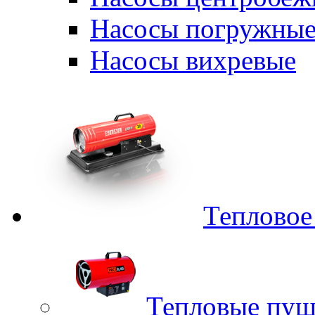
Насосы погружные
Насосы вихревые
Тепловое
Тепловые пуш