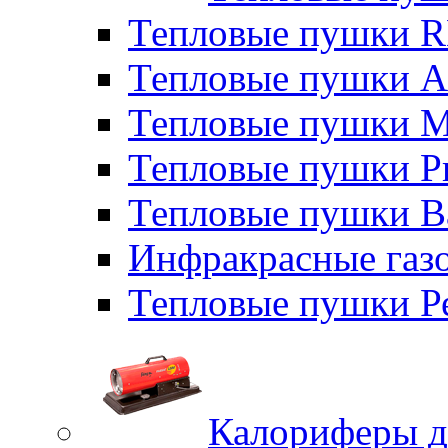
Тепловые пушки
Тепловые пушки A
Тепловые пушки M
Тепловые пушки P
Тепловые пушки B
Инфракрасные газо
Тепловые пушки Р
Калориферы д