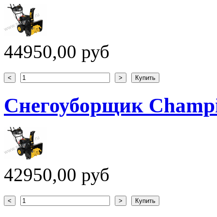
44950,00 руб
Снегоуборщик Champ
42950,00 руб