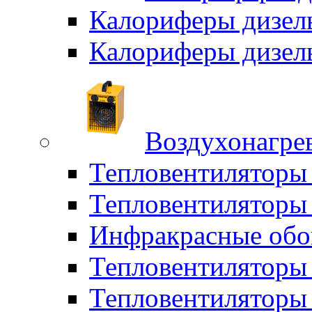
Калориферы дизел
Калориферы дизел
Воздухонагрев
Тепловентиляторы
Тепловентиляторы 
Инфракрасные обо
Тепловентиляторы 
Тепловентилятор