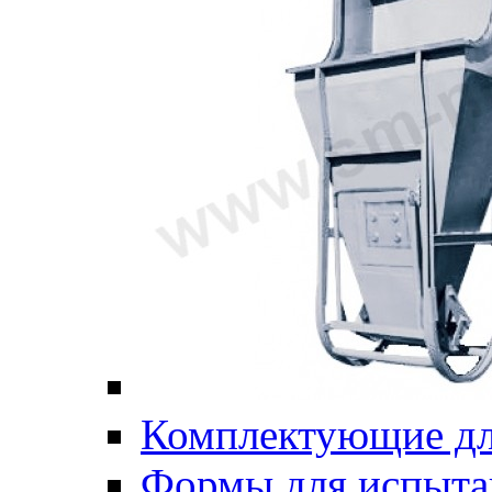
Комплектующие дл
Формы для испыта