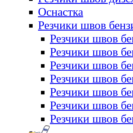
Оснастка
Резчики швов бен
Резчики швов б
Резчики швов б
Резчики швов бе
Резчики швов бе
Резчики швов б
Резчики швов б
Резчики швов бе