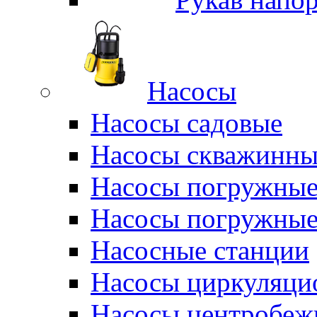
Насосы
Насосы садовые
Насосы скважинны
Насосы погружные
Насосы погружные
Насосные станции
Насосы циркуляци
Насосы центробеж