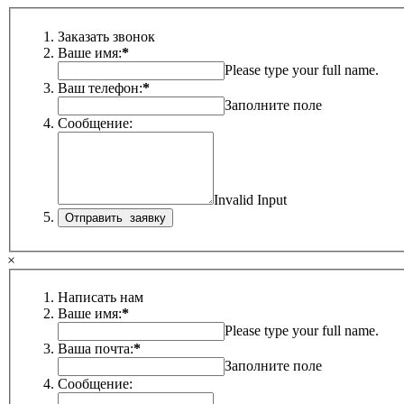
Заказать звонок
Ваше имя:
*
Please type your full name.
Ваш телефон:
*
Заполните поле
Сообщение:
Invalid Input
×
Написать нам
Ваше имя:
*
Please type your full name.
Ваша почта:
*
Заполните поле
Сообщение: