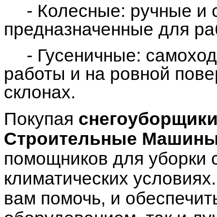
- Колесные: ручные и
предназначенные для ра
- Гусеничные: самохо
работы и на ровной пове
склонах.
Покупая
снегоуборщик
Строительные Машин
помощников для уборки 
климатических условиях.
вам помочь, и обеспечит