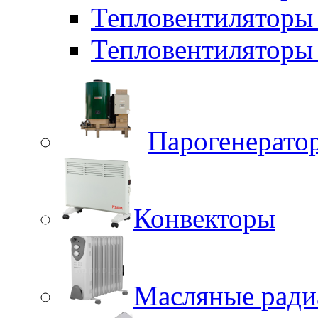
Тепловентиляторы
Тепловентиляторы 
Парогенерато
Конвекторы
Масляные ради