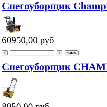
Снегоуборщик Champ
60950,00 руб
Снегоуборщик CHAM
8950,00 руб