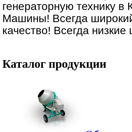
генераторную технику в
Машины! Всегда широкий
качество! Всегда низкие
Каталог
продукции