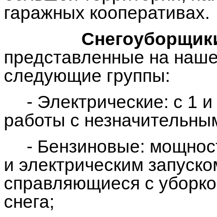
гаражных кооперативах.
Снегоуборщик
представленные на наше
следующие группы:
- Электрические: с 1 и
работы с незначительны
- Бензиновые: мощност
и электрическим запуск
справляющиеся с уборко
снега;