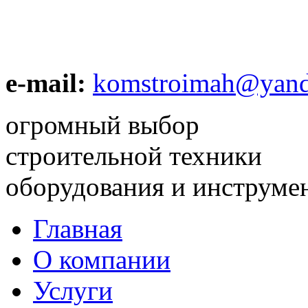
e-mail:
komstroimah@yand
огромный выбор
строительной техники
оборудования и инструме
Главная
О компании
Услуги