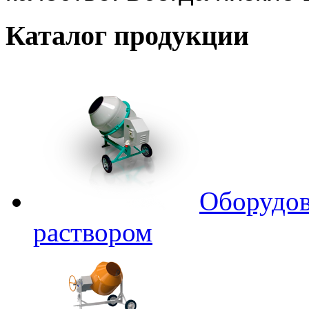
Каталог
продукции
Оборудов
раствором