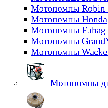
Мотопомпы Robin 
Мотопомпы Honda
Мотопомпы Fubag
Мотопомпы GrandV
Мотопомпы Wacker
Мотопомпы д