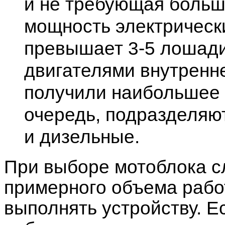
и не требующая больш
мощность электрическ
превышает 3-5 лошади
двигателями внутренн
получили наибольшее 
очередь, подразделяю
и дизельные.
При выборе мотоблока сл
примерного объема работ
выполнять устройству. Е