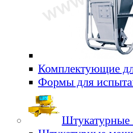
Комплектующие дл
Формы для испыта
Штукатурные 