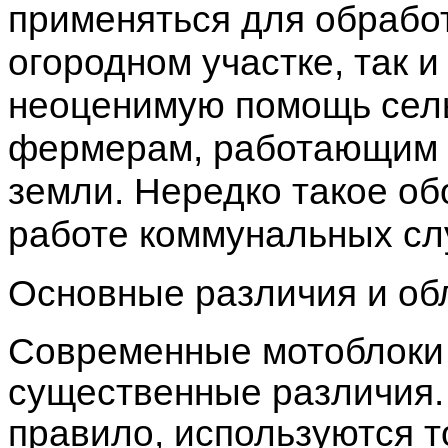
применяться для обработ
огородном участке, так и
неоценимую помощь сел
фермерам, работающим
земли. Нередко такое об
работе коммунальных сл
Основные различия и об
Современные мотоблоки 
существенные различия.
правило, используются 