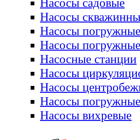
Насосы садовые
Насосы скважинны
Насосы погружные
Насосы погружные
Насосные станции
Насосы циркуляци
Насосы центробеж
Насосы погружные
Насосы вихревые