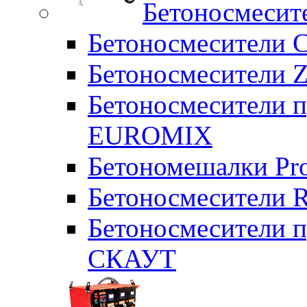
Бетоносмесит
Бетоносмесители 
Бетоносмесители Z
Бетоносмесители п
EUROMIX
Бетономешалки Pr
Бетоносмесители 
Бетоносмесители п
СКАУТ