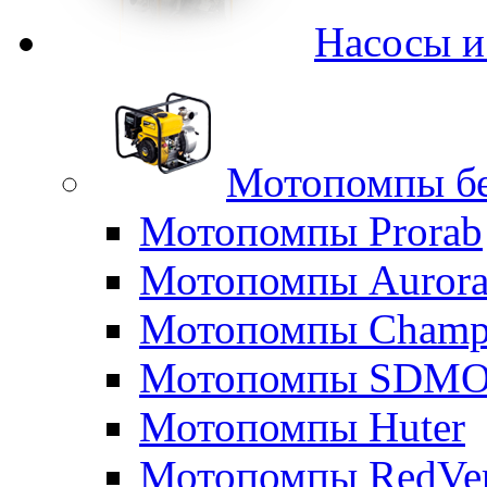
Насосы 
Мотопомпы б
Мотопомпы Prorab
Мотопомпы Auror
Мотопомпы Champ
Мотопомпы SDM
Мотопомпы Huter
Мотопомпы RedVe