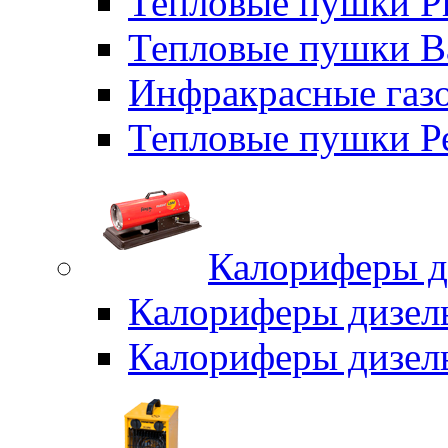
Тепловые пушки P
Тепловые пушки B
Инфракрасные газо
Тепловые пушки Р
Калориферы д
Калориферы дизел
Калориферы дизел