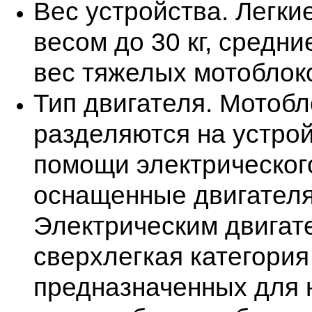
Вес устройства. Легки
весом до 30 кг, средние
вес тяжелых мотоблоко
Тип двигателя. Мотобл
разделяются на устро
помощи электрическог
оснащенные двигателя
Электрическим двигат
сверхлегкая категория
предназначенных для 