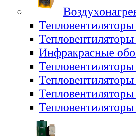
Воздухонагрев
Тепловентиляторы
Тепловентиляторы 
Инфракрасные обо
Тепловентиляторы 
Тепловентилятор
Тепловентиляторы
Тепловентиляторы 