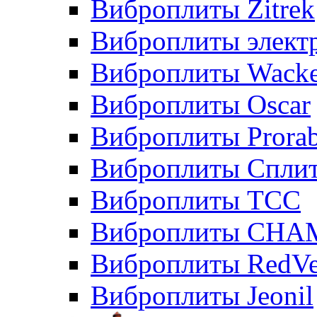
Виброплиты Zitrek
Виброплиты элект
Виброплиты Wacke
Виброплиты Oscar
Виброплиты Prora
Виброплиты Сплит
Виброплиты ТСС
Виброплиты CHA
Виброплиты RedVe
Виброплиты Jeonil