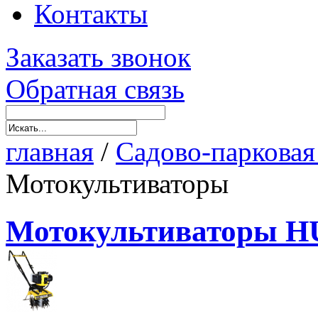
Контакты
Заказать звонок
Обратная связь
главная
/
Садово-парковая
Мотокультиваторы
Мотокультиваторы 