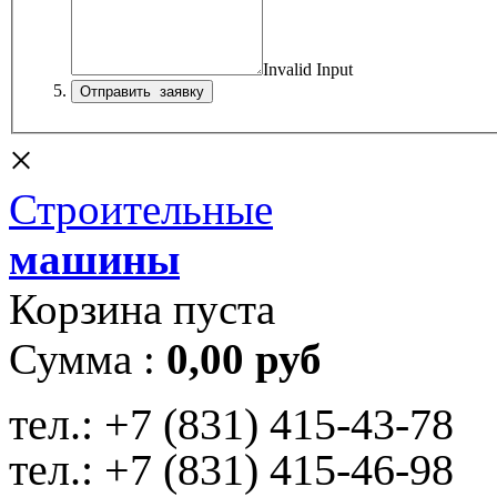
Invalid Input
×
Строительные
машины
Корзина пуста
Сумма :
0,00 руб
тел.:
+7 (831) 415-43-78
тел.:
+7 (831) 415-46-98