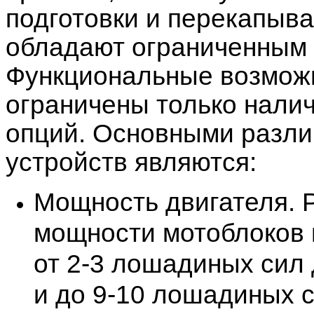
подготовки и перекапыва
обладают ограниченным
Функциональные возможн
ограничены только нали
опций. Основными разли
устройств являются:
Мощность двигателя. 
мощности мотоблоков 
от 2-3 лошадиных сил 
и до 9-10 лошадиных с