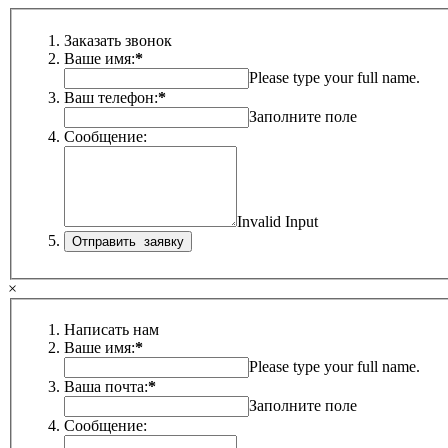
Заказать звонок
Ваше имя:
*
Please type your full name.
Ваш телефон:
*
Заполните поле
Сообщение:
Invalid Input
×
Написать нам
Ваше имя:
*
Please type your full name.
Ваша почта:
*
Заполните поле
Сообщение: