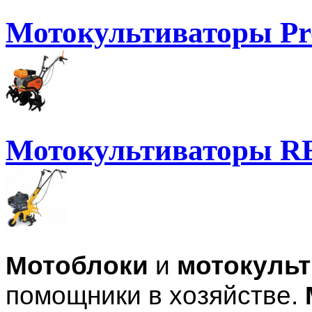
Мотокультиваторы Pr
Мотокультиваторы 
Мотоблоки
и
мотокуль
помощники в хозяйстве.