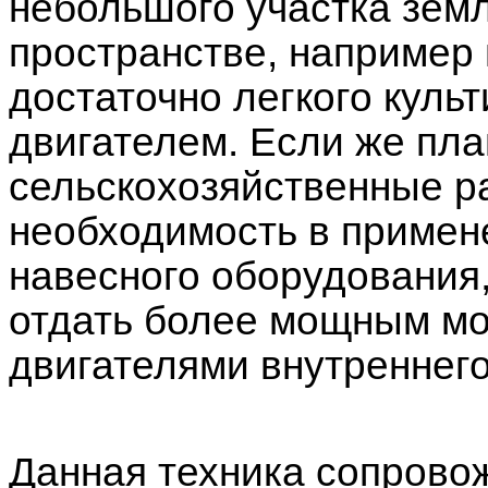
небольшого участка земл
пространстве, например в
достаточно легкого куль
двигателем. Если же пл
сельскохозяйственные р
необходимость в примен
навесного оборудования,
отдать более мощным мо
двигателями внутреннего
Данная техника сопрово