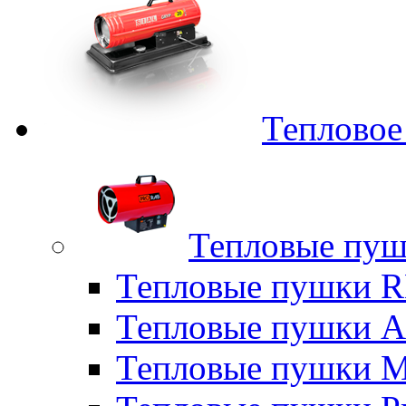
Тепловое
Тепловые пуш
Тепловые пушки
Тепловые пушки A
Тепловые пушки M