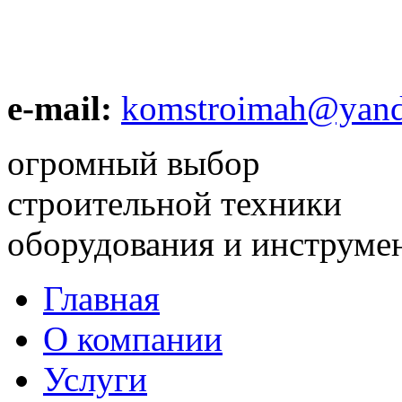
e-mail:
komstroimah@yand
огромный выбор
строительной техники
оборудования и инструме
Главная
О компании
Услуги