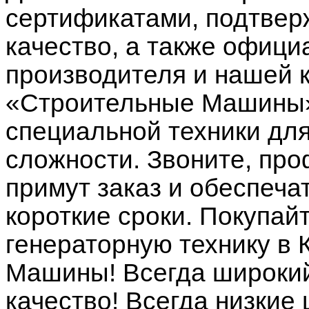
сертификатами, подтве
качество, а также офици
производителя и нашей 
«Строительные Машины»
специальной техники дл
сложности. Звоните, п
примут заказ и обеспеча
короткие сроки. Покупай
генераторную технику в
Машины! Всегда широкий
качество! Всегда низкие