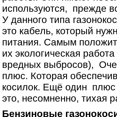
используются, прежде вс
У данного типа газоноко
это кабель, который нужн
питания. Самым положит
их экологическая работа
вредных выбросов), Оче
плюс. Которая обеспечив
косилок. Ещё один плюс
это, несомненно, тихая р
Бензиновые
газонокос