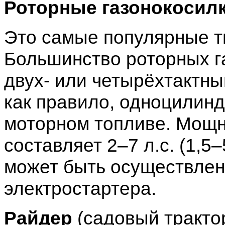
Роторные газонокосил
Это самые популярные т
Большинство роторных г
двух- или четырёхтактн
как правило, одноцилин
моторном топливе. Мощн
составляет 2–7 л.с. (1,5–
может быть осуществлен
электростартера.
Райдер
(садовый тракто