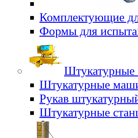
Комплектующие дл
Формы для испыта
Штукатурные 
Штукатурные маш
Рукав штукатурны
Штукатурные стан