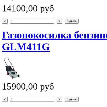
14100,00 руб
Газонокосилка бензин
GLM411G
15900,00 руб