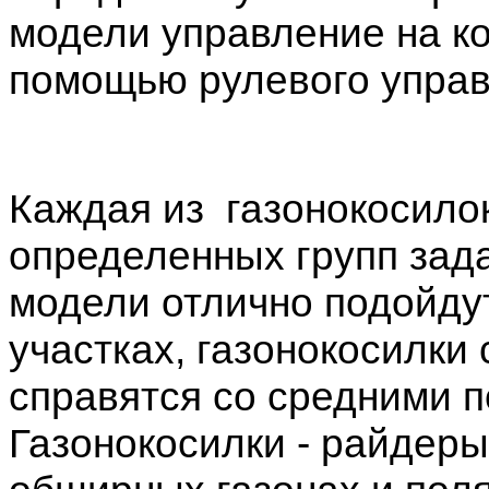
модели управление на к
помощью рулевого управ
Каждая из газонокосило
определенных групп зад
модели отлично подойдут
участках, газонокосилки
справятся со средними п
Газонокосилки - райдер