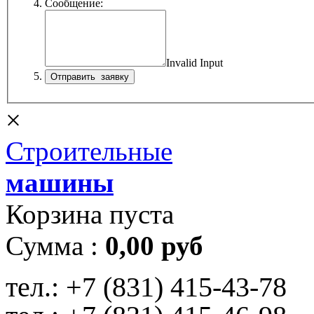
Сообщение:
Invalid Input
×
Строительные
машины
Корзина пуста
Сумма :
0,00 руб
тел.:
+7 (831) 415-43-78