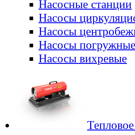
Насосные станции
Насосы циркуляци
Насосы центробеж
Насосы погружные
Насосы вихревые
Тепловое