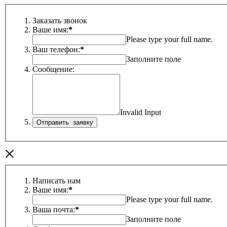
Заказать звонок
Ваше имя:
*
Please type your full name.
Ваш телефон:
*
Заполните поле
Сообщение:
Invalid Input
×
Написать нам
Ваше имя:
*
Please type your full name.
Ваша почта:
*
Заполните поле