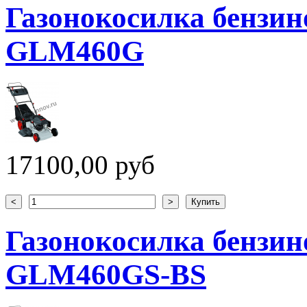
Газонокосилка бензин
GLM460G
17100,00 руб
Газонокосилка бензин
GLM460GS-BS