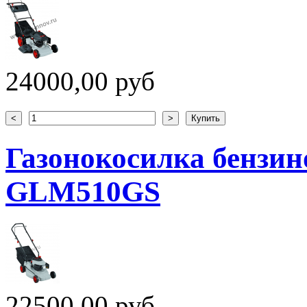
24000,00 руб
Газонокосилка бензин
GLM510GS
22500,00 руб