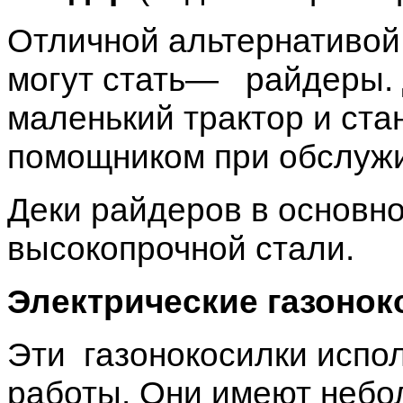
Отличной альтернативой
могут стать— райдеры. 
маленький трактор и ст
помощником при обслужи
Деки райдеров в основно
высокопрочной стали.
Электрические газонок
Эти газонокосилки испол
работы. Они имеют неб