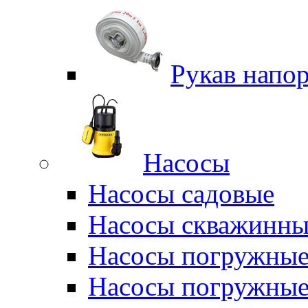
Рукав напо
Насосы
Насосы садовые
Насосы скважинны
Насосы погружные
Насосы погружные