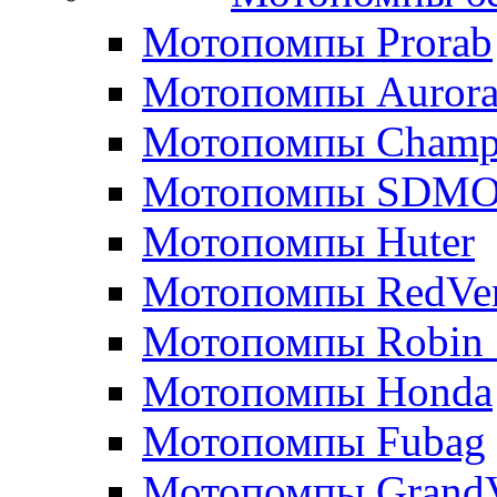
Мотопомпы Prorab
Мотопомпы Auror
Мотопомпы Champ
Мотопомпы SDM
Мотопомпы Huter
Мотопомпы RedVe
Мотопомпы Robin 
Мотопомпы Honda
Мотопомпы Fubag
Мотопомпы GrandV