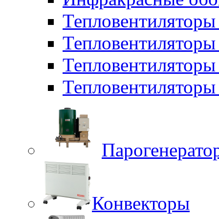
Тепловентиляторы 
Тепловентилятор
Тепловентиляторы
Тепловентиляторы 
Парогенерато
Конвекторы