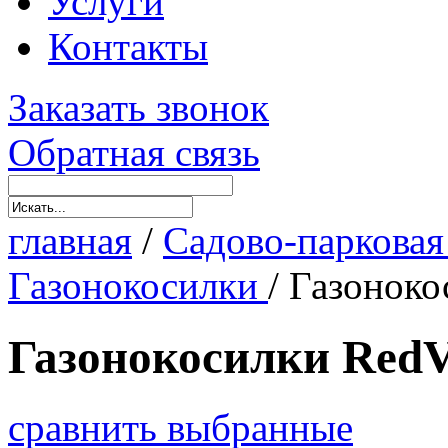
Услуги
Контакты
Заказать звонок
Обратная связь
главная
/
Садово-парковая
Газонокосилки
/
Газоноко
Газонокосилки RedV
сравнить выбранные