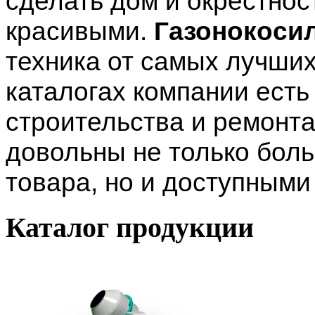
сделать дом и окрестно
красивыми.
Газонокоси
техника от самых лучших
каталогах компании есть 
строительства и ремонта
довольны не только бол
товара, но и доступными
Каталог
продукции