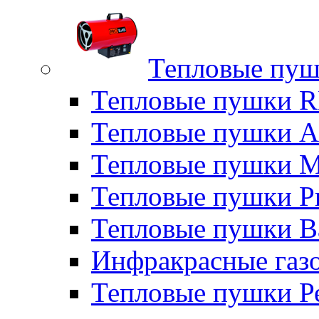
Тепловые пуш
Тепловые пушки
Тепловые пушки A
Тепловые пушки M
Тепловые пушки P
Тепловые пушки B
Инфракрасные газо
Тепловые пушки Р