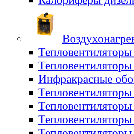
Воздухонагрев
Тепловентиляторы
Тепловентиляторы 
Инфракрасные обо
Тепловентиляторы 
Тепловентилятор
Тепловентиляторы
Тепловентиляторы 