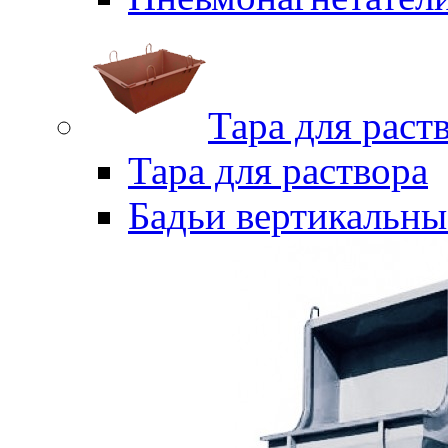
Тара для раст
Тара для раствора
Бадьи вертикальны