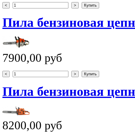
Пила бензиновая цепн
7900,00 руб
Пила бензиновая цепн
8200,00 руб