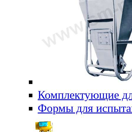
Комплектующие дл
Формы для испыта