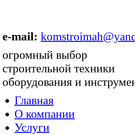
e-mail:
komstroimah@yand
огромный выбор
строительной техники
оборудования и инструме
Главная
О компании
Услуги