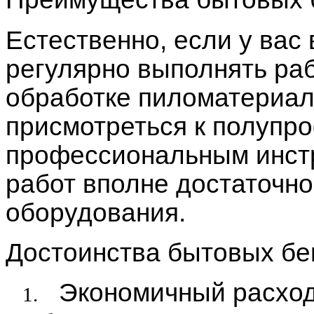
Естественно, если у вас
регулярно выполнять раб
обработке пиломатериал
присмотреться к полупр
профессиональным инст
работ вполне достаточно
оборудования.
Достоинства бытовых бе
Экономичный расход 
1.