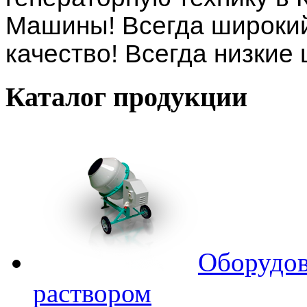
Машины! Всегда широкий
качество! Всегда низкие
Каталог
продукции
Оборудов
раствором