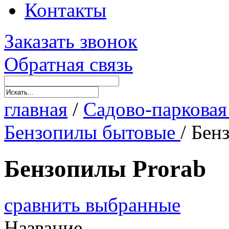
Контакты
Заказать звонок
Обратная связь
главная
/
Садово-парковая
Бензопилы бытовые
/
Бен
Бензопилы Prorab
сравнить выбранные
Название