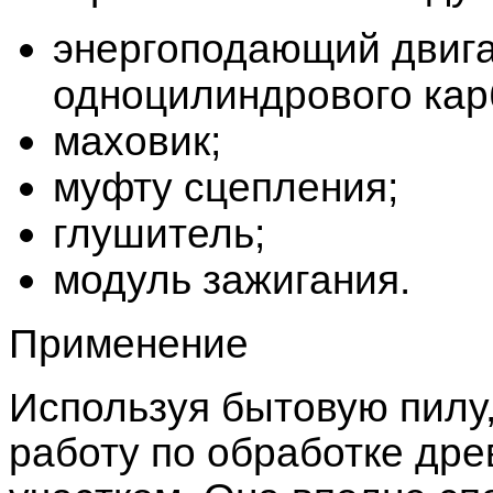
энергоподающий двига
одноцилиндрового кар
маховик;
муфту сцепления;
глушитель;
модуль зажигания.
Применение
Используя бытовую пилу
работу по обработке дре