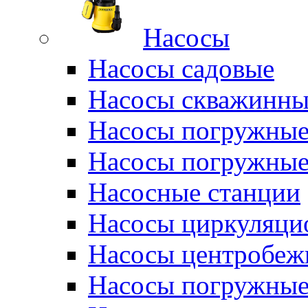
Насосы
Насосы садовые
Насосы скважинны
Насосы погружные
Насосы погружные
Насосные станции
Насосы циркуляци
Насосы центробеж
Насосы погружные