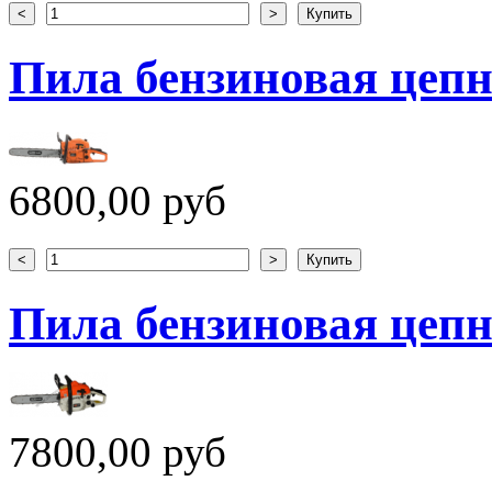
Пила бензиновая цепн
6800,00 руб
Пила бензиновая цепн
7800,00 руб