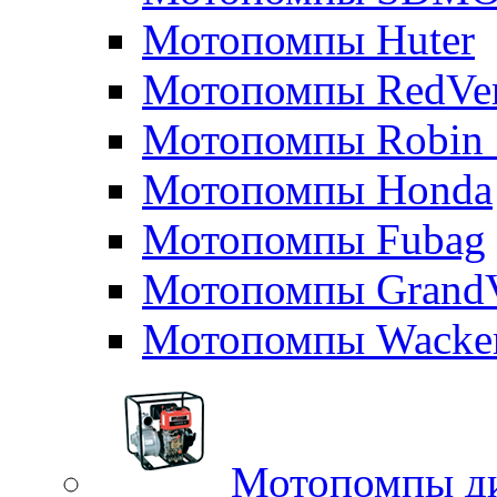
Мотопомпы Huter
Мотопомпы RedVe
Мотопомпы Robin 
Мотопомпы Honda
Мотопомпы Fubag
Мотопомпы GrandV
Мотопомпы Wacker
Мотопомпы д