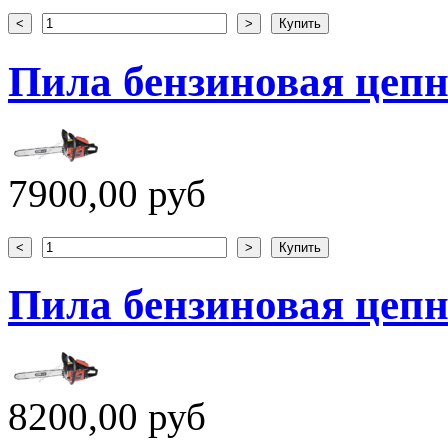
Пила бензиновая цепн
7900,00 руб
Пила бензиновая цепн
8200,00 руб