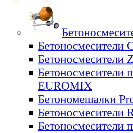
Бетоносмесит
Бетоносмесители 
Бетоносмесители Z
Бетоносмесители п
EUROMIX
Бетономешалки Pr
Бетоносмесители 
Бетоносмесители п