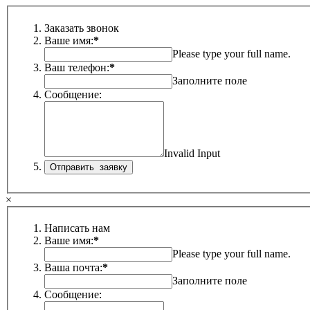
Заказать звонок
Ваше имя:
*
Please type your full name.
Ваш телефон:
*
Заполните поле
Сообщение:
Invalid Input
×
Написать нам
Ваше имя:
*
Please type your full name.
Ваша почта:
*
Заполните поле
Сообщение: