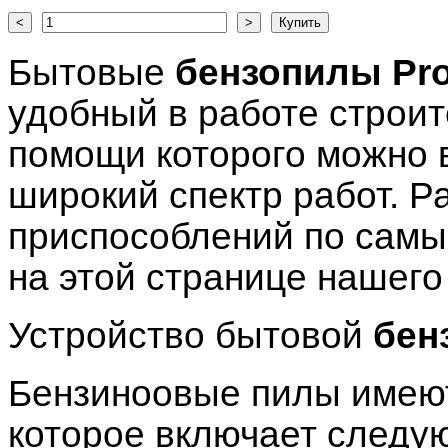
Бытовые
бензопилы Pr
удобный в работе строит
помощи которого можно 
широкий спектр работ. Р
приспособлений по самы
на этой странице нашего
Устройство бытовой
бен
Бензиноовые пилы имеют
которое включает следу