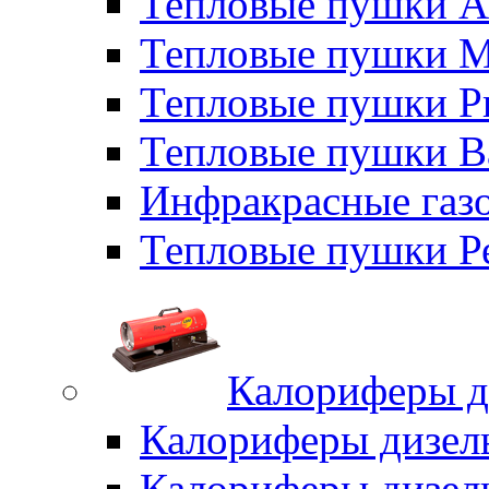
Тепловые пушки A
Тепловые пушки M
Тепловые пушки P
Тепловые пушки B
Инфракрасные газо
Тепловые пушки Р
Калориферы д
Калориферы дизел
Калориферы дизел