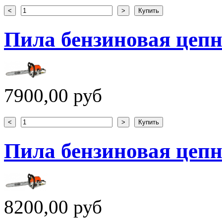
Пила бензиновая цепн
7900,00 руб
Пила бензиновая цепн
8200,00 руб