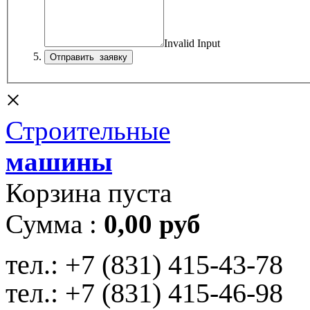
Invalid Input
×
Строительные
машины
Корзина пуста
Сумма :
0,00 руб
тел.:
+7 (831) 415-43-78
тел.:
+7 (831) 415-46-98