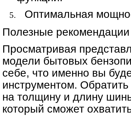
Оптимальная мощност
5.
Полезные рекомендации
Просматривая представл
модели бытовых бензопи
себе, что именно вы буд
инструментом. Обратить
на толщину и длину шины
который сможет охватить