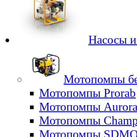
Насосы 
Мотопомпы б
Мотопомпы Prorab
Мотопомпы Auror
Мотопомпы Champ
Мотопомпы SDM