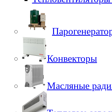
Парогенерато
Конвекторы
Масляные ради