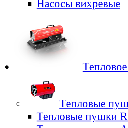
Насосы вихревые
Тепловое
Тепловые пуш
Тепловые пушки