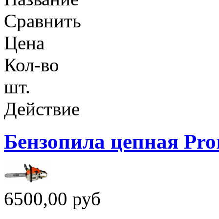
Сравнить
Цена
Кол-во
шт.
Действие
Бензопила цепная Pro
6500,00 руб