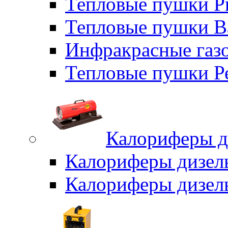
Тепловые пушки P
Тепловые пушки B
Инфракрасные газо
Тепловые пушки Р
Калориферы д
Калориферы дизел
Калориферы дизел