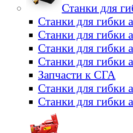
Станки для г
Станки для гибки 
Станки для гибки 
Станки для гибки 
Станки для гибки 
Запчасти к СГА
Станки для гибки
Станки для гибки