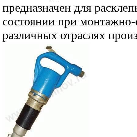
предназначен для расклеп
состоянии при монтажно-
различных отраслях произ