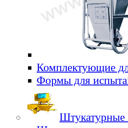
Комплектующие дл
Формы для испыта
Штукатурные 