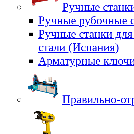
Ручные станки
Ручные рубочные с
Ручные станки для
стали (Испания)
Арматурные ключи
Правильно-от