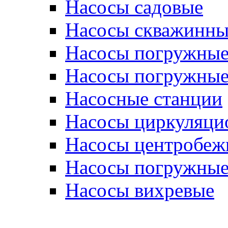
Насосы садовые
Насосы скважинны
Насосы погружные
Насосы погружные
Насосные станции
Насосы циркуляци
Насосы центробеж
Насосы погружные
Насосы вихревые