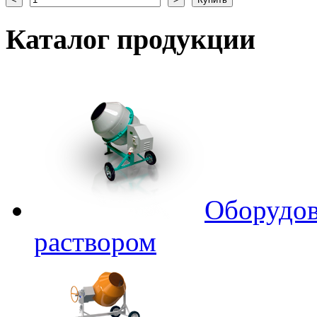
Каталог
продукции
Оборудов
раствором