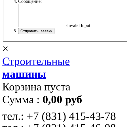
Сообщение:
Invalid Input
×
Строительные
машины
Корзина пуста
Сумма :
0,00 руб
тел.:
+7 (831) 415-43-78