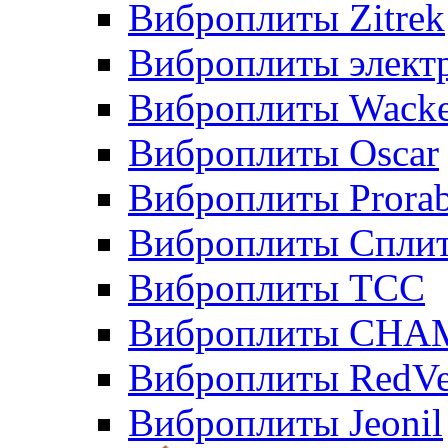
Виброплиты Zitrek
Виброплиты элект
Виброплиты Wacke
Виброплиты Oscar
Виброплиты Prora
Виброплиты Сплит
Виброплиты ТСС
Виброплиты CHA
Виброплиты RedVe
Виброплиты Jeonil