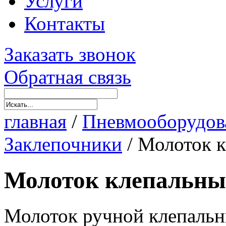
Услуги
Контакты
Заказать звонок
Обратная связь
главная
/
Пневмооборудов
Заклепочники
/
Молоток 
Молоток клепальн
Молоток ручной клепаль