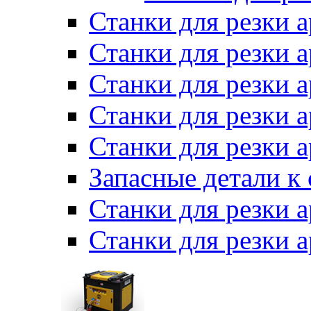
Станки для резки 
Станки для резки
Станки для резки 
Станки для резки а
Станки для резки 
Запасные детали к
Станки для резки 
Станки для резки