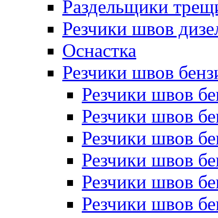
Раздельщики трещ
Резчики швов дизе
Оснастка
Резчики швов бен
Резчики швов б
Резчики швов б
Резчики швов бе
Резчики швов бе
Резчики швов б
Резчики швов б