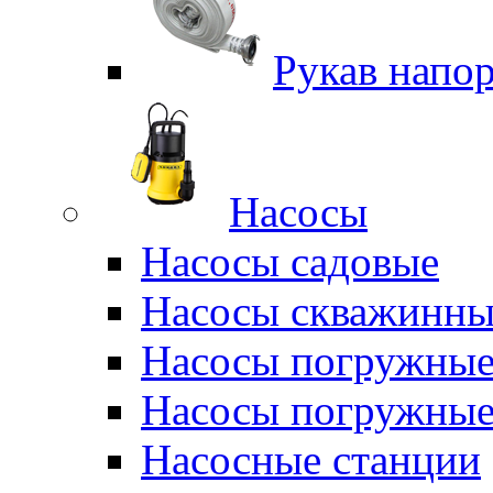
Рукав напо
Насосы
Насосы садовые
Насосы скважинны
Насосы погружные
Насосы погружные
Насосные станции