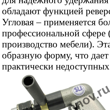
обладают функцией ревер
Угловая – применяется бо
профессиональной сфере 
производство мебели). Эт
образную форму, что дает
практически недоступных 