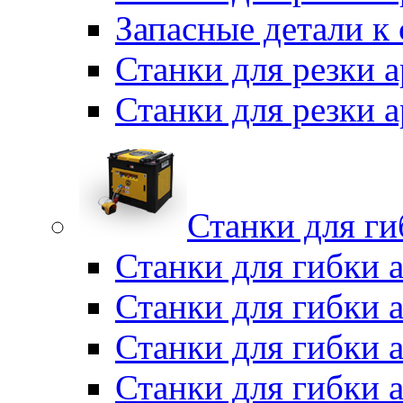
Запасные детали к
Станки для резки 
Станки для резки
Станки для г
Станки для гибки 
Станки для гибки 
Станки для гибки 
Станки для гибки 