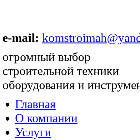
e-mail:
komstroimah@yand
огромный выбор
строительной техники
оборудования и инструме
Главная
О компании
Услуги