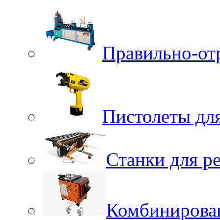
Правильно-от
Пистолеты для
Станки для р
Комбинирова