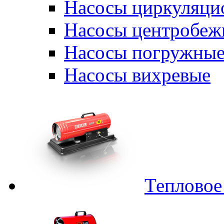
Насосы циркуляци
Насосы центробеж
Насосы погружные
Насосы вихревые
Тепловое