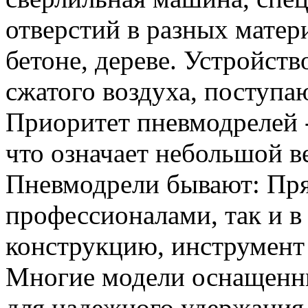
отверстий в разных матери
бетоне, дереве. Устройств
сжатого воздуха, поступа
Приоритет пневмодрелей -
что означает небольшой ве
Пневмодрели бывают: Пря
профессионалами, так и в
конструкцию, инструмент 
Многие модели оснащенн
для надежного удержания 