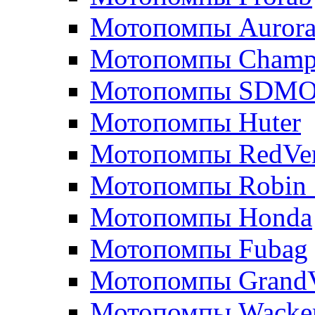
Мотопомпы Auror
Мотопомпы Champ
Мотопомпы SDM
Мотопомпы Huter
Мотопомпы RedVe
Мотопомпы Robin 
Мотопомпы Honda
Мотопомпы Fubag
Мотопомпы GrandV
Мотопомпы Wacker