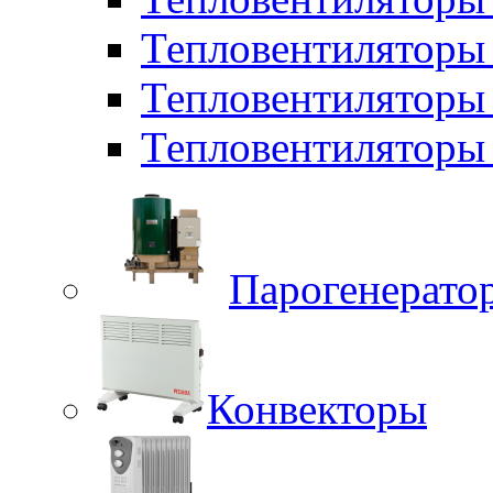
Тепловентилятор
Тепловентиляторы
Тепловентиляторы 
Парогенерато
Конвекторы