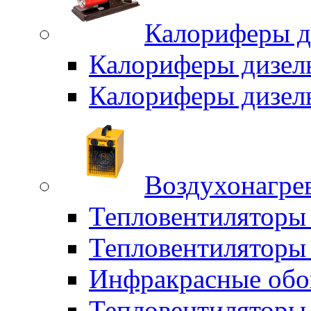
Калориферы д
Калориферы дизел
Калориферы дизел
Воздухонагрев
Тепловентиляторы
Тепловентиляторы 
Инфракрасные обо
Тепловентиляторы 