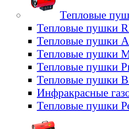
Тепловые пуш
Тепловые пушки
Тепловые пушки A
Тепловые пушки M
Тепловые пушки P
Тепловые пушки B
Инфракрасные газо
Тепловые пушки Р