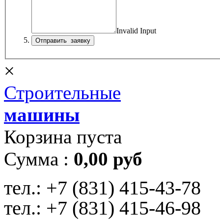
Invalid Input
×
Строительные
машины
Корзина пуста
Сумма :
0,00 руб
тел.:
+7 (831) 415-43-78
тел.:
+7 (831) 415-46-98