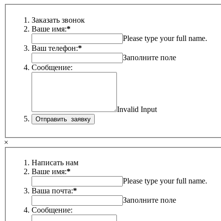
Заказать звонок
Ваше имя:
*
Please type your full name.
Ваш телефон:
*
Заполните поле
Сообщение:
Invalid Input
×
Написать нам
Ваше имя:
*
Please type your full name.
Ваша почта:
*
Заполните поле
Сообщение: