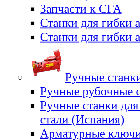
Запчасти к СГА
Станки для гибки
Станки для гибки
Ручные станки
Ручные рубочные с
Ручные станки для
стали (Испания)
Арматурные ключи