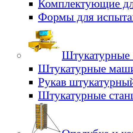
Комплектующие дл
Формы для испыта
Штукатурные 
Штукатурные маш
Рукав штукатурны
Штукатурные стан