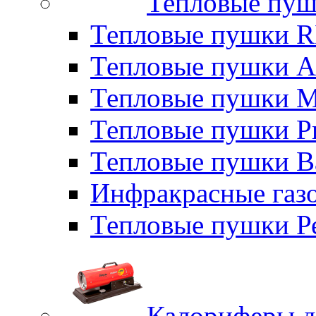
Тепловые пуш
Тепловые пушки
Тепловые пушки A
Тепловые пушки M
Тепловые пушки P
Тепловые пушки B
Инфракрасные газо
Тепловые пушки Р
Калориферы д