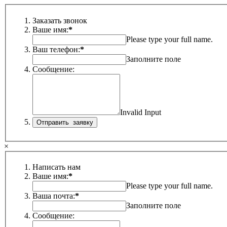
Заказать звонок
Ваше имя:
*
Please type your full name.
Ваш телефон:
*
Заполните поле
Сообщение:
Invalid Input
×
Написать нам
Ваше имя:
*
Please type your full name.
Ваша почта:
*
Заполните поле
Сообщение: