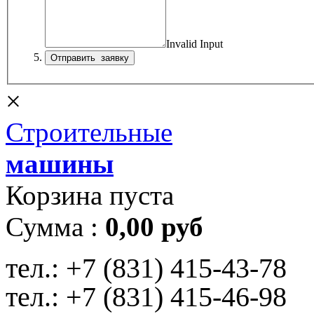
Invalid Input
×
Строительные
машины
Корзина пуста
Сумма :
0,00 руб
тел.:
+7 (831) 415-43-78
тел.:
+7 (831) 415-46-98