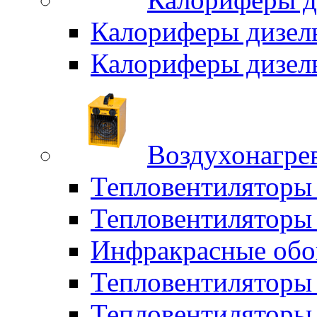
Калориферы дизел
Калориферы дизел
Воздухонагрев
Тепловентиляторы
Тепловентиляторы 
Инфракрасные обо
Тепловентиляторы 
Тепловентилятор