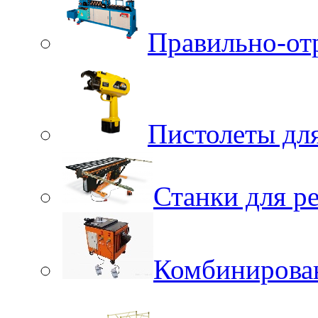
Правильно-от
Пистолеты для
Станки для р
Комбинирова