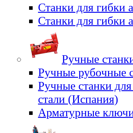
Станки для гибки
Станки для гибки
Ручные станки
Ручные рубочные с
Ручные станки для
стали (Испания)
Арматурные ключи