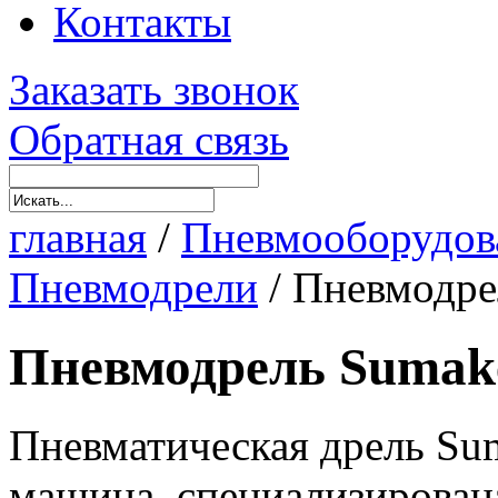
Контакты
Заказать звонок
Обратная связь
главная
/
Пневмооборудов
Пневмодрели
/
Пневмодре
Пневмодрель Sumak
Пневматическая дрель Su
машина, специализирована