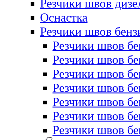
Резчики швов дизе
Оснастка
Резчики швов бен
Резчики швов б
Резчики швов б
Резчики швов бе
Резчики швов бе
Резчики швов б
Резчики швов б
Резчики швов бе