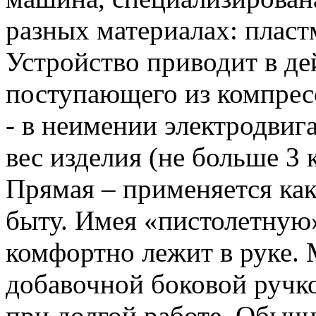
разных материалах: пластм
Устройство приводит в де
поступающего из компрес
- в неимении электродвиг
вес изделия (не больше 3
Прямая – применяется как
быту. Имея «пистолетную
комфортно лежит в руке.
добавочной боковой ручк
при долгой работе. Обычн