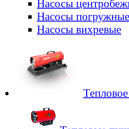
Насосы центробеж
Насосы погружные
Насосы вихревые
Тепловое