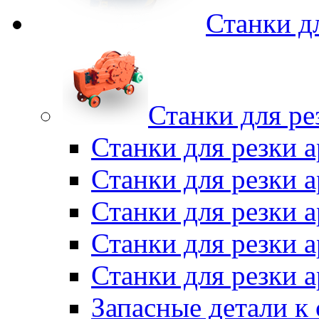
Станки д
Станки для ре
Станки для резки 
Станки для резки
Станки для резки 
Станки для резки а
Станки для резки 
Запасные детали к