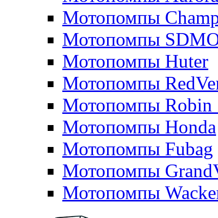
Мотопомпы Champ
Мотопомпы SDM
Мотопомпы Huter
Мотопомпы RedVe
Мотопомпы Robin 
Мотопомпы Honda
Мотопомпы Fubag
Мотопомпы GrandV
Мотопомпы Wacker