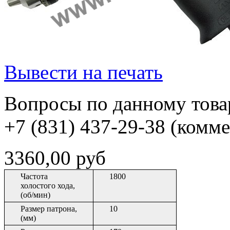
Вывести на печать
Вопросы по данному товар
+7 (831) 437-29-38 (комм
3360,00 руб
Частота
1800
холостого хода,
(об/мин)
Размер патрона,
10
(мм)