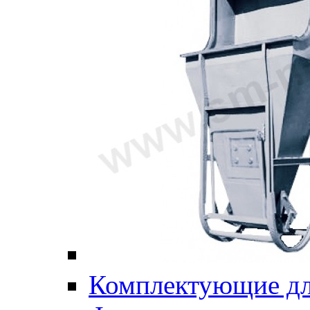
Комплектующие дл