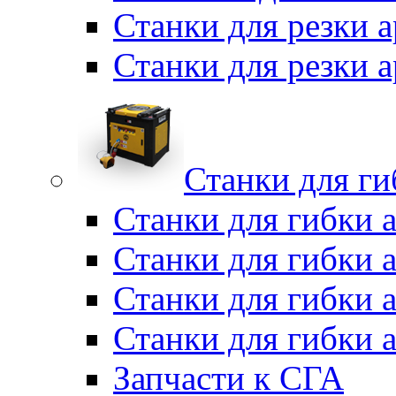
Станки для резки 
Станки для резки
Станки для г
Станки для гибки 
Станки для гибки 
Станки для гибки 
Станки для гибки 
Запчасти к СГА