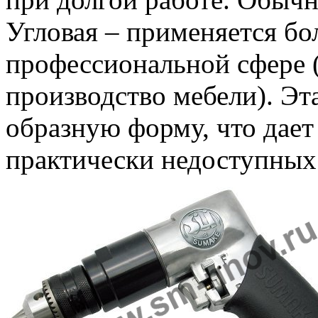
Угловая – применяется бо
профессиональной сфере 
производство мебели). Эт
образную форму, что дает
практически недоступных 