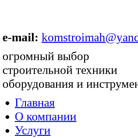
e-mail:
komstroimah@yand
огромный выбор
строительной техники
оборудования и инструме
Главная
О компании
Услуги