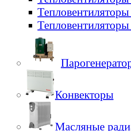
Тепловентиляторы
Тепловентиляторы 
Парогенерато
Конвекторы
Масляные ради