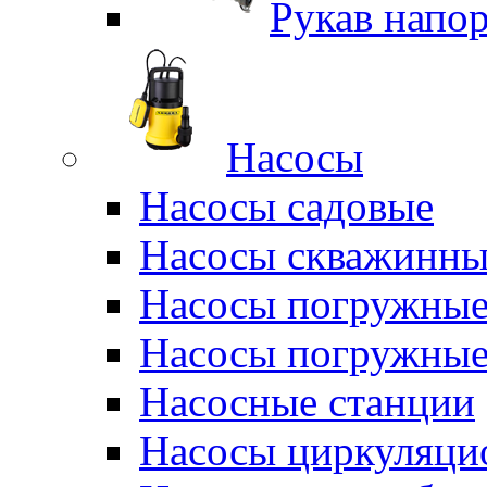
Рукав напо
Насосы
Насосы садовые
Насосы скважинны
Насосы погружные
Насосы погружные
Насосные станции
Насосы циркуляци