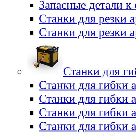
Запасные детали к
Станки для резки 
Станки для резки
Станки для г
Станки для гибки 
Станки для гибки 
Станки для гибки 
Станки для гибки 