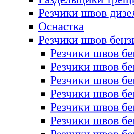
Резчики швов дизе
Оснастка
Резчики швов бен
Резчики швов б
Резчики швов б
Резчики швов бе
Резчики швов бе
Резчики швов б
Резчики швов б
Резчики швов бе