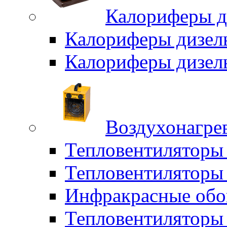
Калориферы д
Калориферы дизел
Калориферы дизел
Воздухонагрев
Тепловентиляторы
Тепловентиляторы 
Инфракрасные обо
Тепловентиляторы 