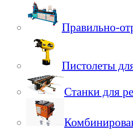
Правильно-от
Пистолеты для
Станки для р
Комбинирова