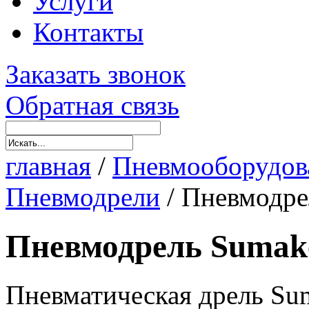
Услуги
Контакты
Заказать звонок
Обратная связь
главная
/
Пневмооборудов
Пневмодрели
/
Пневмодре
Пневмодрель Sumak
Пневматическая дрель Su