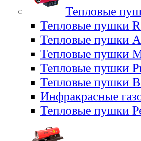
Тепловые пуш
Тепловые пушки
Тепловые пушки A
Тепловые пушки M
Тепловые пушки P
Тепловые пушки B
Инфракрасные газо
Тепловые пушки Р