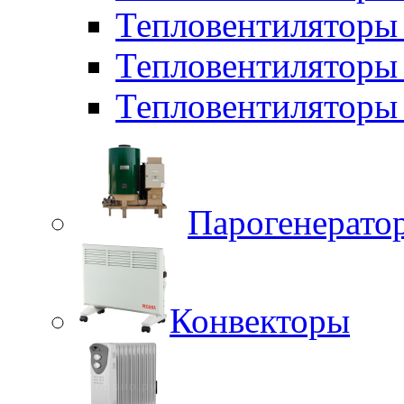
Тепловентилятор
Тепловентиляторы
Тепловентиляторы 
Парогенерато
Конвекторы