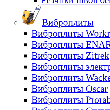
Виброплиты
Виброплиты Workm
Виброплиты ENA
Виброплиты Zitrek
Виброплиты элект
Виброплиты Wacke
Виброплиты Oscar
Виброплиты Prora