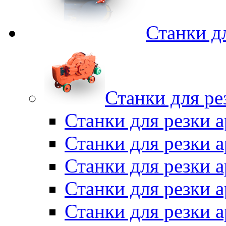
Станки д
Станки для ре
Станки для резки 
Станки для резки
Станки для резки 
Станки для резки а
Станки для резки 