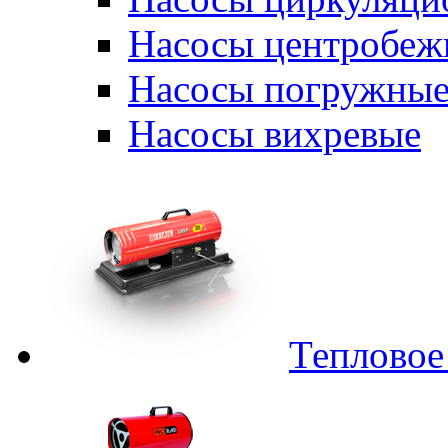
Насосы центробеж
Насосы погружные
Насосы вихревые
Тепловое