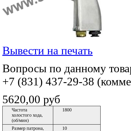
Вывести на печать
Вопросы по данному товар
+7 (831) 437-29-38 (комм
5620,00 руб
Частота
1800
холостого хода,
(об/мин)
Размер патрона,
10