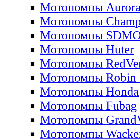
Мотопомпы Auror
Мотопомпы Champ
Мотопомпы SDM
Мотопомпы Huter
Мотопомпы RedVe
Мотопомпы Robin 
Мотопомпы Honda
Мотопомпы Fubag
Мотопомпы GrandV
Мотопомпы Wacker