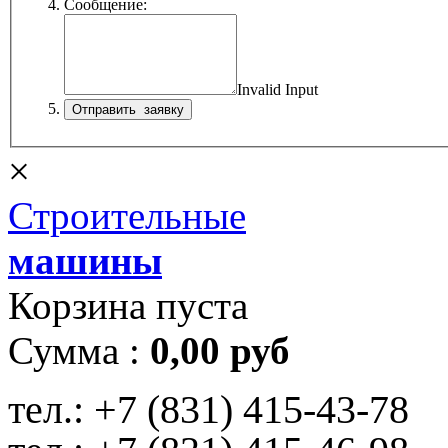
Сообщение:
Invalid Input
×
Строительные
машины
Корзина пуста
Сумма :
0,00 руб
тел.:
+7 (831) 415-43-78