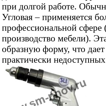
при долгой работе. Обычн
Угловая – применяется бо
профессиональной сфере 
производство мебели). Эт
образную форму, что дает
практически недоступных 