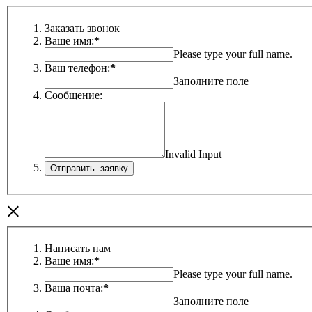
Заказать звонок
Ваше имя:
*
Please type your full name.
Ваш телефон:
*
Заполните поле
Сообщение:
Invalid Input
×
Написать нам
Ваше имя:
*
Please type your full name.
Ваша почта:
*
Заполните поле