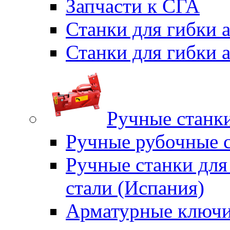
Запчасти к СГА
Станки для гибки
Станки для гибки
Ручные станки
Ручные рубочные с
Ручные станки для
стали (Испания)
Арматурные ключи