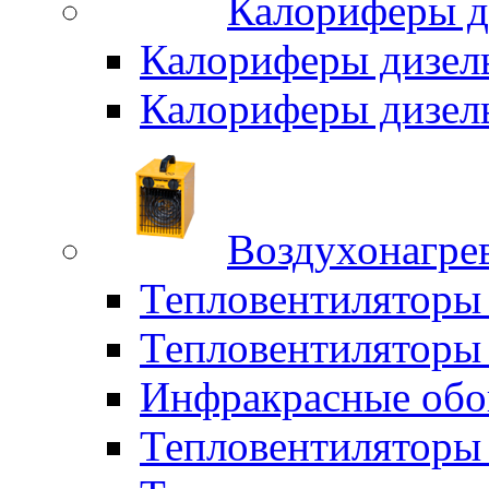
Калориферы д
Калориферы дизел
Калориферы дизел
Воздухонагрев
Тепловентиляторы
Тепловентиляторы 
Инфракрасные обо
Тепловентиляторы 