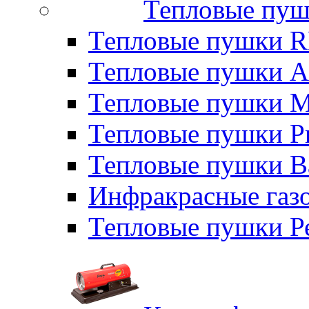
Тепловые пуш
Тепловые пушки
Тепловые пушки A
Тепловые пушки M
Тепловые пушки P
Тепловые пушки B
Инфракрасные газо
Тепловые пушки Р