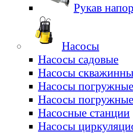
Рукав напо
Насосы
Насосы садовые
Насосы скважинны
Насосы погружные
Насосы погружные
Насосные станции
Насосы циркуляци