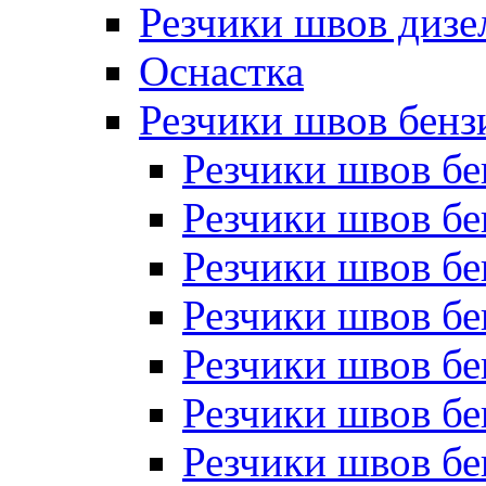
Резчики швов дизе
Оснастка
Резчики швов бен
Резчики швов б
Резчики швов б
Резчики швов бе
Резчики швов бе
Резчики швов б
Резчики швов б
Резчики швов бе