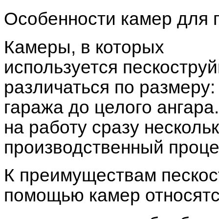
Особенности камер для 
Камеры
, в которых
используется пескоструй
различаться по размеру
гаража до целого ангар
на работу сразу нескольк
производственный проце
К преимуществам пескос
помощью камер относятс