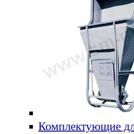
Комплектующие дл