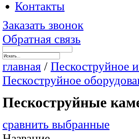
Контакты
Заказать звонок
Обратная связь
главная
/
Пескоструйное и
Пескоструйное оборудова
Пескоструйные кам
сравнить выбранные
Название