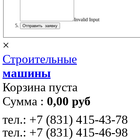
Invalid Input
×
Строительные
машины
Корзина пуста
Сумма :
0,00 руб
тел.:
+7 (831) 415-43-78
тел.:
+7 (831) 415-46-98