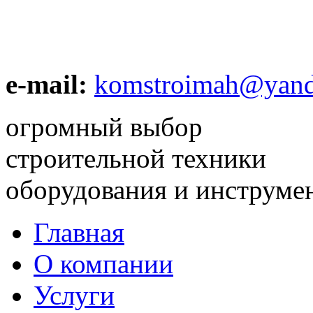
e-mail:
komstroimah@yand
огромный выбор
строительной техники
оборудования и инструме
Главная
О компании
Услуги