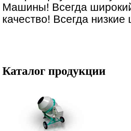
Машины! Всегда широкий
качество! Всегда низкие
Каталог
продукции