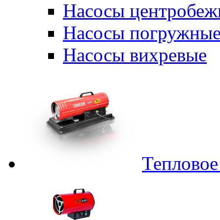
Насосы центробеж
Насосы погружные
Насосы вихревые
Тепловое