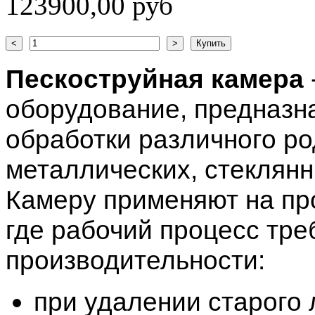
123900,00 руб
Пескоструйная камера
оборудование, предназн
обработки различного ро
металлических, стеклянн
Камеру применяют на пр
где рабочий процесс тре
производительности:
при удалении старого 