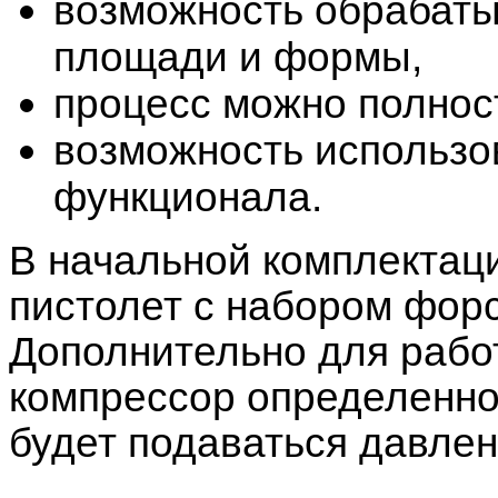
возможность обрабаты
площади и формы,
процесс можно полнос
возможность использо
функционала.
В начальной комплектаци
пистолет с набором форс
Дополнительно для рабо
компрессор определенной
будет подаваться давлен