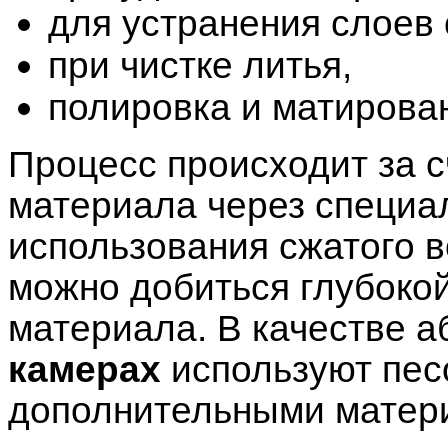
для устранения слоев
при чистке литья,
полировка и матирова
Процесс происходит за с
материала через специал
использования сжатого в
можно добиться глубокой
материала. В качестве а
камерах
используют пес
дополнительными матер