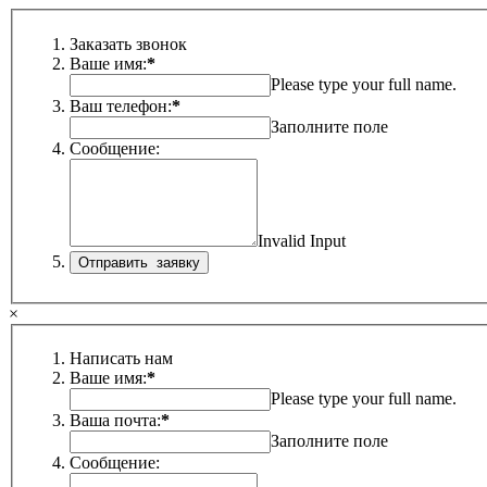
Заказать звонок
Ваше имя:
*
Please type your full name.
Ваш телефон:
*
Заполните поле
Сообщение:
Invalid Input
×
Написать нам
Ваше имя:
*
Please type your full name.
Ваша почта:
*
Заполните поле
Сообщение: