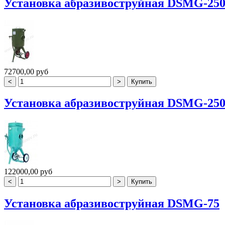
Установка абразивоструйная DSMG-25
72700,00 руб
Установка абразивоструйная DSMG-250 
122000,00 руб
Установка абразивоструйная DSMG-75