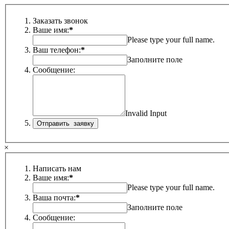
Заказать звонок
Ваше имя:
*
Please type your full name.
Ваш телефон:
*
Заполните поле
Сообщение:
Invalid Input
×
Написать нам
Ваше имя:
*
Please type your full name.
Ваша почта:
*
Заполните поле
Сообщение: