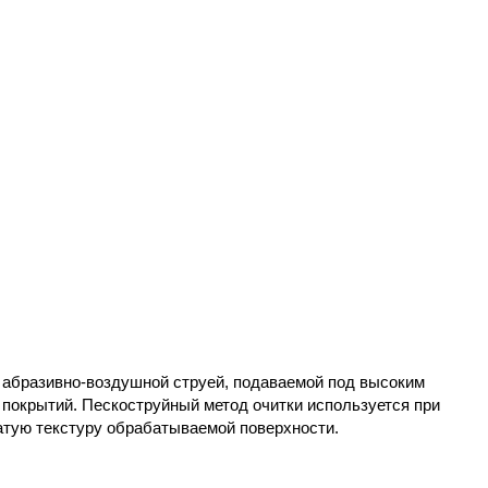
 абразивно-воздушной струей, подаваемой под высоким
 покрытий. Пескоструйный метод очитки используется при
атую текстуру обрабатываемой поверхности.