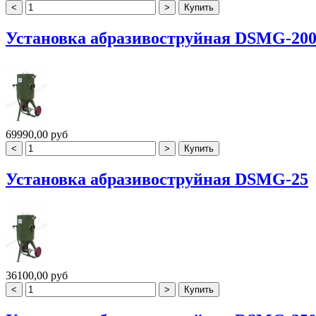
Установка абразивоструйная DSMG-20
69990,00 руб
Установка абразивоструйная DSMG-25
36100,00 руб