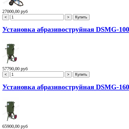
27000,00 руб
Установка абразивоструйная DSMG-10
57790,00 руб
Установка абразивоструйная DSMG-16
65900,00 руб