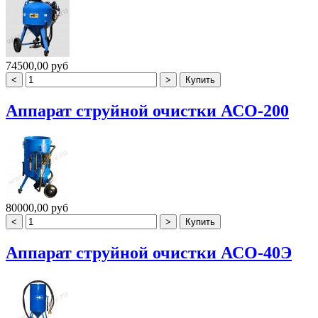
74500,00 руб
Аппарат струйной очистки АСО-200
80000,00 руб
Аппарат струйной очистки АСО-40Э