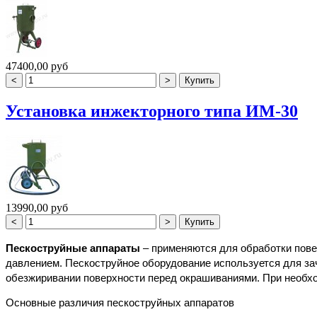
47400,00 руб
Установка инжекторного типа ИМ-30
13990,00 руб
Пескоструйные аппараты
– применяются для обработки пов
давлением. Пескоструйное оборудование используется для зач
обезжиривании поверхности перед окрашиваниями. При необх
Основные различия пескоструйных аппаратов