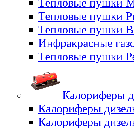
Тепловые пушки M
Тепловые пушки P
Тепловые пушки B
Инфракрасные газо
Тепловые пушки Р
Калориферы д
Калориферы дизел
Калориферы дизел