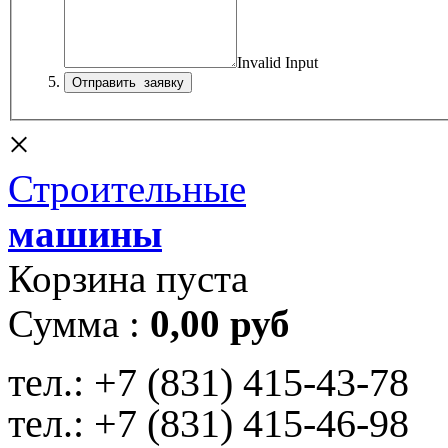
Invalid Input
×
Строительные
машины
Корзина пуста
Сумма :
0,00 руб
тел.:
+7 (831) 415-43-78
тел.:
+7 (831) 415-46-98