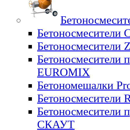
Бетоносмесит
Бетоносмесители 
Бетоносмесители Z
Бетоносмесители п
EUROMIX
Бетономешалки Pr
Бетоносмесители 
Бетоносмесители п
СКАУТ