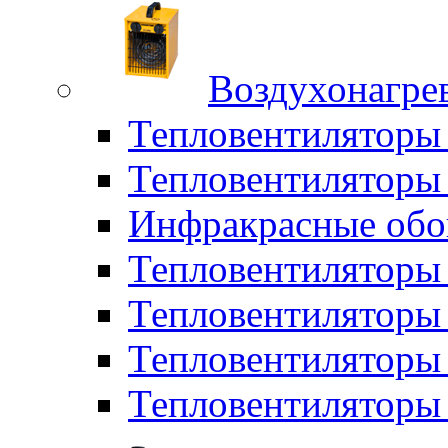
Воздухонагрев
Тепловентиляторы
Тепловентиляторы 
Инфракрасные обо
Тепловентиляторы 
Тепловентилятор
Тепловентиляторы
Тепловентиляторы 