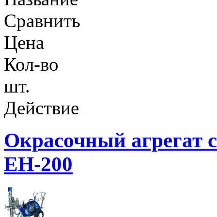
Сравнить
Цена
Кол-во
шт.
Действие
Окрасочный агрегат с
EH-200