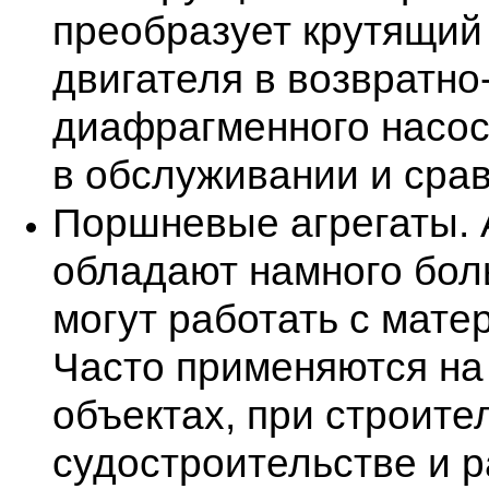
преобразует крутящий
двигателя в возвратн
диафрагменного насоса
в обслуживании и сра
Поршневые агрегаты. А
обладают намного бол
могут работать с мате
Часто применяются н
объектах, при строите
судостроительстве и р