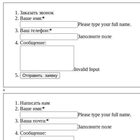
Заказать звонок
Ваше имя:
*
Please type your full name.
Ваш телефон:
*
Заполните поле
Сообщение:
Invalid Input
×
Написать нам
Ваше имя:
*
Please type your full name.
Ваша почта:
*
Заполните поле
Сообщение: