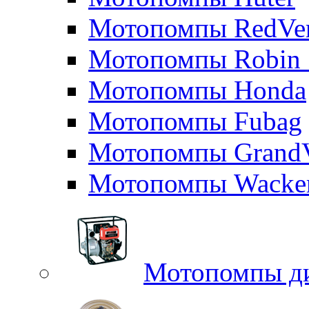
Мотопомпы RedVe
Мотопомпы Robin 
Мотопомпы Honda
Мотопомпы Fubag
Мотопомпы GrandV
Мотопомпы Wacker
Мотопомпы д