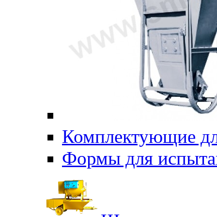
Комплектующие дл
Формы для испыта