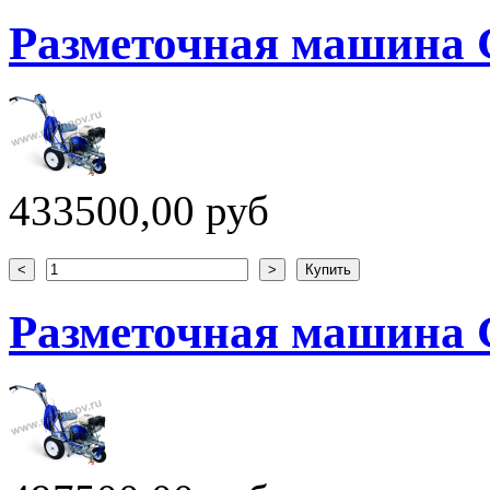
Разметочная машина G
433500,00 руб
Разметочная машина G