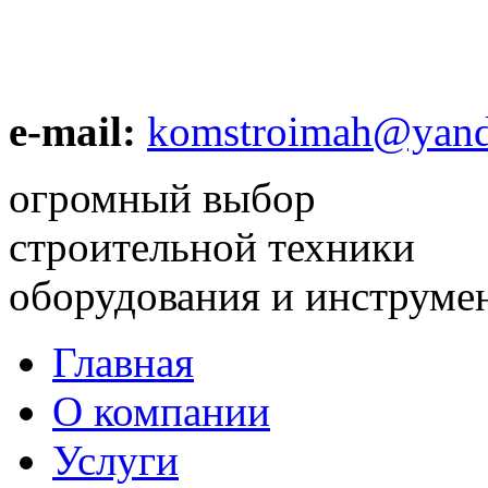
e-mail:
komstroimah@yand
огромный выбор
строительной техники
оборудования и инструме
Главная
О компании
Услуги