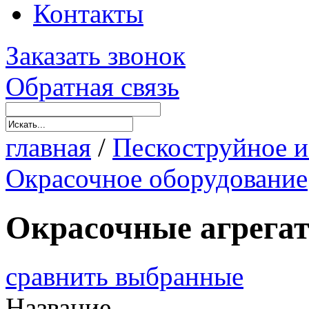
Контакты
Заказать звонок
Обратная связь
главная
/
Пескоструйное и
Окрасочное оборудование
Окрасочные агрега
сравнить выбранные
Название