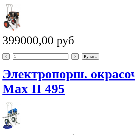
399000,00 руб
Электропорш. окрасо
Max II 495