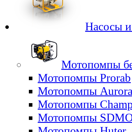
Насосы 
Мотопомпы б
Мотопомпы Prorab
Мотопомпы Auror
Мотопомпы Champ
Мотопомпы SDM
Мотопомпы Huter