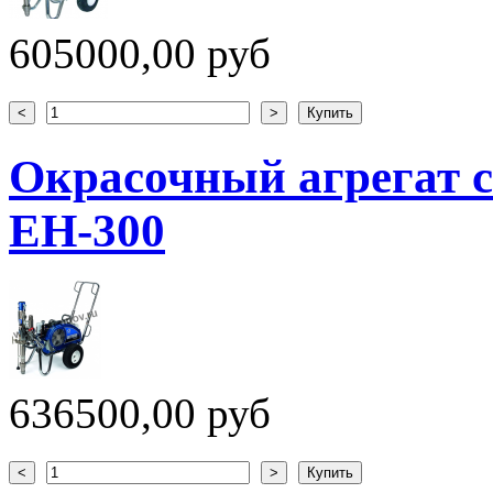
605000,00 руб
Окрасочный агрегат с
EH-300
636500,00 руб