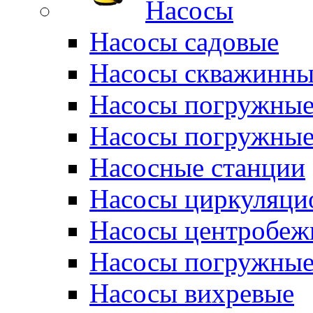
Насосы
Насосы садовые
Насосы скважинны
Насосы погружные
Насосы погружные
Насосные станции
Насосы циркуляци
Насосы центробеж
Насосы погружные
Насосы вихревые