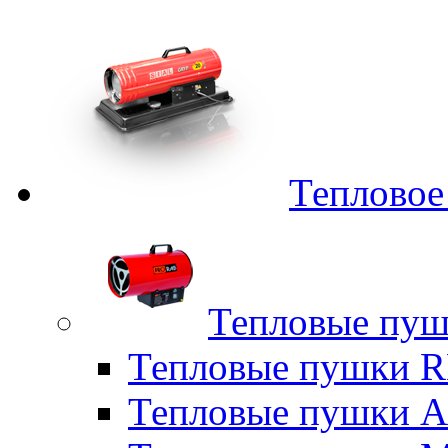
Тепловое
Тепловые пуш
Тепловые пушки
Тепловые пушки A