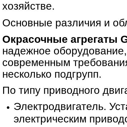
хозяйстве.
Основные различия и об
Окрасочные агрегаты
G
надежное оборудование
современным требования
несколько подгрупп.
По типу приводного двиг
Электродвигатель. Ус
электрическим привод