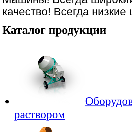
качество! Всегда низкие
Каталог
продукции
Оборудов
раствором