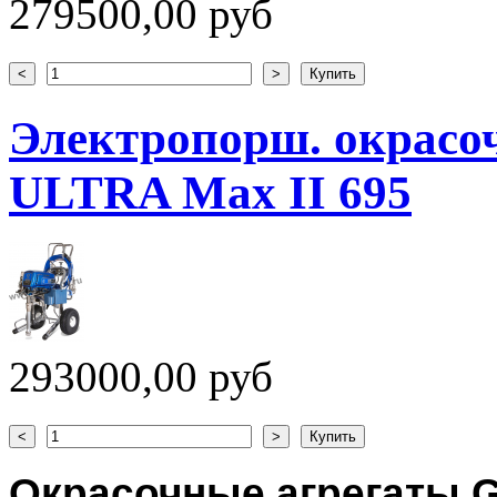
279500,00 руб
Электропорш. окрасо
ULTRA Max II 695
293000,00 руб
Окрасочные агрегаты