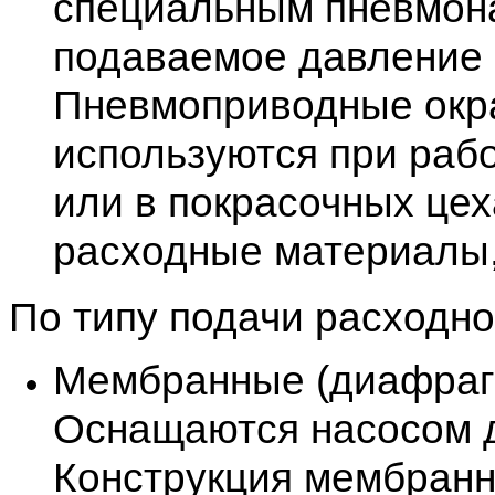
специальным пневмона
подаваемое давление 
Пневмоприводные окр
используются при раб
или в покрасочных цех
расходные материалы,
По типу подачи расходно
Мембранные (диафрагм
Оснащаются насосом д
Конструкция мембранно