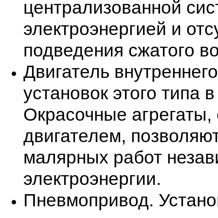
централизованной сис
электроэнергией и от
подведения сжатого во
Двигатель внутреннег
установок этого типа в
Окрасочные агрегаты,
двигателем, позволяю
малярных работ незав
электроэнергии.
Пневмопривод. Устано