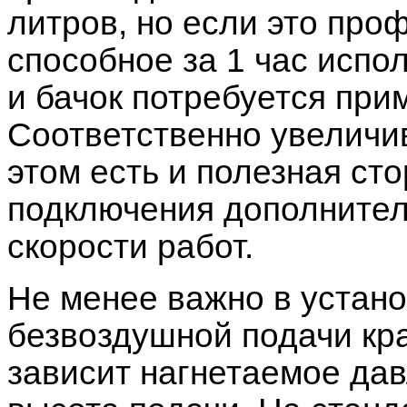
литров, но если это пр
способное за 1 час испол
и бачок потребуется при
Соответственно увеличив
этом есть и полезная ст
подключения дополнител
скорости работ.
Не менее важно в устан
безвоздушной подачи кра
зависит нагнетаемое дав