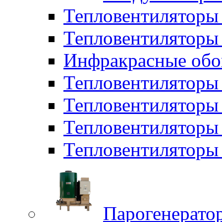
Тепловентиляторы
Тепловентиляторы 
Инфракрасные обо
Тепловентиляторы 
Тепловентилятор
Тепловентиляторы
Тепловентиляторы 
Парогенерато