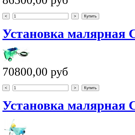
Установка малярная 
70800,00 руб
Установка малярная 