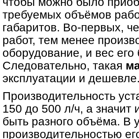
чтобы можно было приоб
требуемых объёмов рабо
габаритов. Во-первых, 
работ, тем менее произв
оборудование, и вес его
Следовательно, такая
ма
эксплуатации и дешевле
Производительность уста
150 до 500 л/ч, а значит
быть разного объёма. В 
производительностью ег