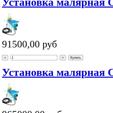
Установка малярная 
91500,00 руб
Установка малярная 