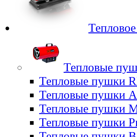
Тепловое
Тепловые пуш
Тепловые пушки
Тепловые пушки A
Тепловые пушки M
Тепловые пушки P
Тепловые пушки B