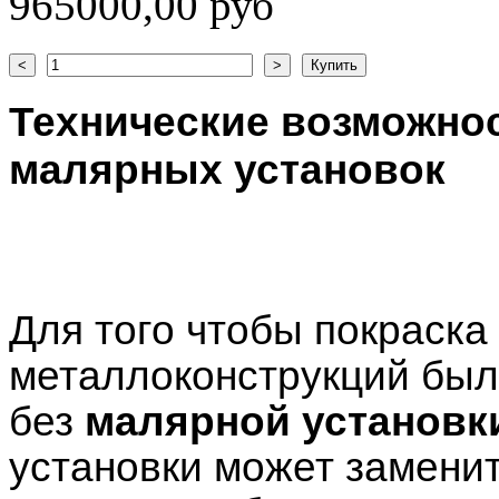
965000,00 руб
Технические возможнос
малярных установок
Для того чтобы покраска
металлоконструкций был
без
малярной установк
установки может заменит