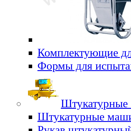
Комплектующие дл
Формы для испыта
Штукатурные 
Штукатурные маш
Рукав штукатурны