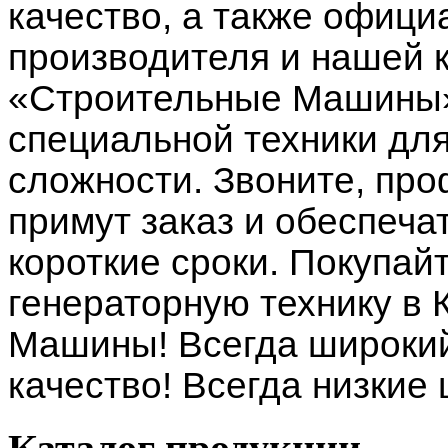
качество, а также офици
производителя и нашей 
«Строительные Машины»
специальной техники дл
сложности. Звоните, п
примут заказ и обеспеча
короткие сроки. Покупай
генераторную технику в
Машины! Всегда широкий
качество! Всегда низкие