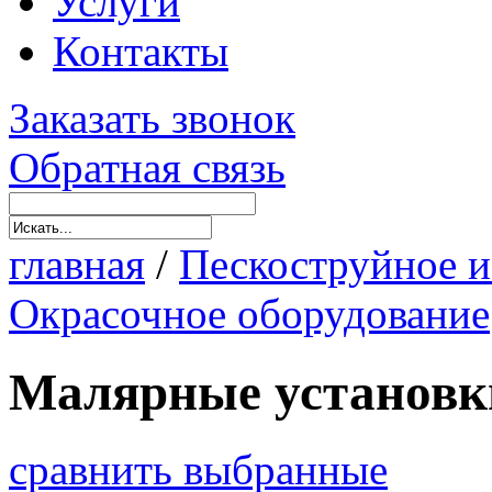
Услуги
Контакты
Заказать звонок
Обратная связь
главная
/
Пескоструйное и
Окрасочное оборудование
Малярные установк
сравнить выбранные