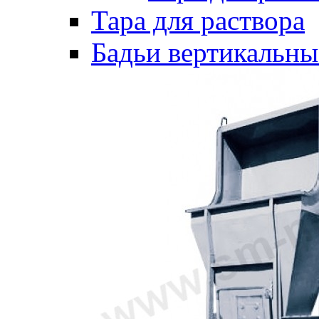
Тара для раствора
Бадьи вертикальны