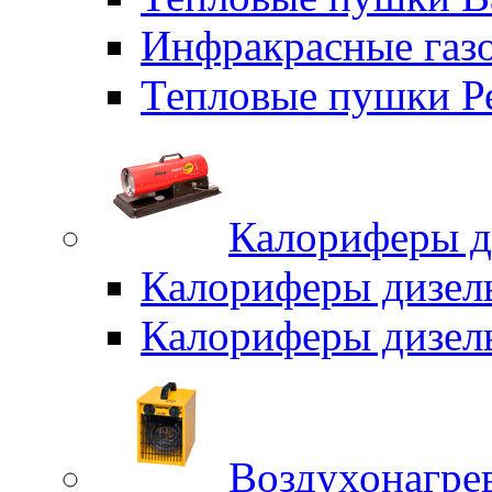
Инфракрасные газо
Тепловые пушки Р
Калориферы д
Калориферы дизел
Калориферы дизел
Воздухонагрев