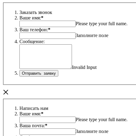
Заказать звонок
Ваше имя:
*
Please type your full name.
Ваш телефон:
*
Заполните поле
Сообщение:
Invalid Input
×
Написать нам
Ваше имя:
*
Please type your full name.
Ваша почта:
*
Заполните поле