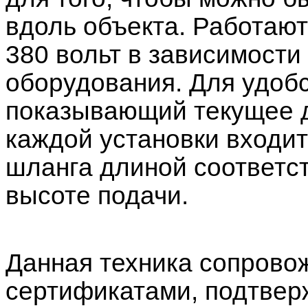
вдоль объекта. Работают 
380 вольт в зависимости
оборудования. Для удоб
показывающий текущее д
каждой установки входи
шланга длиной соответ
высоте подачи.
Данная техника сопрово
сертификатами, подтве