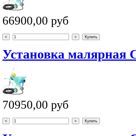
66900,00 руб
Установка малярная 
70950,00 руб