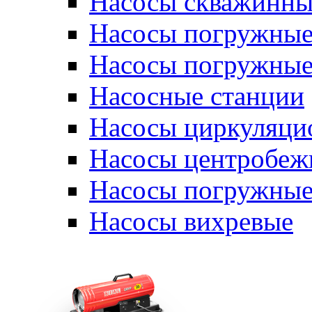
Насосы скважинны
Насосы погружные
Насосы погружные
Насосные станции
Насосы циркуляци
Насосы центробеж
Насосы погружные
Насосы вихревые