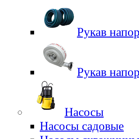
Рукав напо
Рукав напо
Насосы
Насосы садовые