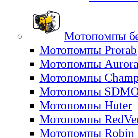
Мотопомпы б
Мотопомпы Prorab
Мотопомпы Auror
Мотопомпы Champ
Мотопомпы SDM
Мотопомпы Huter
Мотопомпы RedVe
Мотопомпы Robin 