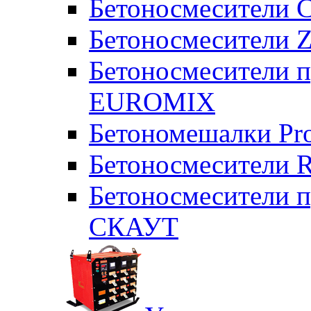
Бетоносмесители 
Бетоносмесители Z
Бетоносмесители п
EUROMIX
Бетономешалки Pr
Бетоносмесители 
Бетоносмесители п
СКАУТ