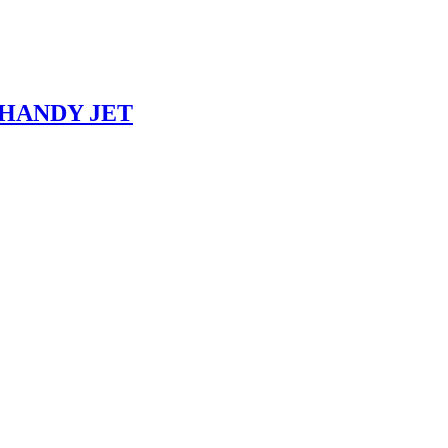
 HANDY JET