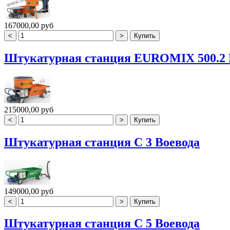
167000,00 руб
Штукатурная станция EUROMIX 500.2
215000,00 руб
Штукатурная станция С 3 Воевода
149000,00 руб
Штукатурная станция С 5 Воевода