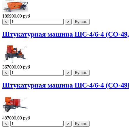
189900,00 руб
Штукатурная машина ШС-4/6-4 (СО-49
367000,00 руб
Штукатурная машина ШС-4/6-4 (СО-49
487000,00 руб