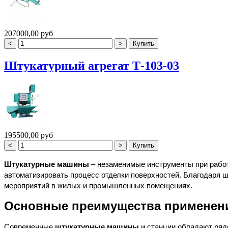
207000,00 руб
Штукатурный агрегат Т-103-03
195500,00 руб
Штукатурные машины
– незаменимые инструменты при работ
автоматизировать процесс отделки поверхностей. Благодаря 
мероприятий в жилых и промышленных помещениях.
Основные преимущества применен
Современные
штукатурные машины
и станции обладают ряд