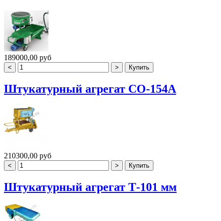
189000,00 руб
Штукатурный агрегат СО-154А
210300,00 руб
Штукатурный агрегат Т-101 мм