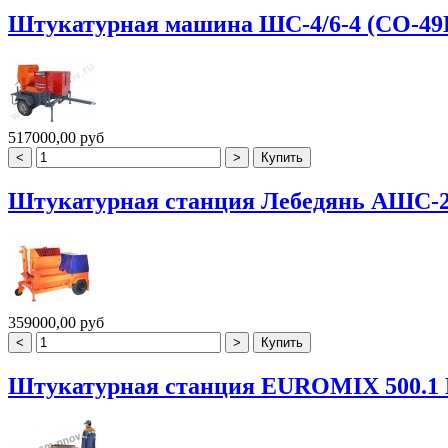
Штукатурная машина ШС-4/6-4 (СО-49
517000,00 руб
Штукатурная станция Лебедянь АШС-
359000,00 руб
Штукатурная станция EUROMIX 500.1