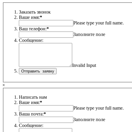
Заказать звонок
Ваше имя:
*
Please type your full name.
Ваш телефон:
*
Заполните поле
Сообщение:
Invalid Input
×
Написать нам
Ваше имя:
*
Please type your full name.
Ваша почта:
*
Заполните поле
Сообщение: