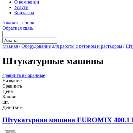
О компании
Услуги
Контакты
Заказать звонок
Обратная связь
главная
/
Оборудование для работы с бетоном и раствором
/
Шту
Штукатурные машины
сравнить выбранные
Название
Сравнить
Цена
Кол-во
шт.
Действие
Штукатурная машина EUROMIX 400.1