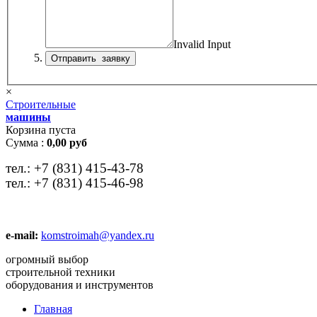
Invalid Input
×
Строительные
машины
Корзина пуста
Сумма :
0,00 руб
тел.:
+7 (831) 415-43-78
тел.:
+7 (831) 415-46-98
e-mail:
komstroimah@yandex.ru
огромный выбор
строительной техники
оборудования и инструментов
Главная