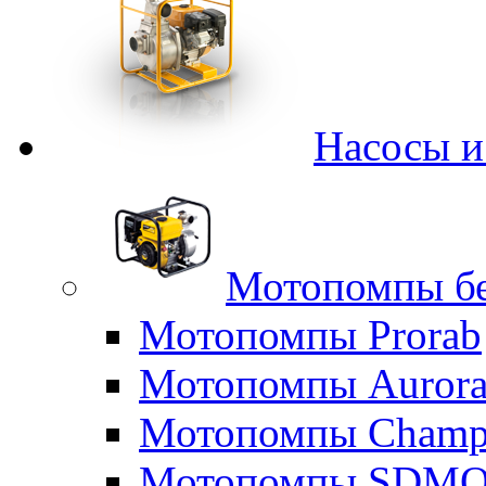
Насосы 
Мотопомпы б
Мотопомпы Prorab
Мотопомпы Auror
Мотопомпы Champ
Мотопомпы SDM