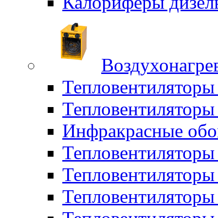
Калориферы дизел
Воздухонагрев
Тепловентиляторы
Тепловентиляторы 
Инфракрасные обо
Тепловентиляторы 
Тепловентилятор
Тепловентиляторы