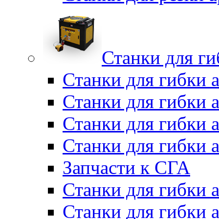
Станки для г
Станки для гибки 
Станки для гибки 
Станки для гибки 
Станки для гибки 
Запчасти к СГА
Станки для гибки
Станки для гибки