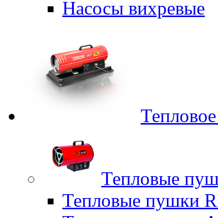
Насосы вихревые
Тепловое
Тепловые пуш
Тепловые пушки