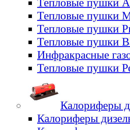
Тепловые пушки A
Тепловые пушки M
Тепловые пушки P
Тепловые пушки B
Инфракрасные газо
Тепловые пушки Р
Калориферы д
Калориферы дизел