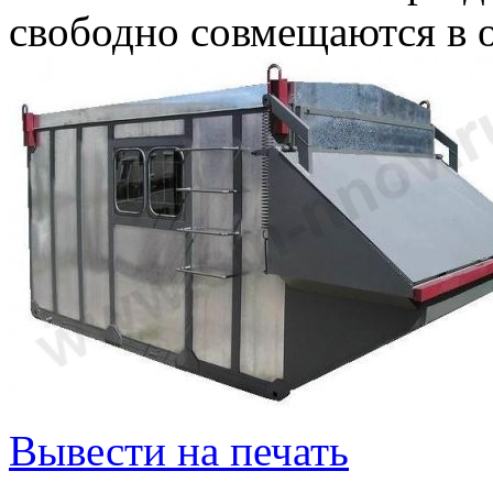
свободно совмещаются в 
Вывести на печать