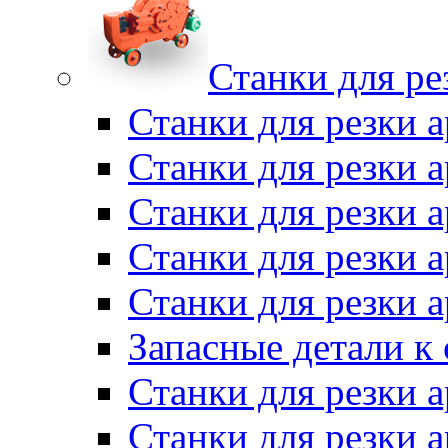
Станки для ре
Станки для резки 
Станки для резки
Станки для резки 
Станки для резки а
Станки для резки 
Запасные детали к
Станки для резки 
Станки для резки