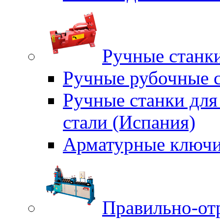
Ручные станки
Ручные рубочные с
Ручные станки для
стали (Испания)
Арматурные ключи
Правильно-от