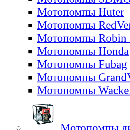
Мотопомпы Huter
Мотопомпы RedVe
Мотопомпы Robin 
Мотопомпы Honda
Мотопомпы Fubag
Мотопомпы GrandV
Мотопомпы Wacker
Мотопомпы д