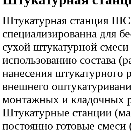
Штукатурная станция ШС
специализированна для б
сухой штукатурной смеси 
использованию состава (р
нанесения штукатурного р
внешнего оштукатуривания
монтажных и кладочных ра
Штукатурные станции (м
постоянно готовые смеси (