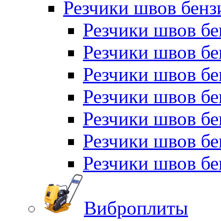
Резчики швов бен
Резчики швов б
Резчики швов б
Резчики швов бе
Резчики швов бе
Резчики швов б
Резчики швов б
Резчики швов бе
Виброплиты