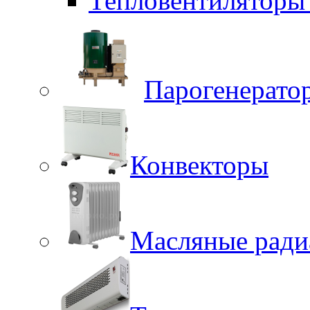
Тепловентиляторы 
Парогенерато
Конвекторы
Масляные ради