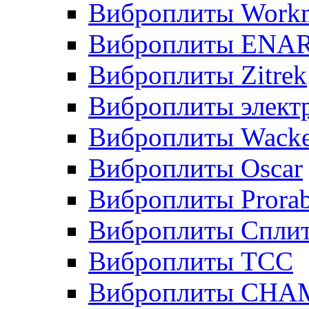
Виброплиты Workm
Виброплиты ENA
Виброплиты Zitrek
Виброплиты элект
Виброплиты Wacke
Виброплиты Oscar
Виброплиты Prora
Виброплиты Сплит
Виброплиты ТСС
Виброплиты CHA