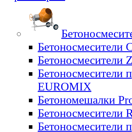
Бетоносмесит
Бетоносмесители 
Бетоносмесители Z
Бетоносмесители п
EUROMIX
Бетономешалки Pr
Бетоносмесители 
Бетоносмесители п