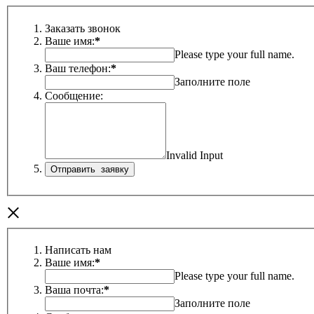
Заказать звонок
Ваше имя:
*
Please type your full name.
Ваш телефон:
*
Заполните поле
Сообщение:
Invalid Input
×
Написать нам
Ваше имя:
*
Please type your full name.
Ваша почта:
*
Заполните поле