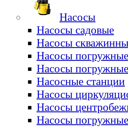
Насосы
Насосы садовые
Насосы скважинны
Насосы погружные
Насосы погружные
Насосные станции
Насосы циркуляци
Насосы центробеж
Насосы погружные