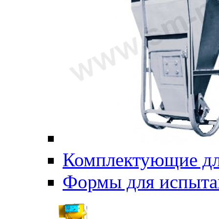
Комплектующие дл
Формы для испыта