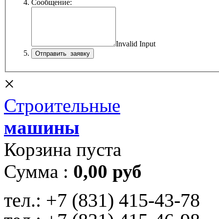
Сообщение:
Invalid Input
×
Строительные
машины
Корзина пуста
Сумма :
0,00 руб
тел.:
+7 (831) 415-43-78