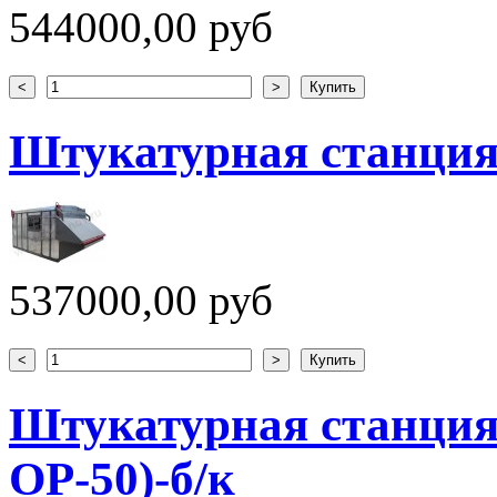
544000,00 руб
Штукатурная станция
537000,00 руб
Штукатурная станция
ОР-50)-б/к