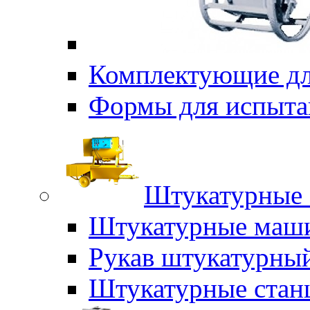
Комплектующие дл
Формы для испыта
Штукатурные 
Штукатурные маш
Рукав штукатурны
Штукатурные стан