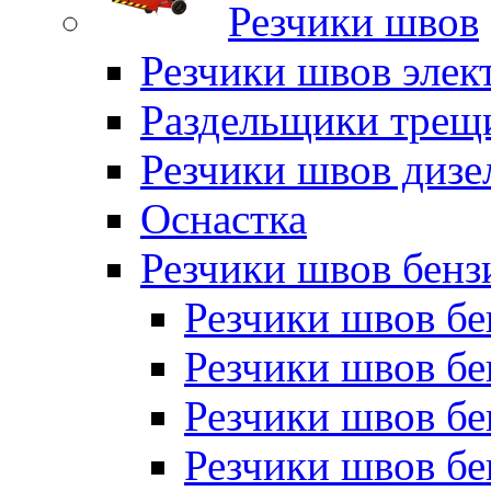
Резчики швов
Резчики швов элек
Раздельщики трещ
Резчики швов дизе
Оснастка
Резчики швов бен
Резчики швов б
Резчики швов б
Резчики швов бе
Резчики швов бе