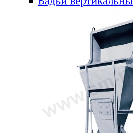
Бадьи вертикальны