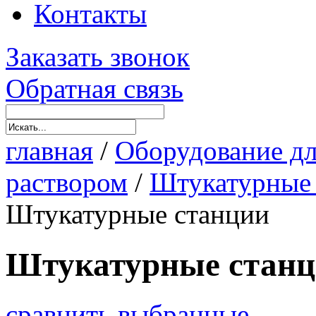
Контакты
Заказать звонок
Обратная связь
главная
/
Оборудование дл
раствором
/
Штукатурные 
Штукатурные станции
Штукатурные станц
сравнить выбранные