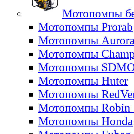
Мотопомпы б
Мотопомпы Prorab
Мотопомпы Auror
Мотопомпы Champ
Мотопомпы SDM
Мотопомпы Huter
Мотопомпы RedVe
Мотопомпы Robin 
Мотопомпы Honda