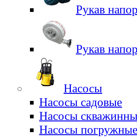
Рукав напо
Рукав напо
Насосы
Насосы садовые
Насосы скважинны
Насосы погружные