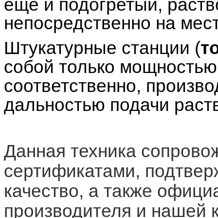
еще и подогретый, раств
непосредственно на мест
Штукатурные станции (
т
собой только мощностью 
соответственно, произво
дальностью подачи раст
Данная техника сопрово
сертификатами, подтве
качество, а также офици
производителя и нашей 