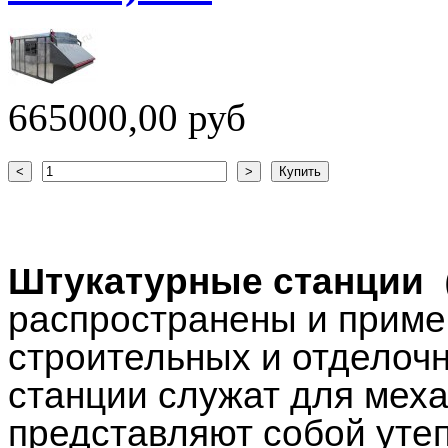
665000,00 руб
Штукатурные станции
(
распространены и приме
строительных и отделоч
станции служат для меха
представляют собой уте