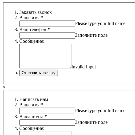
Заказать звонок
Ваше имя:
*
Please type your full name.
Ваш телефон:
*
Заполните поле
Сообщение:
Invalid Input
×
Написать нам
Ваше имя:
*
Please type your full name.
Ваша почта:
*
Заполните поле
Сообщение: