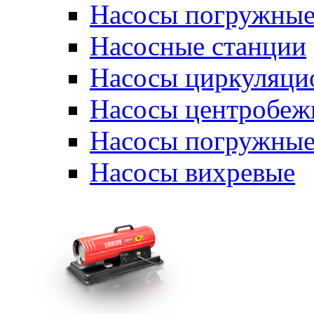
Насосы погружные
Насосные станции
Насосы циркуляци
Насосы центробеж
Насосы погружные
Насосы вихревые