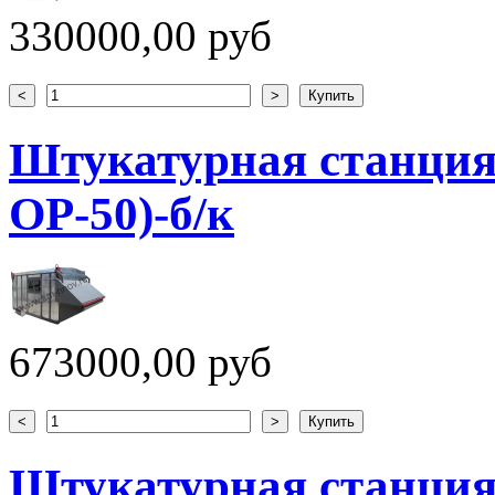
330000,00 руб
Штукатурная станция
ОР-50)-б/к
673000,00 руб
Штукатурная станция