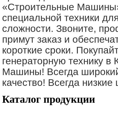
«Строительные Машины»
специальной техники дл
сложности. Звоните, п
примут заказ и обеспеча
короткие сроки. Покупай
генераторную технику в
Машины! Всегда широкий
качество! Всегда низкие
Каталог
продукции