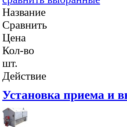
Название
Сравнить
Цена
Кол-во
шт.
Действие
Установка приема и 