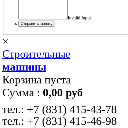
Invalid Input
×
Строительные
машины
Корзина пуста
Сумма :
0,00 руб
тел.:
+7 (831) 415-43-78
тел.:
+7 (831) 415-46-98