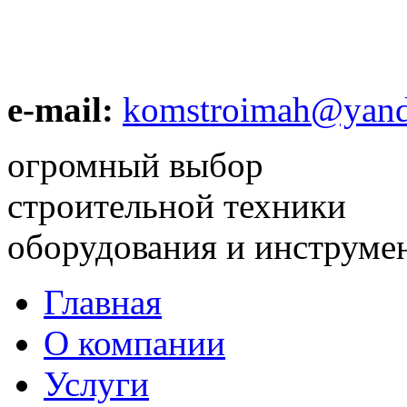
e-mail:
komstroimah@yand
огромный выбор
строительной техники
оборудования и инструме
Главная
О компании
Услуги