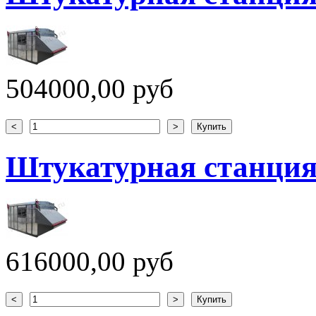
504000,00 руб
Штукатурная станция
616000,00 руб