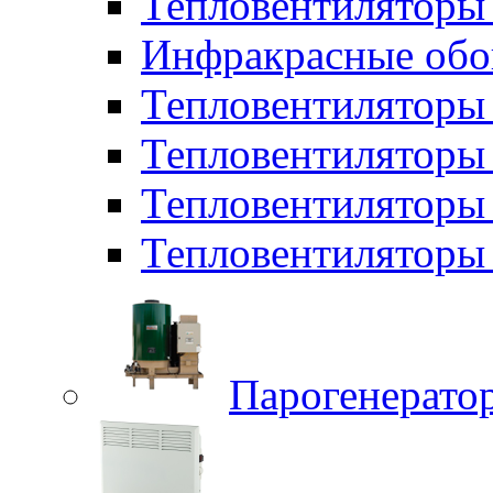
Тепловентиляторы 
Инфракрасные обо
Тепловентиляторы 
Тепловентилятор
Тепловентиляторы
Тепловентиляторы 
Парогенерато