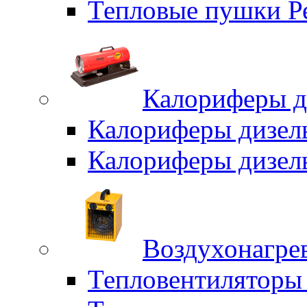
Тепловые пушки Р
Калориферы д
Калориферы дизел
Калориферы дизел
Воздухонагрев
Тепловентиляторы