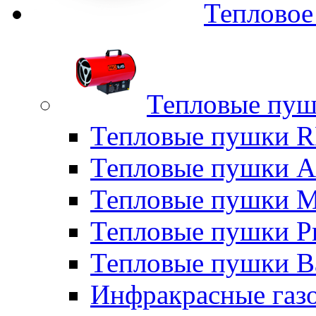
Тепловое
Тепловые пуш
Тепловые пушки
Тепловые пушки A
Тепловые пушки M
Тепловые пушки P
Тепловые пушки B
Инфракрасные газо