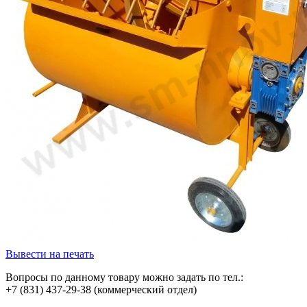
Вывести на печать
Вопросы по данному товару можно задать по тел.:
+7 (831) 437-29-38 (коммерческий отдел)