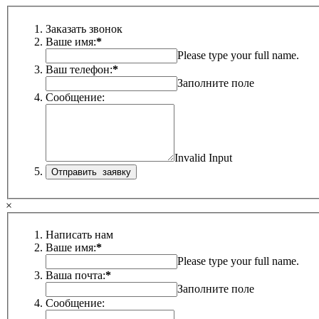
Заказать звонок
Ваше имя:
*
Please type your full name.
Ваш телефон:
*
Заполните поле
Сообщение:
Invalid Input
×
Написать нам
Ваше имя:
*
Please type your full name.
Ваша почта:
*
Заполните поле
Сообщение: