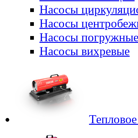
Насосы циркуляци
Насосы центробеж
Насосы погружные
Насосы вихревые
Тепловое