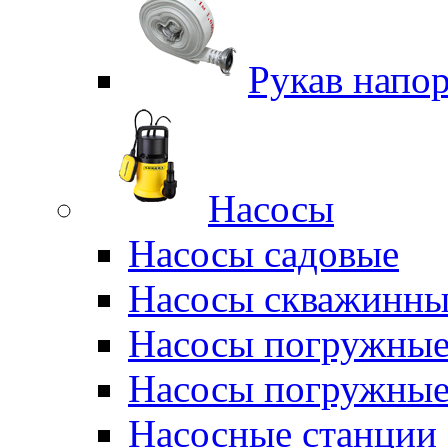
Рукав напо
Насосы
Насосы садовые
Насосы скважинны
Насосы погружные
Насосы погружные
Насосные станции