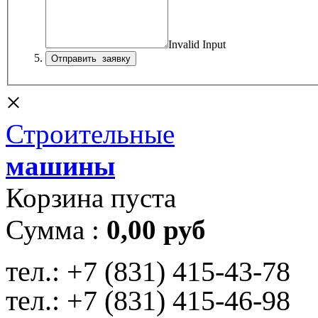
Invalid Input
×
Строительные
машины
Корзина пуста
Сумма :
0,00 руб
тел.:
+7 (831) 415-43-78
тел.:
+7 (831) 415-46-98