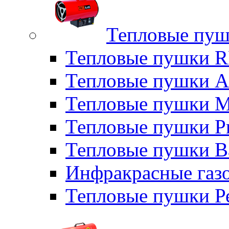
Тепловые пуш
Тепловые пушки
Тепловые пушки A
Тепловые пушки M
Тепловые пушки P
Тепловые пушки B
Инфракрасные газо
Тепловые пушки Р