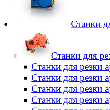
Станки д
Станки для ре
Станки для резки 
Станки для резки
Станки для резки 
Станки для резки а