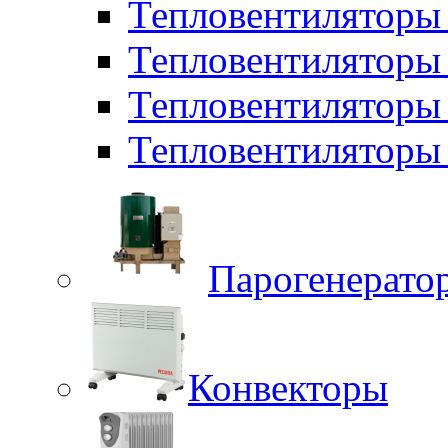
Тепловентиляторы 
Тепловентилятор
Тепловентиляторы
Тепловентиляторы 
Парогенерато
Конвекторы