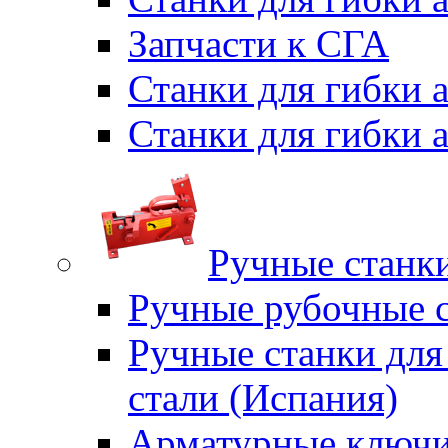
Запчасти к СГА
Станки для гибки
Станки для гибки
Ручные станки
Ручные рубочные с
Ручные станки для
стали (Испания)
Арматурные ключи