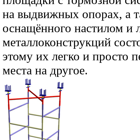
на выдвижных опорах, а т
оснащённого настилом и 
металлоконструкций состо
этому их легко и просто п
места на другое.