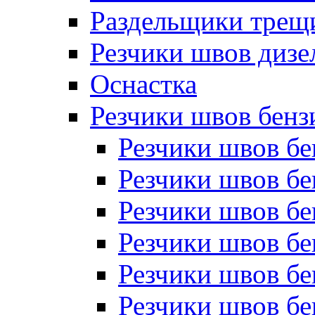
Раздельщики трещ
Резчики швов дизе
Оснастка
Резчики швов бен
Резчики швов б
Резчики швов б
Резчики швов бе
Резчики швов бе
Резчики швов б
Резчики швов б