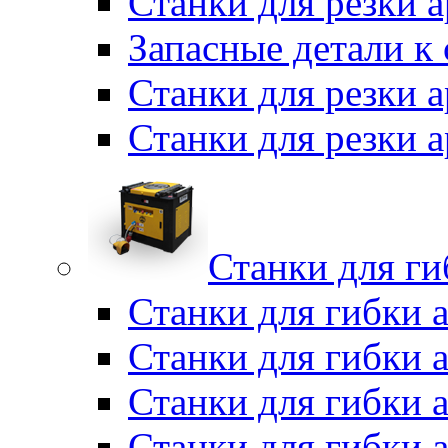
Станки для резки 
Запасные детали к
Станки для резки 
Станки для резки
Станки для г
Станки для гибки 
Станки для гибки 
Станки для гибки 
Станки для гибки 