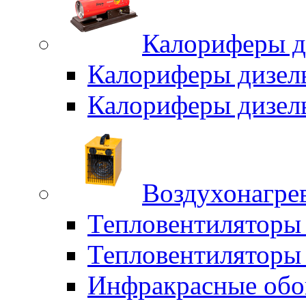
Калориферы д
Калориферы дизел
Калориферы дизел
Воздухонагрев
Тепловентиляторы
Тепловентиляторы 
Инфракрасные обо