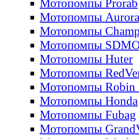
Мотопомпы Prorab
Мотопомпы Auror
Мотопомпы Champ
Мотопомпы SDM
Мотопомпы Huter
Мотопомпы RedVe
Мотопомпы Robin 
Мотопомпы Honda
Мотопомпы Fubag
Мотопомпы GrandV