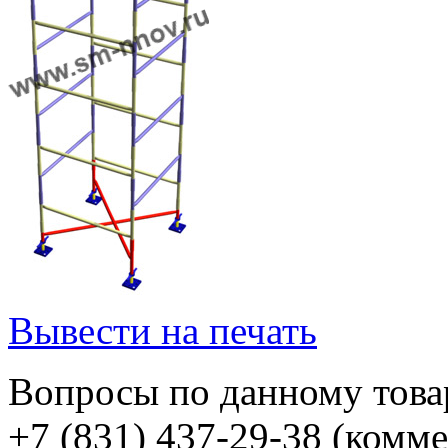
Вывести на печать
Вопросы по данному товар
+7 (831) 437-29-38 (комм