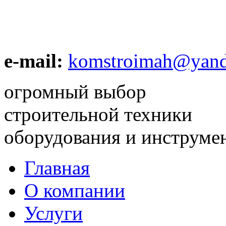
e-mail:
komstroimah@yand
огромный выбор
строительной техники
оборудования и инструме
Главная
О компании
Услуги