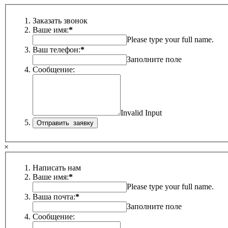
Заказать звонок
Ваше имя:
*
Please type your full name.
Ваш телефон:
*
Заполните поле
Сообщение:
Invalid Input
×
Написать нам
Ваше имя:
*
Please type your full name.
Ваша почта:
*
Заполните поле
Сообщение: