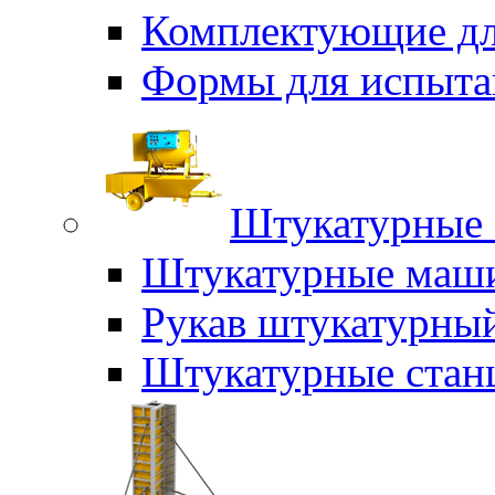
Комплектующие дл
Формы для испыта
Штукатурные 
Штукатурные маш
Рукав штукатурны
Штукатурные стан