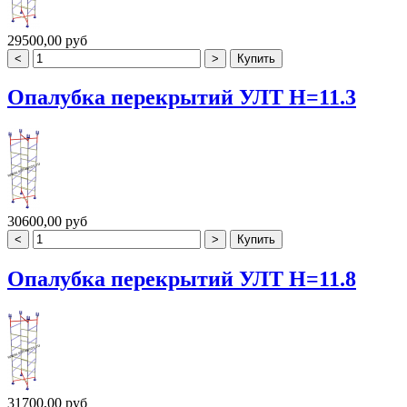
29500,00 руб
Опалубка перекрытий УЛТ H=11.3
30600,00 руб
Опалубка перекрытий УЛТ H=11.8
31700,00 руб