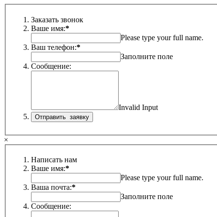
Заказать звонок
Ваше имя:
*
Please type your full name.
Ваш телефон:
*
Заполните поле
Сообщение:
Invalid Input
×
Написать нам
Ваше имя:
*
Please type your full name.
Ваша почта:
*
Заполните поле
Сообщение: