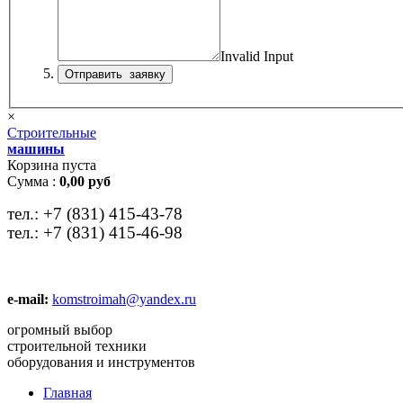
Invalid Input
×
Строительные
машины
Корзина пуста
Сумма :
0,00 руб
тел.:
+7 (831) 415-43-78
тел.:
+7 (831) 415-46-98
e-mail:
komstroimah@yandex.ru
огромный выбор
строительной техники
оборудования и инструментов
Главная