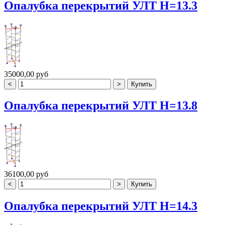
Опалубка перекрытий УЛТ H=13.3
35000,00 руб
Опалубка перекрытий УЛТ H=13.8
36100,00 руб
Опалубка перекрытий УЛТ H=14.3