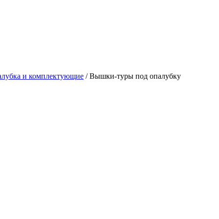
лубка и комплектующие
/
Вышки-туры под опалубку