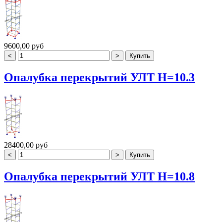
9600,00 руб
Опалубка перекрытий УЛТ H=10.3
28400,00 руб
Опалубка перекрытий УЛТ H=10.8