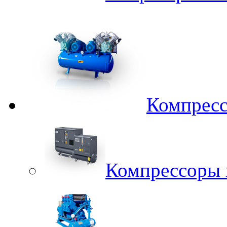
Компрес
Компрессоры 