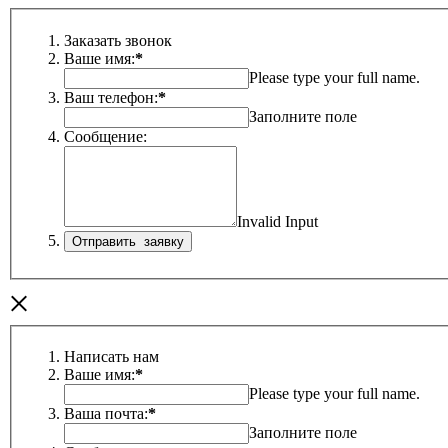
Заказать звонок
Ваше имя:
*
Please type your full name.
Ваш телефон:
*
Заполните поле
Сообщение:
Invalid Input
×
Написать нам
Ваше имя:
*
Please type your full name.
Ваша почта:
*
Заполните поле