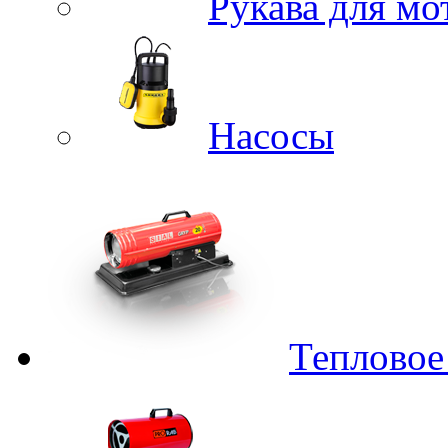
Рукава для м
Насосы
Тепловое