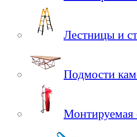
Лестницы и с
Подмости ка
Монтируемая 