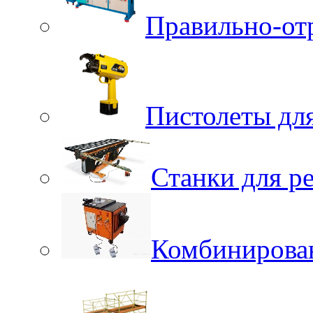
Правильно-от
Пистолеты для
Станки для р
Комбинирова