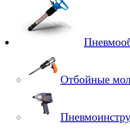
Пневмоо
Отбойные мол
Пневмоинстр