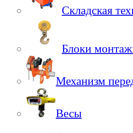
Складская тех
Блоки монтаж
Механизм пере
Весы