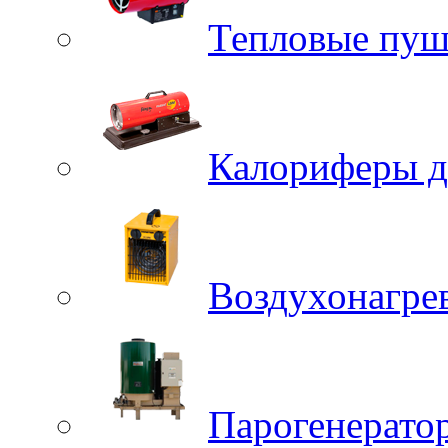
Тепловые пуш
Калориферы д
Воздухонагрев
Парогенерато