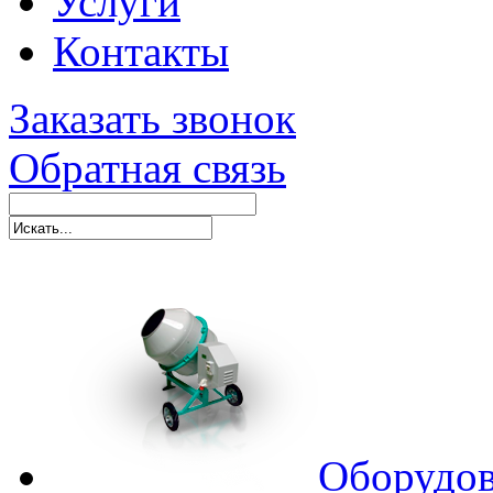
Услуги
Контакты
Заказать звонок
Обратная связь
Оборудов