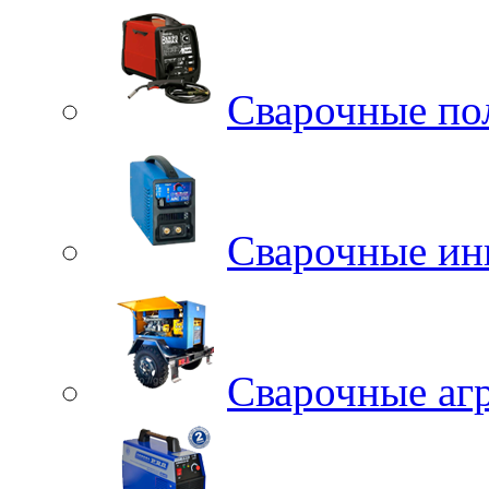
Сварочные по
Сварочные ин
Сварочные аг