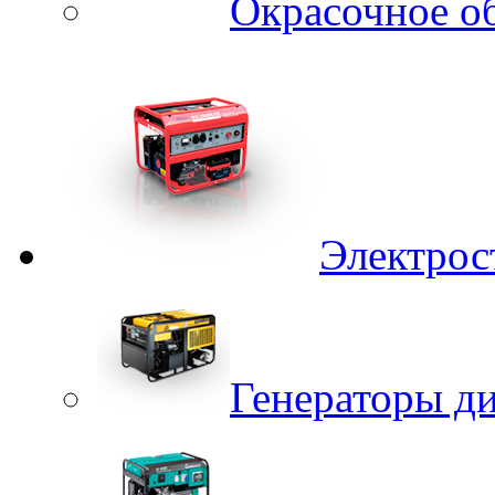
Окрасочное о
Электрос
Генераторы д