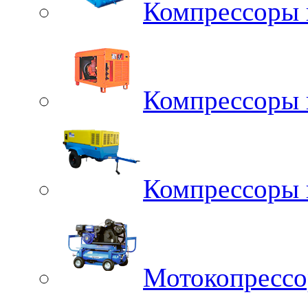
Компрессоры 
Компрессоры 
Компрессоры 
Мотокопресс