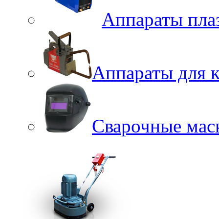
Аппараты пла
Аппараты для к
Сварочные мас