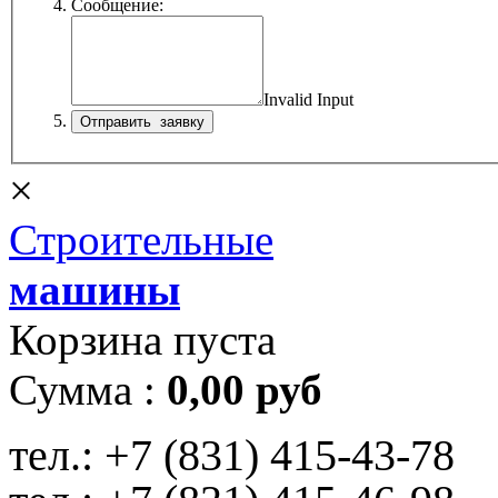
Сообщение:
Invalid Input
×
Строительные
машины
Корзина пуста
Сумма :
0,00 руб
тел.:
+7 (831) 415-43-78