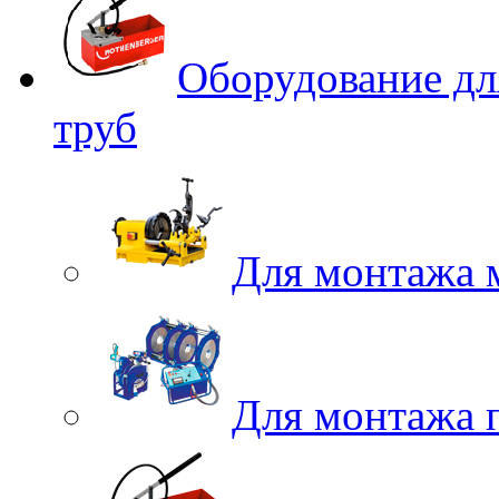
Оборудование дл
труб
Для монтажа 
Для монтажа 