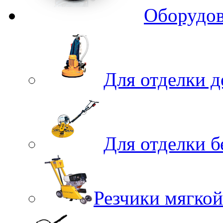
Оборудов
Для отделки 
Для отделки 
Резчики мягкой