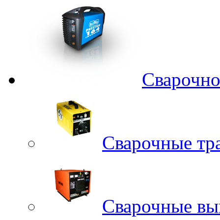
Сварочно
Сварочные тр
Сварочные вы