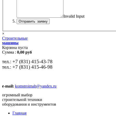
Invalid Input
×
Строительные
машины
Корзина пуста
Сумма :
0,00 руб
тел.:
+7 (831) 415-43-78
тел.:
+7 (831) 415-46-98
e-mail:
komstroimah@yandex.ru
огромный выбор
строительной техники
оборудования и инструментов
Главная