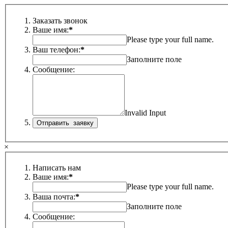
Заказать звонок
Ваше имя:
*
Please type your full name.
Ваш телефон:
*
Заполните поле
Сообщение:
Invalid Input
×
Написать нам
Ваше имя:
*
Please type your full name.
Ваша почта:
*
Заполните поле
Сообщение: