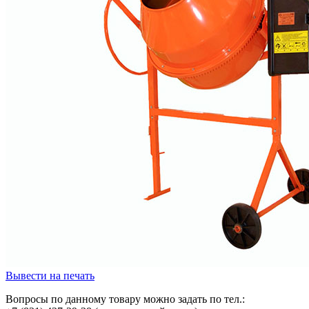
Вывести на печать
Вопросы по данному товару можно задать по тел.: