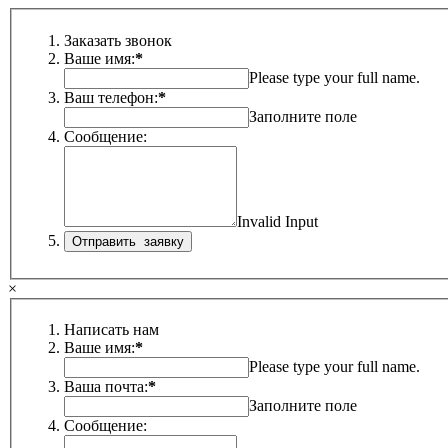
Заказать звонок
Ваше имя:
*
Please type your full name.
Ваш телефон:
*
Заполните поле
Сообщение:
Invalid Input
×
Написать нам
Ваше имя:
*
Please type your full name.
Ваша почта:
*
Заполните поле
Сообщение: