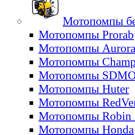
Мотопомпы б
Мотопомпы Prorab
Мотопомпы Auror
Мотопомпы Champ
Мотопомпы SDM
Мотопомпы Huter
Мотопомпы RedVe
Мотопомпы Robin 
Мотопомпы Honda