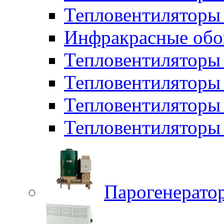
Тепловентиляторы 
Инфракрасные обо
Тепловентиляторы 
Тепловентилятор
Тепловентиляторы
Тепловентиляторы 
Парогенерато