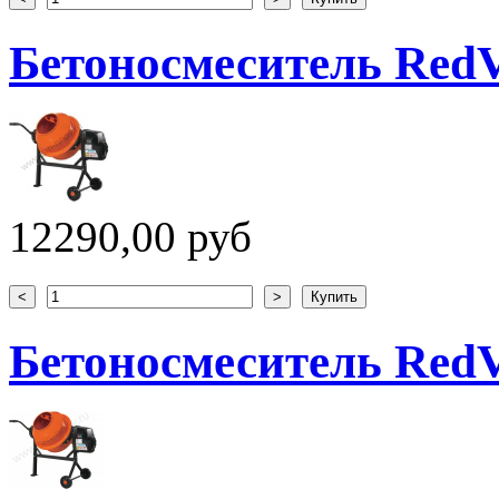
Бетоносмеситель Red
12290,00 руб
Бетоносмеситель Red