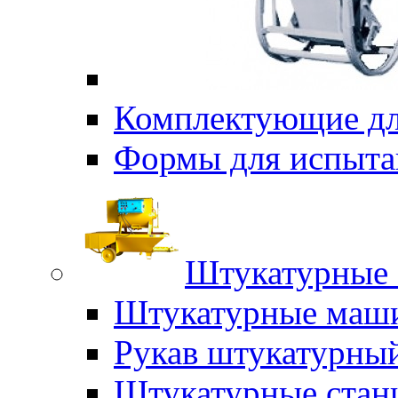
Комплектующие дл
Формы для испыта
Штукатурные 
Штукатурные маш
Рукав штукатурны
Штукатурные стан