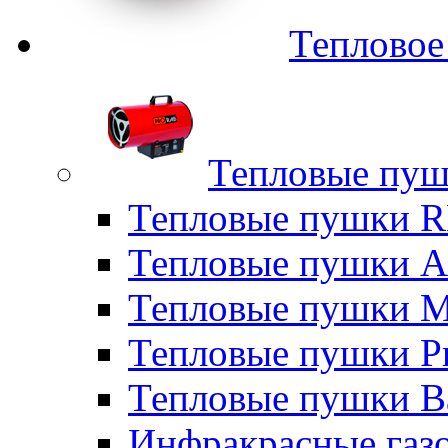
Тепловое
Тепловые пуш
Тепловые пушки
Тепловые пушки A
Тепловые пушки M
Тепловые пушки P
Тепловые пушки B
Инфракрасные газо