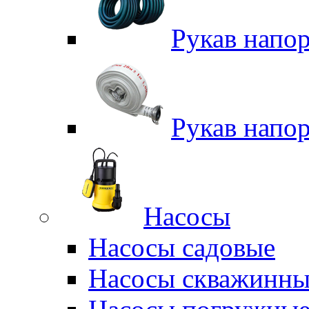
Рукав напо
Рукав напо
Насосы
Насосы садовые
Насосы скважинны