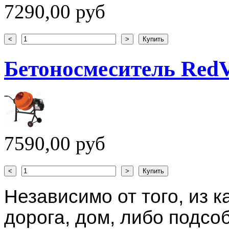
7290,00 руб
Бетоносмеситель Red
7590,00 руб
Независимо от того, из 
дорога, дом, либо подсо