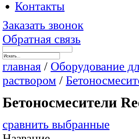
Контакты
Заказать звонок
Обратная связь
главная
/
Оборудование дл
раствором
/
Бетоносмесит
Бетоносмесители Re
сравнить выбранные
Название