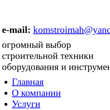
e-mail:
komstroimah@yand
огромный выбор
строительной техники
оборудования и инструме
Главная
О компании
Услуги