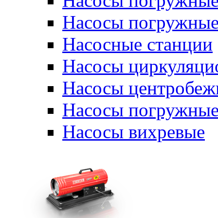
Насосы погружные
Насосы погружные
Насосные станции
Насосы циркуляци
Насосы центробеж
Насосы погружные
Насосы вихревые