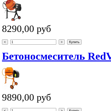
8290,00 руб
Бетоносмеситель Red
9890,00 руб