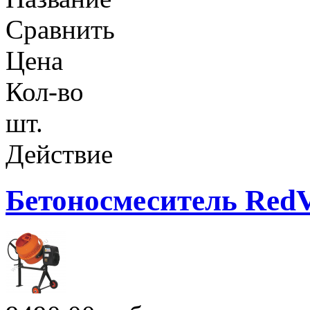
Сравнить
Цена
Кол-во
шт.
Действие
Бетоносмеситель Red