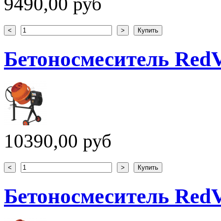
9490,00 руб
Бетоносмеситель Red
10390,00 руб
Бетоносмеситель Red