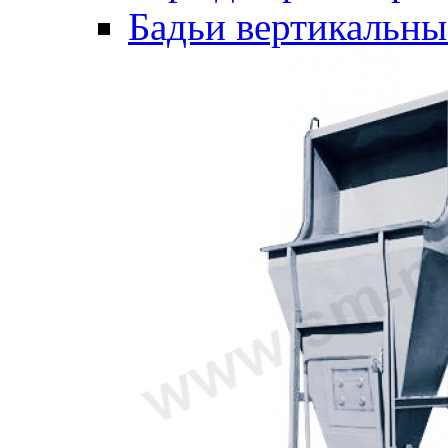
Бадьи вертикальны