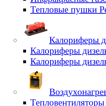
Тепловые пушки Р
Калориферы д
Калориферы дизел
Калориферы дизел
Воздухонагрев
Тепловентиляторы