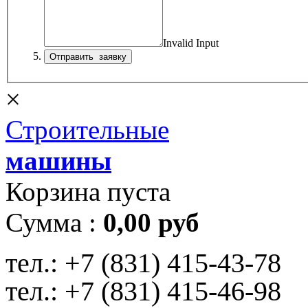
Invalid Input
×
Строительные
машины
Корзина пуста
Сумма :
0,00 руб
тел.:
+7 (831) 415-43-78
тел.:
+7 (831) 415-46-98