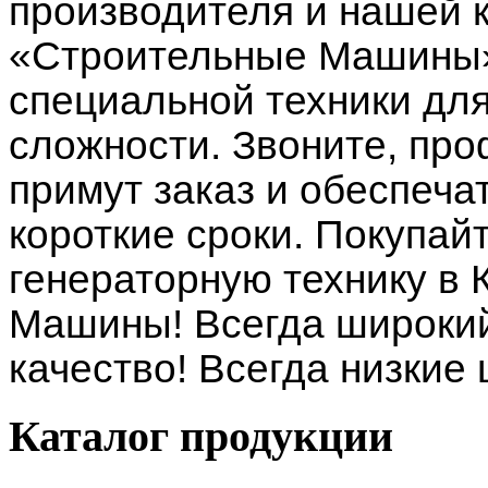
производителя и нашей 
«Строительные Машины»
специальной техники дл
сложности. Звоните, п
примут заказ и обеспеча
короткие сроки. Покупай
генераторную технику в
Машины! Всегда широкий
качество! Всегда низкие
Каталог
продукции