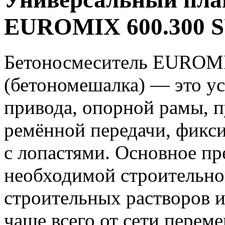
EUROMIX 600.300
Бетоносмеситель EUROM
(бетономешалка) — это ус
привода, опорной рамы, п
ремённой передачи, фикс
с лопастями. Основное пр
необходимой строительно
строительных растворов и
чаще всего от сети перем