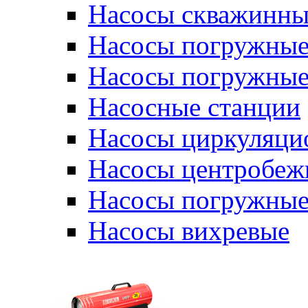
Насосы скважинны
Насосы погружные
Насосы погружные
Насосные станции
Насосы циркуляци
Насосы центробеж
Насосы погружные
Насосы вихревые