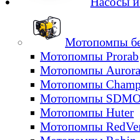
Насосы 
Мотопомпы б
Мотопомпы Prorab
Мотопомпы Auror
Мотопомпы Champ
Мотопомпы SDM
Мотопомпы Huter
Мотопомпы RedVe