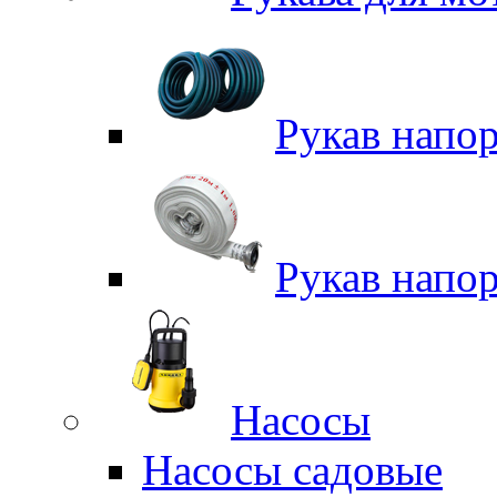
Рукав напо
Рукав напо
Насосы
Насосы садовые