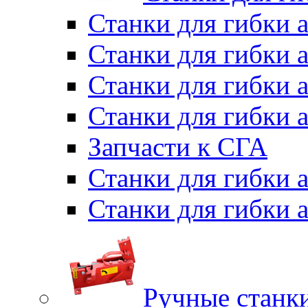
Станки для гибки 
Станки для гибки 
Станки для гибки 
Станки для гибки 
Запчасти к СГА
Станки для гибки
Станки для гибки
Ручные станки