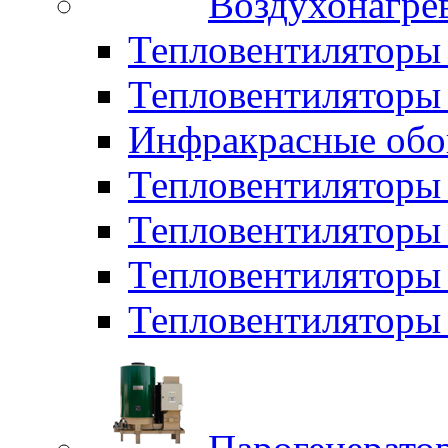
Воздухонагрев
Тепловентиляторы
Тепловентиляторы 
Инфракрасные обо
Тепловентиляторы 
Тепловентилятор
Тепловентиляторы
Тепловентиляторы 