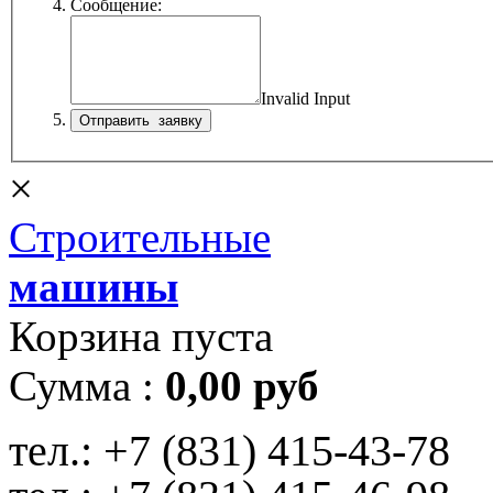
Сообщение:
Invalid Input
×
Строительные
машины
Корзина пуста
Сумма :
0,00 руб
тел.:
+7 (831) 415-43-78