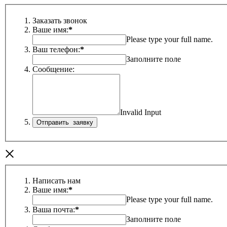
Заказать звонок
Ваше имя:
*
Please type your full name.
Ваш телефон:
*
Заполните поле
Сообщение:
Invalid Input
×
Написать нам
Ваше имя:
*
Please type your full name.
Ваша почта:
*
Заполните поле