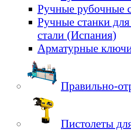
Ручные рубочные с
Ручные станки для
стали (Испания)
Арматурные ключи
Правильно-от
Пистолеты для