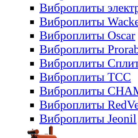
Виброплиты элект
Виброплиты Wacke
Виброплиты Oscar
Виброплиты Prora
Виброплиты Сплит
Виброплиты ТСС
Виброплиты CHA
Виброплиты RedVe
Виброплиты Jeonil