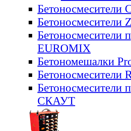
Бетоносмесители 
Бетоносмесители Z
Бетоносмесители п
EUROMIX
Бетономешалки Pr
Бетоносмесители 
Бетоносмесители п
СКАУТ