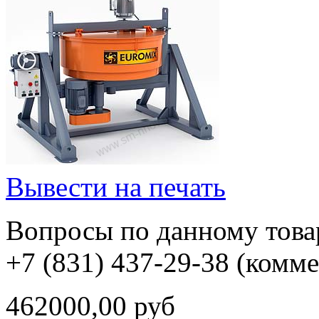
Вывести на печать
Вопросы по данному товар
+7 (831) 437-29-38 (комм
462000,00 руб