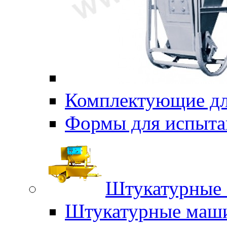
Комплектующие дл
Формы для испыта
Штукатурные 
Штукатурные маш