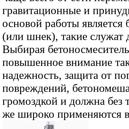
гравитационные и принуд
основой работы является б
(или шнек), такие служат 
Выбирая бетоносмеситель
повышенное внимание так
надежность, защита от по
повреждений, бетономеша
громоздкой и должна без 
же широко применяются в