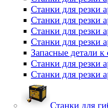
Станки для резки
Станки для резки 
Станки для резки а
Станки для резки 
Запасные детали к
Станки для резки 
Станки для резки
Станки для г