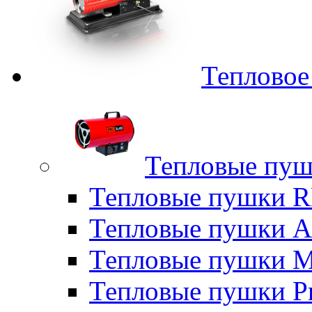
Тепловое
Тепловые пуш
Тепловые пушки
Тепловые пушки A
Тепловые пушки M
Тепловые пушки P