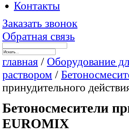
Контакты
Заказать звонок
Обратная связь
главная
/
Оборудование дл
раствором
/
Бетоносмесит
принудительного действ
Бетоносмесители пр
EUROMIX