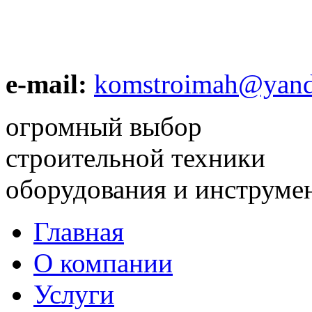
e-mail:
komstroimah@yand
огромный выбор
строительной техники
оборудования и инструме
Главная
О компании
Услуги