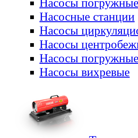
Насосы погружные
Насосные станции
Насосы циркуляци
Насосы центробеж
Насосы погружные
Насосы вихревые