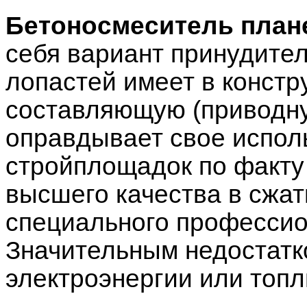
Бетоносмеситель план
себя вариант принудител
лопастей имеет в конст
составляющую (приводну
оправдывает свое испол
стройплощадок по факту
высшего качества в сжат
специального профессио
Значительным недостатк
электроэнергии или топл