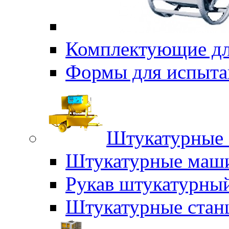
Комплектующие дл
Формы для испыта
Штукатурные 
Штукатурные маш
Рукав штукатурны
Штукатурные стан