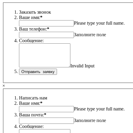
Заказать звонок
Ваше имя:
*
Please type your full name.
Ваш телефон:
*
Заполните поле
Сообщение:
Invalid Input
×
Написать нам
Ваше имя:
*
Please type your full name.
Ваша почта:
*
Заполните поле
Сообщение: