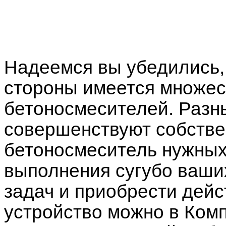
Надеемся вы убедились, 
стороны имеется множес
бетоносмесителей. Разн
совершенствуют собстве
бетоносмеситель нужных
выполнения сугубо ваши
задач и приобрести дейс
устройство можно в Ком