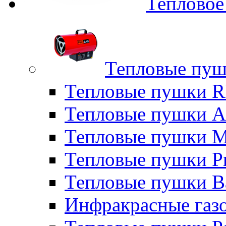
Тепловое
Тепловые пуш
Тепловые пушки
Тепловые пушки A
Тепловые пушки M
Тепловые пушки P
Тепловые пушки B
Инфракрасные газо