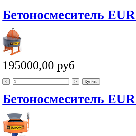
Бетоносмеситель EUR
195000,00 руб
Бетоносмеситель EUR