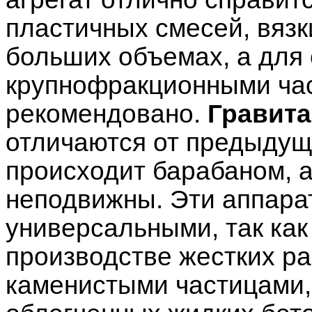
пластичных смесей, вязк
больших объемах, а для 
крупнофракционными ча
рекомендовано.
Гравит
отличаются от предыдущ
происходит барабаном, а
неподвижны. Эти аппара
универсальными, так как
производстве жестких р
каменистыми частицами, 