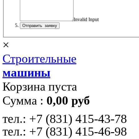
Invalid Input
×
Строительные
машины
Корзина пуста
Сумма :
0,00 руб
тел.:
+7 (831) 415-43-78
тел.:
+7 (831) 415-46-98