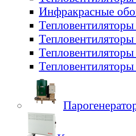
Инфракрасные обо
Тепловентиляторы 
Тепловентилятор
Тепловентиляторы
Тепловентиляторы 
Парогенерато