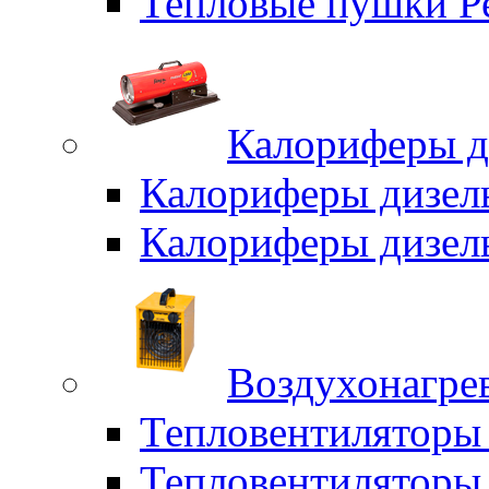
Тепловые пушки Р
Калориферы д
Калориферы дизел
Калориферы дизел
Воздухонагрев
Тепловентиляторы
Тепловентиляторы 