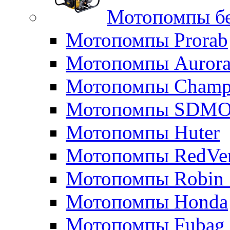
Мотопомпы б
Мотопомпы Prorab
Мотопомпы Auror
Мотопомпы Champ
Мотопомпы SDM
Мотопомпы Huter
Мотопомпы RedVe
Мотопомпы Robin 
Мотопомпы Honda
Мотопомпы Fubag