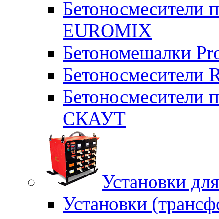
Бетоносмесители п
EUROMIX
Бетономешалки Pr
Бетоносмесители 
Бетоносмесители п
СКАУТ
Установки для
Установки (трансф