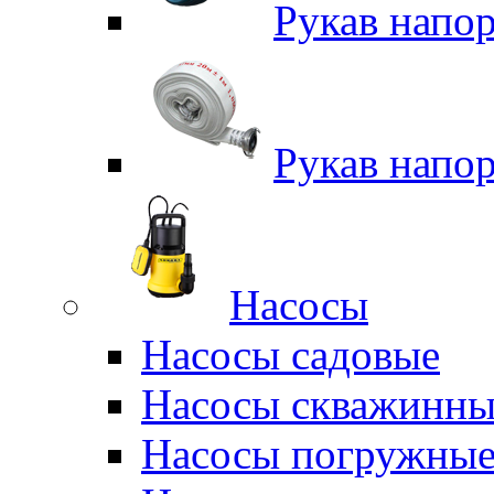
Рукав напо
Рукав напо
Насосы
Насосы садовые
Насосы скважинны
Насосы погружные