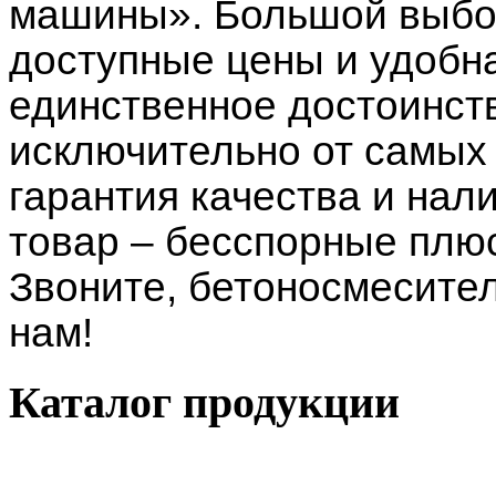
машины». Большой выбор
доступные цены и удобн
единственное достоинст
исключительно от самых
гарантия качества и нал
товар – бесспорные плю
Звоните, бетоносмесител
нам!
Каталог
продукции