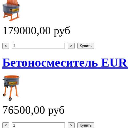
179000,00 руб
Бетоносмеситель EUR
76500,00 руб