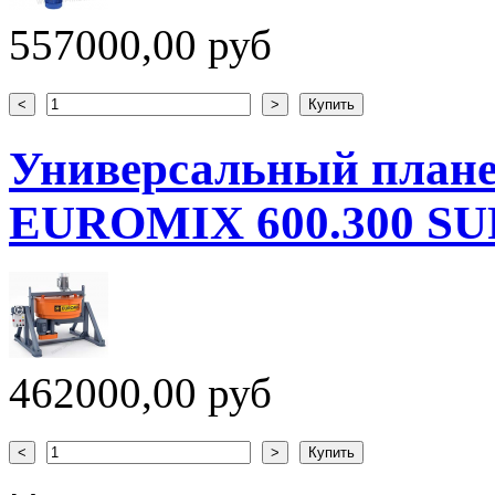
557000,00 руб
Универсальный плане
EUROMIX 600.300 S
462000,00 руб