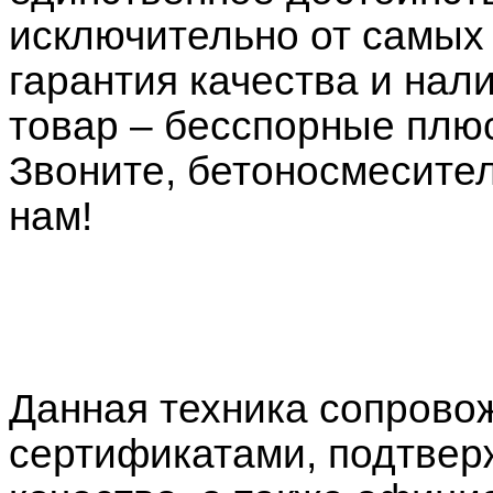
исключительно от самых
гарантия качества и нал
товар – бесспорные плю
Звоните, бетоносмесител
нам!
Данная техника сопрово
сертификатами, подтве