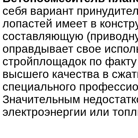
себя вариант принудител
лопастей имеет в конст
составляющую (приводну
оправдывает свое испол
стройплощадок по факту
высшего качества в сжат
специального профессио
Значительным недостатк
электроэнергии или топл