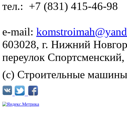
тел.: +7 (831) 415-46-98
e-mail:
komstroimah@yand
603028, г. Нижний Новгор
переулок Спортсменский, 
(с) Строительные машины