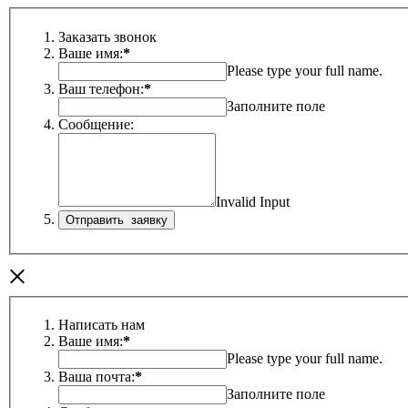
Заказать звонок
Ваше имя:
*
Please type your full name.
Ваш телефон:
*
Заполните поле
Сообщение:
Invalid Input
×
Написать нам
Ваше имя:
*
Please type your full name.
Ваша почта:
*
Заполните поле