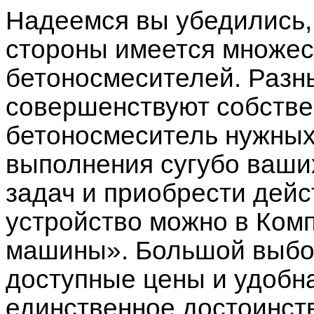
Надеемся вы убедились, 
стороны имеется множес
бетоносмесителей. Разн
совершенствуют собстве
бетоносмеситель нужных
выполнения сугубо ваши
задач и приобрести дейс
устройство можно в Ком
машины». Большой выбор
доступные цены и удобн
единственное достоинст