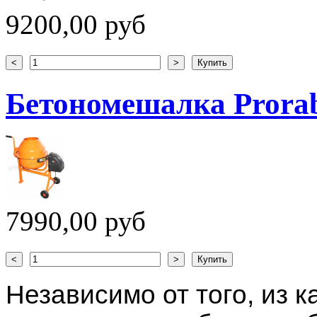
9200,00 руб
Бетономешалка Prora
7990,00 руб
Независимо от того, из 