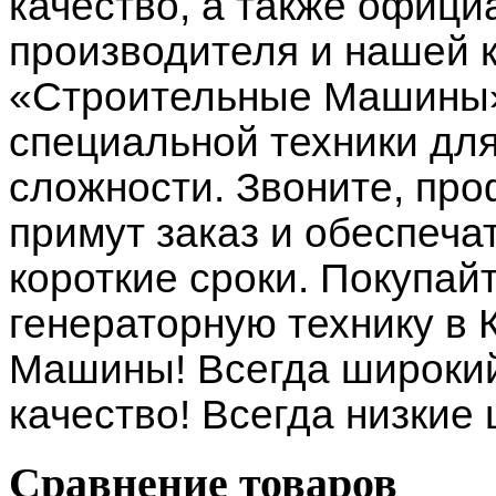
качество, а также офици
производителя и нашей 
«Строительные Машины»
специальной техники дл
сложности. Звоните, п
примут заказ и обеспеча
короткие сроки. Покупай
генераторную технику в
Машины! Всегда широкий
качество! Всегда низкие
Сравнение товаров