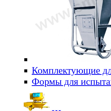
Комплектующие дл
Формы для испыта