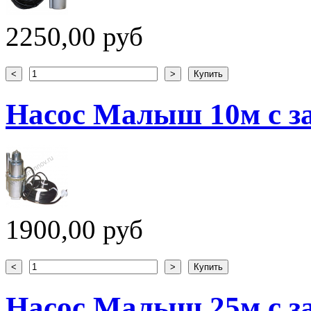
2250,00 руб
Насос Малыш 10м с з
1900,00 руб
Насос Малыш 25м с з