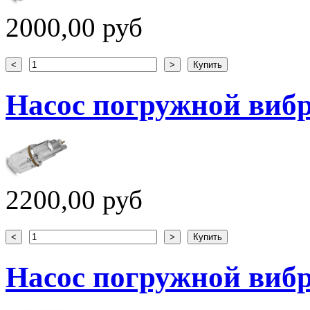
2000,00 руб
Насос погружной вибр
2200,00 руб
Насос погружной вибр