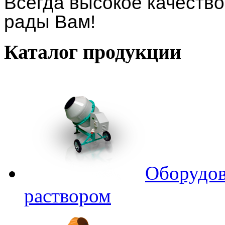
Всегда высокое качество
рады Вам!
Каталог
продукции
Оборудов
раствором