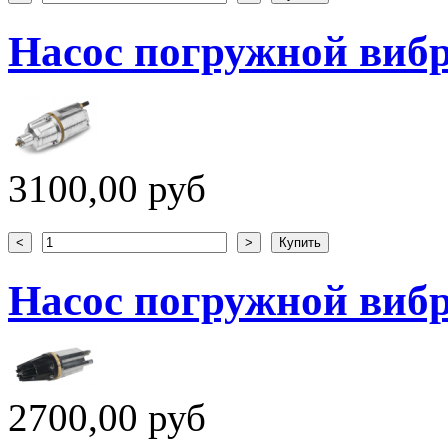
Насос погружной вибр
3100,00 руб
Насос погружной вибр
2700,00 руб