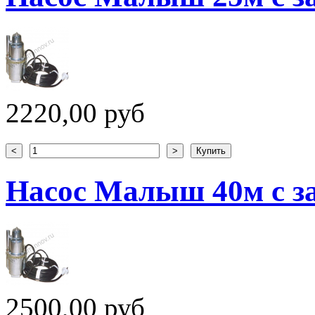
2220,00 руб
Насос Малыш 40м с з
2500,00 руб