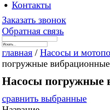
Контакты
Заказать звонок
Обратная связь
главная
/
Насосы и мотоп
погружные вибрационные
Насосы погружные 
сравнить выбранные
Название