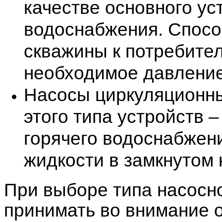
качестве основного ус
водоснабжения. Спосо
скважины к потребите
необходимое давление
Насосы циркуляционн
этого типа устройств 
горячего водоснабжен
жидкости в замкнутом 
При выборе типа насосн
принимать во внимание 