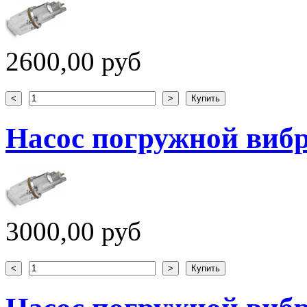
2600,00 руб
Насос погружной вибр
3000,00 руб