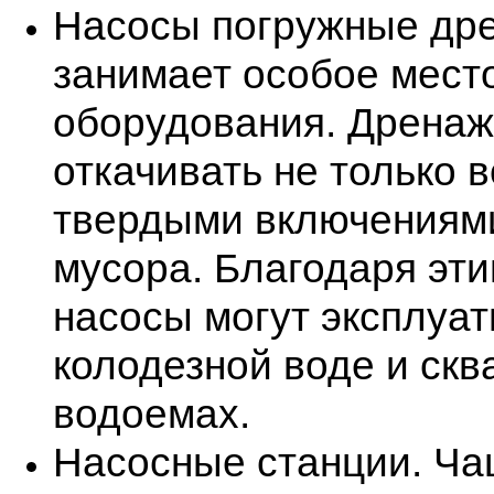
Насосы погружные дре
занимает особое место
оборудования. Дрена
откачивать не только в
твердыми включениями
мусора. Благодаря эт
насосы могут эксплуат
колодезной воде и скв
водоемах.
Насосные станции. Ча