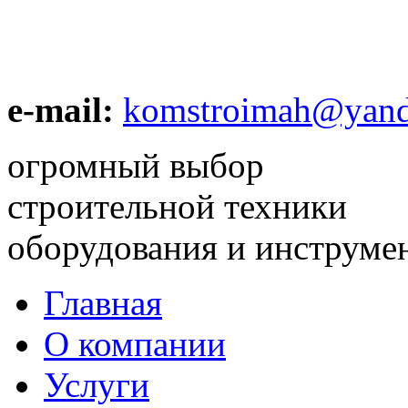
e-mail:
komstroimah@yand
огромный выбор
строительной техники
оборудования и инструме
Главная
О компании
Услуги