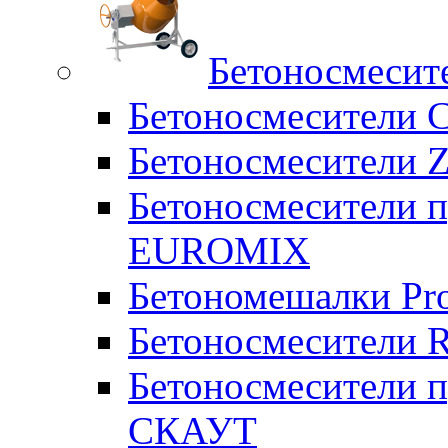
Бетоносмесит
Бетоносмесители 
Бетоносмесители Z
Бетоносмесители п
EUROMIX
Бетономешалки Pr
Бетоносмесители 
Бетоносмесители п
СКАУТ