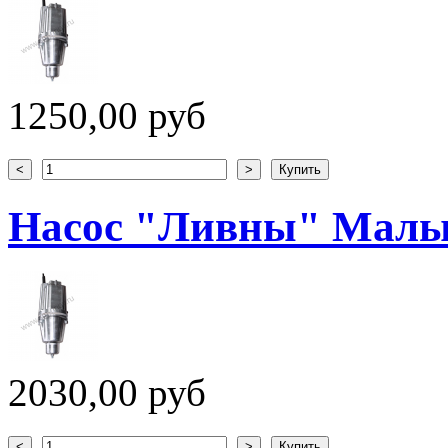
1250,00 руб
Насос "Ливны" Малы
2030,00 руб