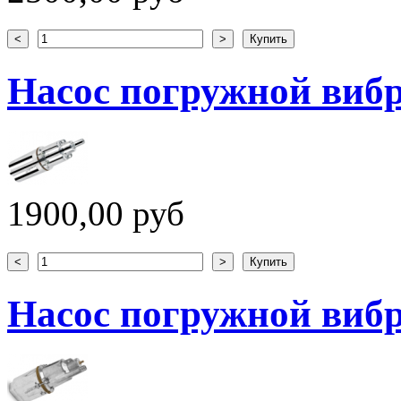
Насос погружной вибр
1900,00 руб
Насос погружной вибр