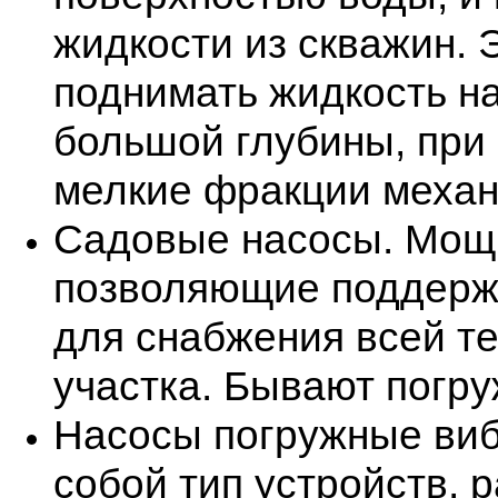
жидкости из скважин. 
поднимать жидкость на
большой глубины, при
мелкие фракции механ
Садовые насосы. Мощ
позволяющие поддерж
для снабжения всей т
участка. Бывают погру
Насосы погружные ви
собой тип устройств,