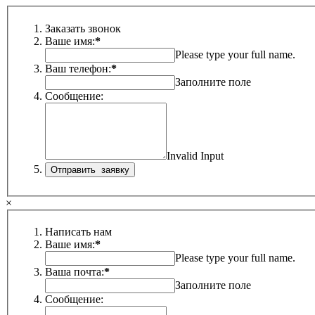
Заказать звонок
Ваше имя:
*
Please type your full name.
Ваш телефон:
*
Заполните поле
Сообщение:
Invalid Input
×
Написать нам
Ваше имя:
*
Please type your full name.
Ваша почта:
*
Заполните поле
Сообщение: