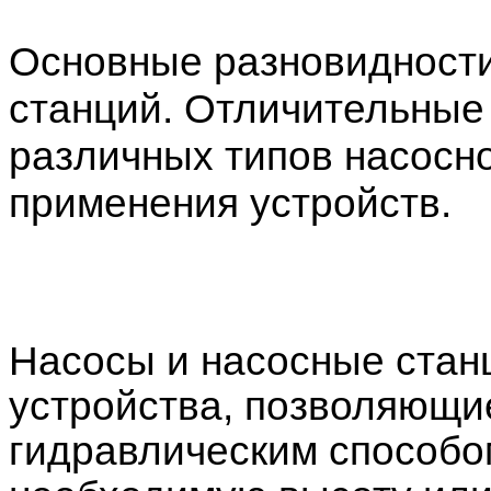
Основные разновидности
станций. Отличительные
различных типов насосн
применения устройств.
Насосы и насосные стан
устройства, позволяющи
гидравлическим способо