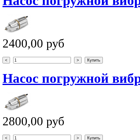
Насос погружной вибр
2400,00 руб
Насос погружной вибр
2800,00 руб