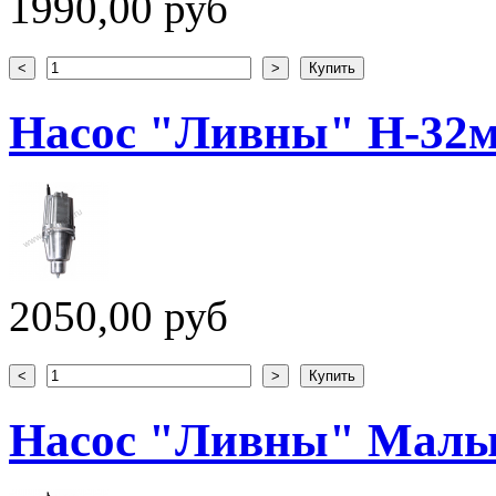
1990,00 руб
Насос "Ливны" H-32
2050,00 руб
Насос "Ливны" Малы