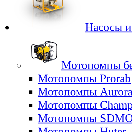
Насосы 
Мотопомпы б
Мотопомпы Prorab
Мотопомпы Auror
Мотопомпы Champ
Мотопомпы SDM
Мотопомпы Huter