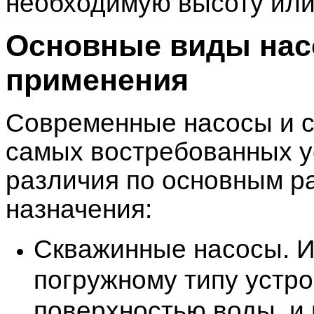
необходимую высоту или 
Основные виды насо
применения
Современные насосы и с
самых востребованных у
различия по основным р
назначения:
Скважинные насосы. И
погружному типу устро
поверхностью воды, и