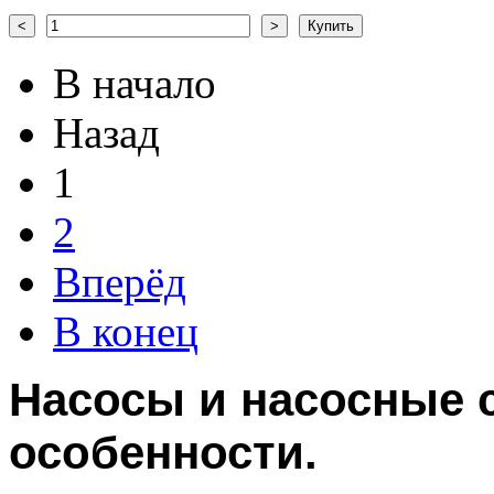
В начало
Назад
1
2
Вперёд
В конец
Насосы и насосные с
особенности.