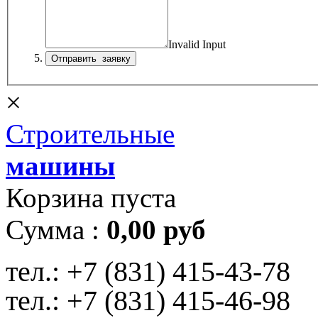
Invalid Input
×
Строительные
машины
Корзина пуста
Сумма :
0,00 руб
тел.:
+7 (831) 415-43-78
тел.:
+7 (831) 415-46-98