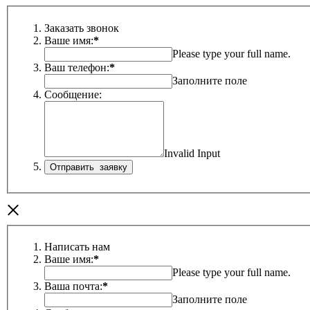
Заказать звонок
Ваше имя:
*
Please type your full name.
Ваш телефон:
*
Заполните поле
Сообщение:
Invalid Input
×
Написать нам
Ваше имя:
*
Please type your full name.
Ваша почта:
*
Заполните поле