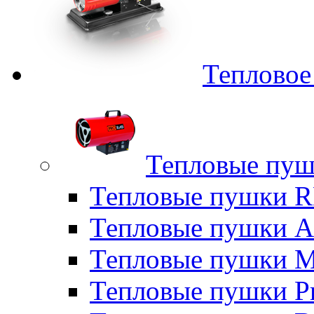
Тепловое
Тепловые пуш
Тепловые пушки
Тепловые пушки A
Тепловые пушки M
Тепловые пушки P