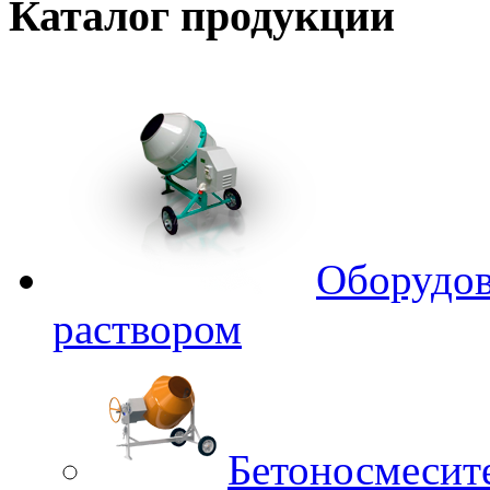
Каталог
продукции
Оборудов
раствором
Бетоносмесит