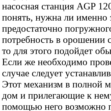
насосная станция AGP 12
понять, нужна ли именно 
предостаточно погружного
потребность в орошении с
то для этого подойдет об
Если же необходимо провес
случае следует устанавли
Этот механизм в полной 
дом и прилегающие к нему
помощью него возможно по