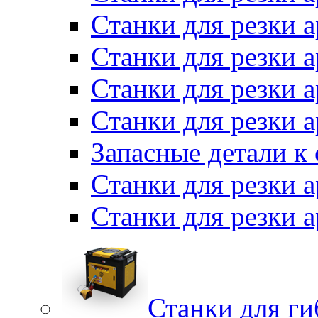
Станки для резки
Станки для резки 
Станки для резки а
Станки для резки 
Запасные детали к
Станки для резки 
Станки для резки
Станки для г