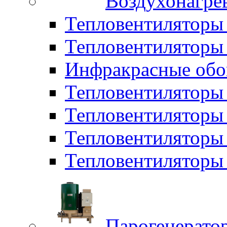
Воздухонагрев
Тепловентиляторы
Тепловентиляторы 
Инфракрасные обо
Тепловентиляторы 
Тепловентилятор
Тепловентиляторы
Тепловентиляторы 
Парогенерато