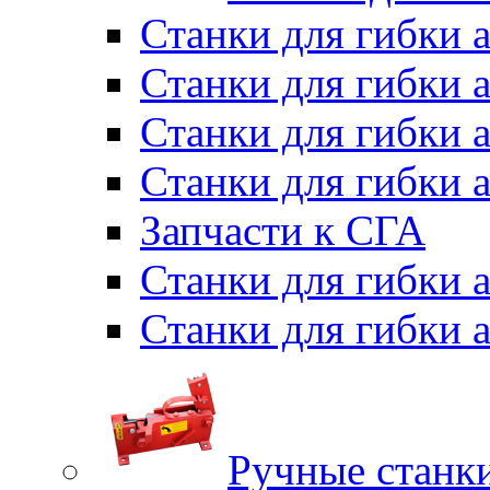
Станки для гибки 
Станки для гибки 
Станки для гибки 
Станки для гибки 
Запчасти к СГА
Станки для гибки
Станки для гибки
Ручные станки