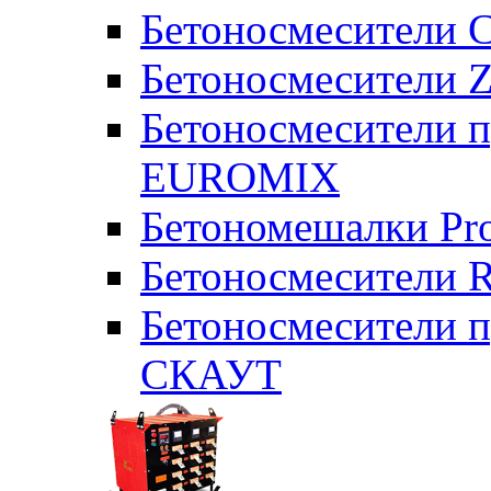
Бетоносмесители 
Бетоносмесители Z
Бетоносмесители п
EUROMIX
Бетономешалки Pr
Бетоносмесители 
Бетоносмесители п
СКАУТ