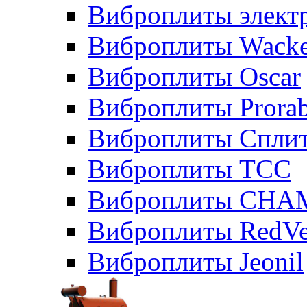
Виброплиты элект
Виброплиты Wacke
Виброплиты Oscar
Виброплиты Prora
Виброплиты Сплит
Виброплиты ТСС
Виброплиты CHA
Виброплиты RedVe
Виброплиты Jeonil