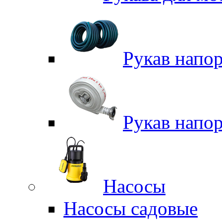
Рукав напо
Рукав напо
Насосы
Насосы садовые