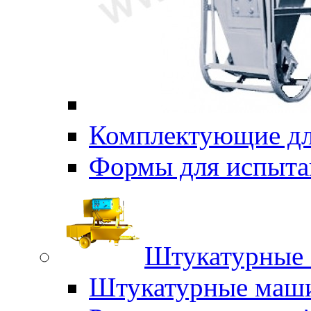
Комплектующие дл
Формы для испыта
Штукатурные 
Штукатурные маш