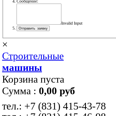
Сообщение:
Invalid Input
×
Строительные
машины
Корзина пуста
Сумма :
0,00 руб
тел.:
+7 (831) 415-43-78