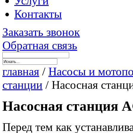
Услуги
Контакты
Заказать звонок
Обратная связь
главная
/
Насосы и мотоп
станции
/
Насосная станц
Насосная станция A
Перед тем как устанавлив