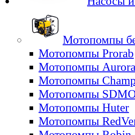
Насосы 
Мотопомпы б
Мотопомпы Prorab
Мотопомпы Auror
Мотопомпы Champ
Мотопомпы SDM
Мотопомпы Huter
Мотопомпы RedVe
Мотопомпы Robin 