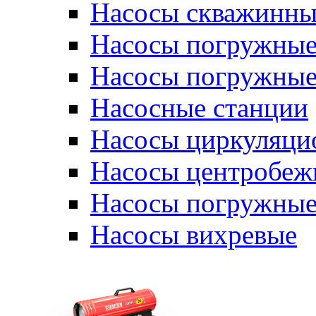
Насосы скважинны
Насосы погружные
Насосы погружные
Насосные станции
Насосы циркуляци
Насосы центробеж
Насосы погружные
Насосы вихревые