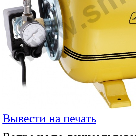
Вывести на печать