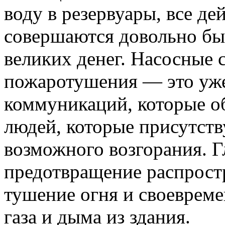
воду в резервуары, все д
совершаются довольно быс
великих денег. Насосные 
пожаротушения — это уж
коммуникаций, которые о
людей, которые присутст
возможного возгорания. Г
предотвращение распрост
тушение огня и своевреме
газа и дыма из здания.