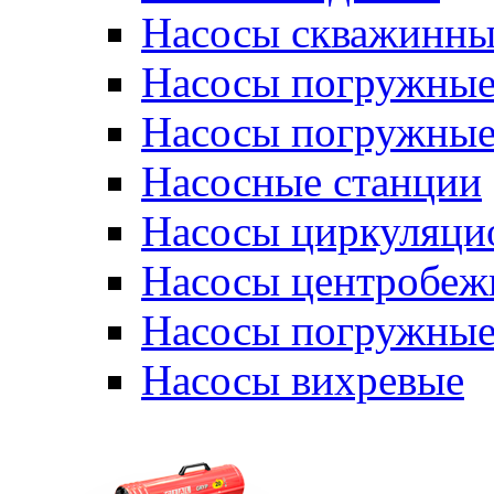
Насосы скважинны
Насосы погружные
Насосы погружные
Насосные станции
Насосы циркуляци
Насосы центробеж
Насосы погружные
Насосы вихревые