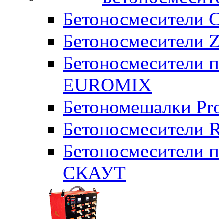
Бетоносмесители 
Бетоносмесители Z
Бетоносмесители п
EUROMIX
Бетономешалки Pr
Бетоносмесители 
Бетоносмесители п
СКАУТ