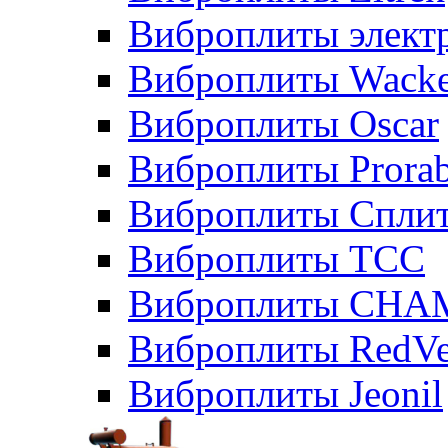
Виброплиты элект
Виброплиты Wacke
Виброплиты Oscar
Виброплиты Prora
Виброплиты Сплит
Виброплиты ТСС
Виброплиты CHA
Виброплиты RedVe
Виброплиты Jeonil