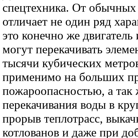
спецтехника. От обычных
отличает не один ряд хар
это конечно же двигатель 
могут перекачивать элеме
тысячи кубических метров
применимо на больших п
пожароопасностью, а так
перекачивания воды в кру
прорыв теплотрасс, выкач
котлованов и даже при до