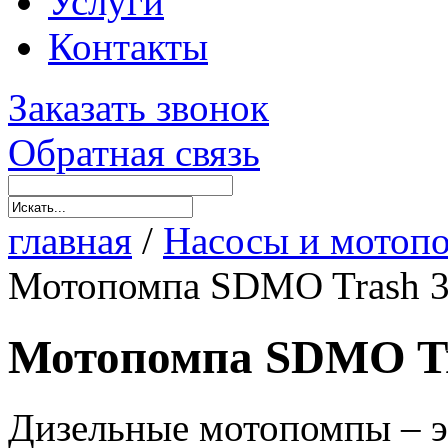
Услуги
Контакты
Заказать звонок
Обратная связь
главная
/
Насосы и мотоп
Мотопомпа SDMO Trash 
Мотопомпа SDMO Tr
Дизельные мотопомпы – э