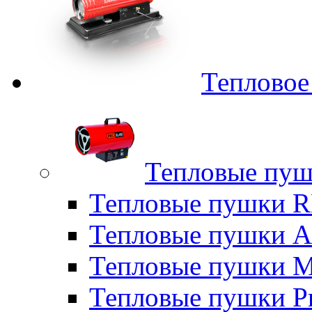
Тепловое
Тепловые пуш
Тепловые пушки
Тепловые пушки A
Тепловые пушки M
Тепловые пушки P