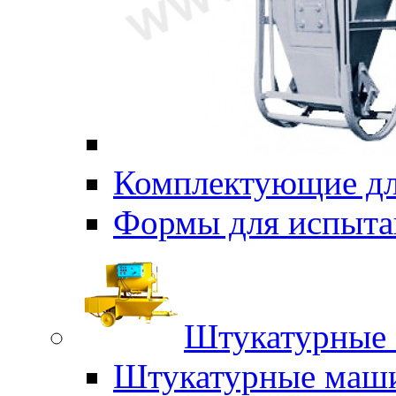
Комплектующие дл
Формы для испыта
Штукатурные 
Штукатурные маш