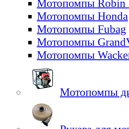
Мотопомпы Robin 
Мотопомпы Honda
Мотопомпы Fubag
Мотопомпы GrandV
Мотопомпы Wacker
Мотопомпы д