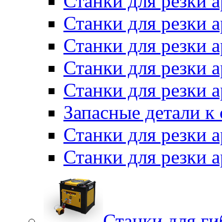
Станки для резки 
Станки для резки
Станки для резки 
Станки для резки а
Станки для резки 
Запасные детали к
Станки для резки 
Станки для резки
Станки для г