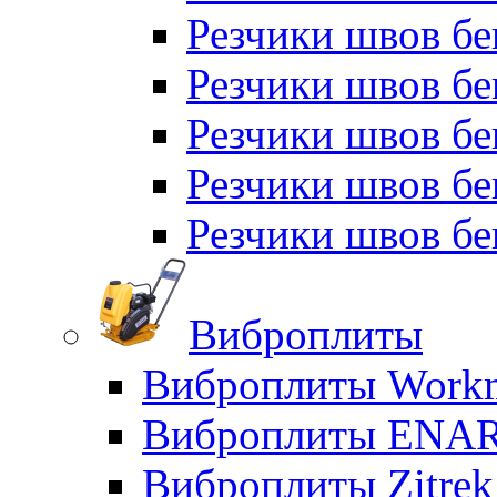
Резчики швов бе
Резчики швов бе
Резчики швов б
Резчики швов б
Резчики швов бе
Виброплиты
Виброплиты Workm
Виброплиты ENA
Виброплиты Zitrek