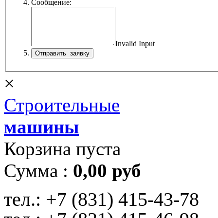
Сообщение:
Invalid Input
×
Строительные
машины
Корзина пуста
Сумма :
0,00 руб
тел.:
+7 (831) 415-43-78