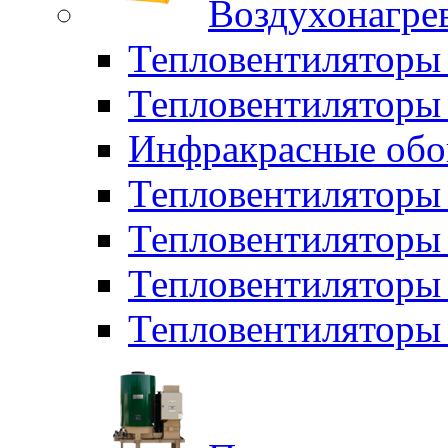
Воздухонагрев
Тепловентиляторы
Тепловентиляторы 
Инфракрасные обо
Тепловентиляторы 
Тепловентилятор
Тепловентиляторы
Тепловентиляторы 