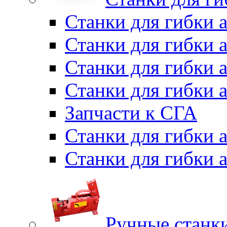
Станки для гибки 
Станки для гибки 
Станки для гибки 
Станки для гибки 
Запчасти к СГА
Станки для гибки
Станки для гибки
Ручные станки