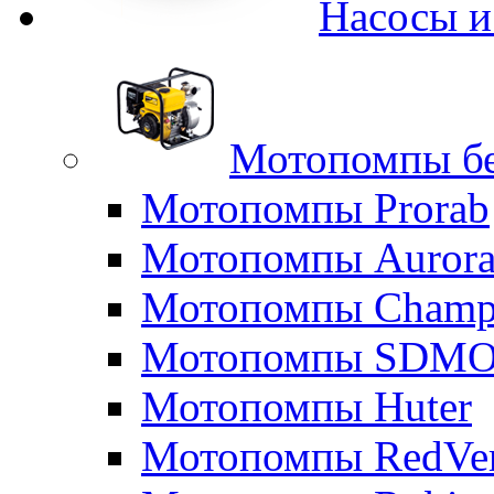
Насосы 
Мотопомпы б
Мотопомпы Prorab
Мотопомпы Auror
Мотопомпы Champ
Мотопомпы SDM
Мотопомпы Huter
Мотопомпы RedVe