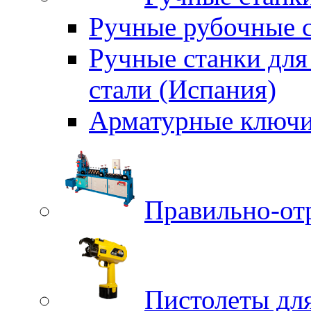
Ручные рубочные с
Ручные станки для
стали (Испания)
Арматурные ключи
Правильно-от
Пистолеты для