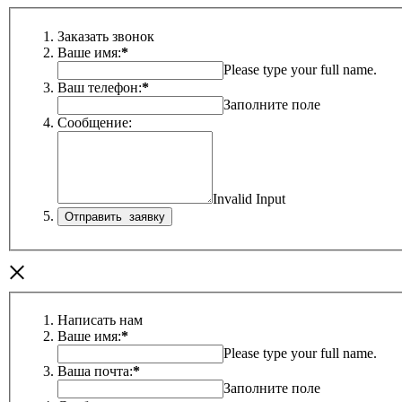
Заказать звонок
Ваше имя:
*
Please type your full name.
Ваш телефон:
*
Заполните поле
Сообщение:
Invalid Input
×
Написать нам
Ваше имя:
*
Please type your full name.
Ваша почта:
*
Заполните поле