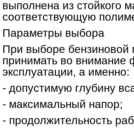
выполнена из стойкого м
соответствующую полиме
Параметры выбора
При выборе бензиновой 
принимать во внимание 
эксплуатации, а именно:
- допустимую глубину вс
- максимальный напор;
- продолжительность раб