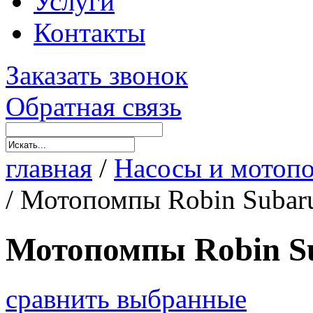
Услуги
Контакты
Заказать звонок
Обратная связь
главная
/
Насосы и мотоп
/
Мотопомпы Robin Subar
Мотопомпы Robin S
сравнить выбранные