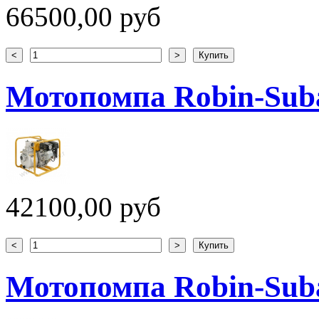
66500,00 руб
Мотопомпа Robin-Sub
42100,00 руб
Мотопомпа Robin-Sub