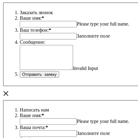
Заказать звонок
Ваше имя:
*
Please type your full name.
Ваш телефон:
*
Заполните поле
Сообщение:
Invalid Input
×
Написать нам
Ваше имя:
*
Please type your full name.
Ваша почта:
*
Заполните поле