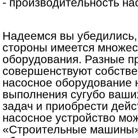
- производительность на
Надеемся вы убедились, 
стороны имеется множес
оборудования. Разные п
совершенствуют собстве
насосное оборудование 
выполнения сугубо ваши
задач и приобрести дейс
насосное устройство мо
«Строительные машины».