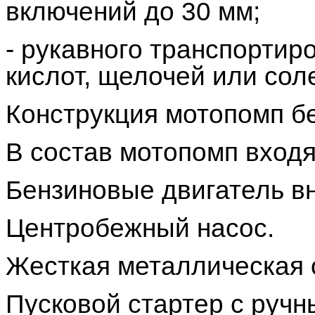
включений до 30 мм;
- рукавного транспортир
кислот, щелочей или сол
Конструкция мотопомп б
В состав мотопомп вход
Бензиновые двигатель вн
Центробежный насос.
Жесткая металлическая 
Пусковой стартер с ручн