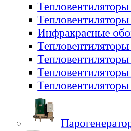
Тепловентиляторы
Тепловентиляторы 
Инфракрасные обо
Тепловентиляторы 
Тепловентилятор
Тепловентиляторы
Тепловентиляторы 
Парогенерато