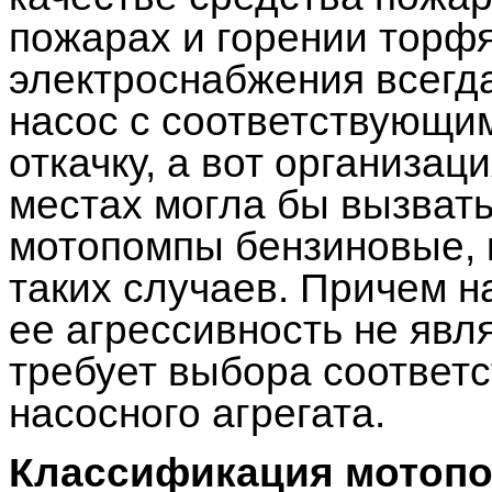
пожарах и горении торф
электроснабжения всегда
насос с соответствующи
откачку, а вот организа
местах могла бы вызвать
мотопомпы бензиновые, 
таких случаев. Причем н
ее агрессивность не явл
требует выбора соответ
насосного агрегата.
Классификация мотоп