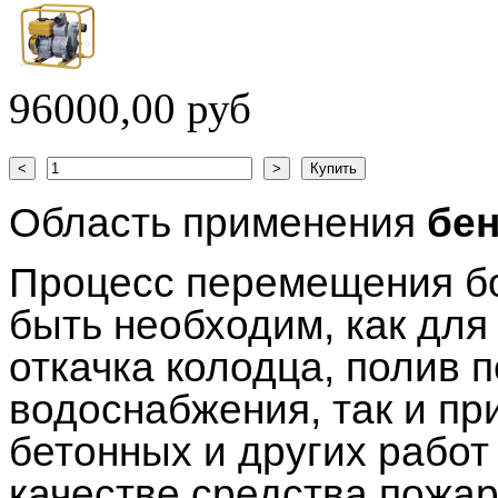
96000,00 руб
Область применения
бе
Процесс перемещения б
быть необходим, как дл
откачка колодца, полив 
водоснабжения, так и пр
бетонных и других работ 
качестве средства пожа