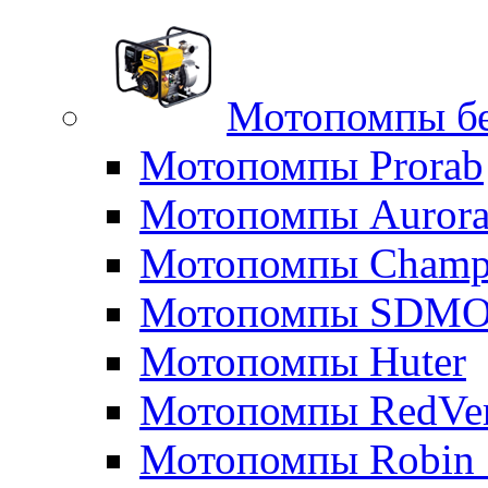
Мотопомпы б
Мотопомпы Prorab
Мотопомпы Auror
Мотопомпы Champ
Мотопомпы SDM
Мотопомпы Huter
Мотопомпы RedVe
Мотопомпы Robin 