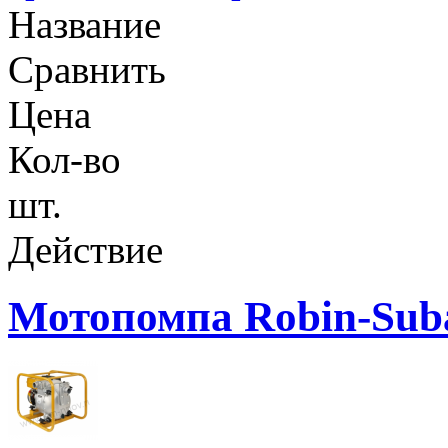
Название
Сравнить
Цена
Кол-во
шт.
Действие
Мотопомпа Robin-Sub