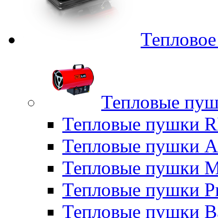
Тепловое
Тепловые пуш
Тепловые пушки
Тепловые пушки A
Тепловые пушки M
Тепловые пушки P
Тепловые пушки B