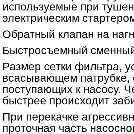
используемые при тушен
электрическим стартером
Обратный клапан на нагн
Быстросъемный сменный
Размер сетки фильтра, у
всасывающем патрубке, 
поступающих к насосу. Ч
быстрее происходит заби
При перекачке агрессивн
проточная часть насосно