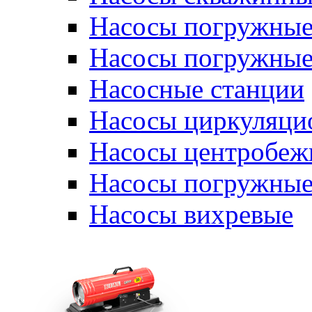
Насосы погружные
Насосы погружные
Насосные станции
Насосы циркуляци
Насосы центробеж
Насосы погружные
Насосы вихревые