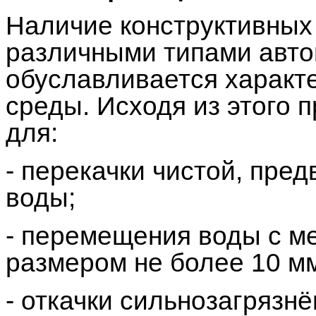
Наличие конструктивных
различными типами авто
обуславливается характ
среды. Исходя из этого 
для:
- перекачки чистой, пре
воды;
- перемещения воды с м
размером не более 10 мм
- откачки сильнозагрязн