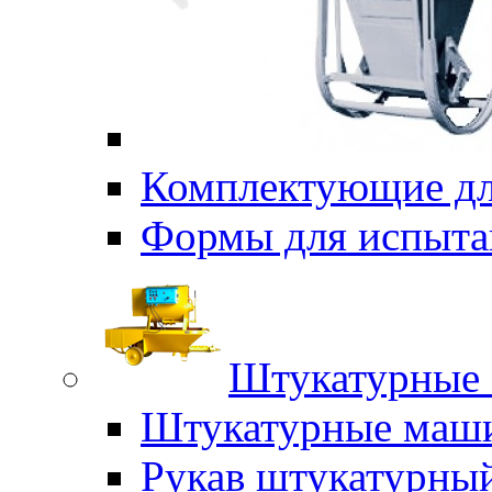
Комплектующие дл
Формы для испыта
Штукатурные 
Штукатурные маш
Рукав штукатурны