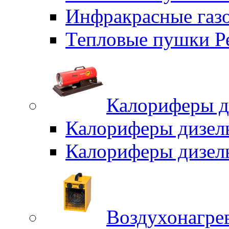
Инфракрасные газо
Тепловые пушки Р
Калориферы д
Калориферы дизел
Калориферы дизел
Воздухонагрев