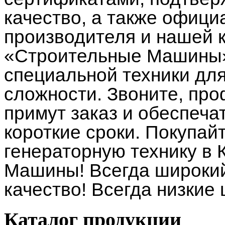
качество, а также офици
производителя и нашей 
«Строительные Машины»
специальной техники дл
сложности. Звоните, п
примут заказ и обеспеча
короткие сроки. Покупай
генераторную технику в
Машины! Всегда широкий
качество! Всегда низкие
Каталог
продукции