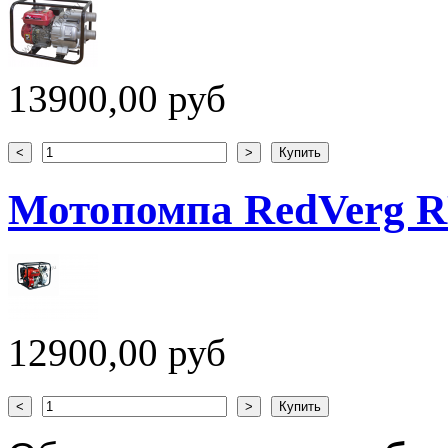
13900,00 руб
Мотопомпа RedVerg 
12900,00 руб