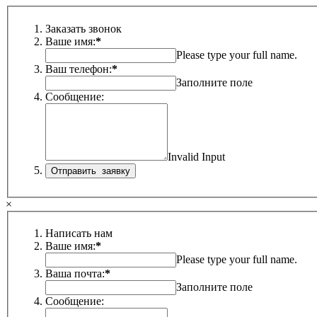
Заказать звонок
Ваше имя:
*
Please type your full name.
Ваш телефон:
*
Заполните поле
Сообщение:
Invalid Input
×
Написать нам
Ваше имя:
*
Please type your full name.
Ваша почта:
*
Заполните поле
Сообщение: