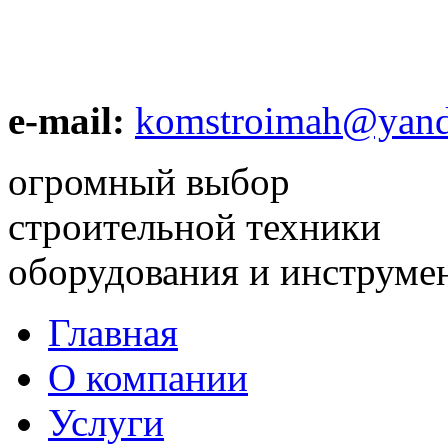
e-mail:
komstroimah@yand
огромный выбор
строительной техники
оборудования и инструме
Главная
О компании
Услуги