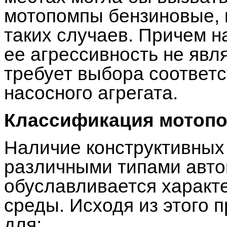
мотопомпы бензиновые, 
таких случаев. Причем н
ее агрессивность не явл
требует выбора соответ
насосного агрегата.
Классификация мотоп
Наличие конструктивных
различными типами авто
обуславливается характ
среды. Исходя из этого 
для: