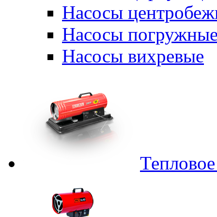
Насосы центробеж
Насосы погружные
Насосы вихревые
Тепловое