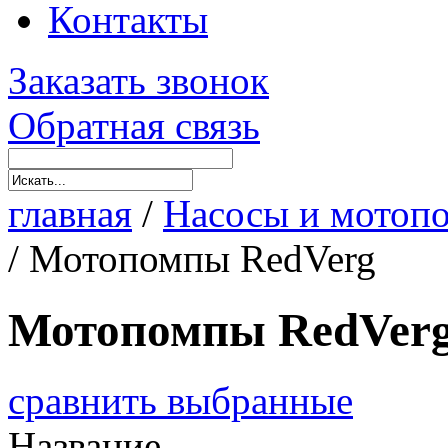
Контакты
Заказать звонок
Обратная связь
главная
/
Насосы и мотоп
/
Мотопомпы RedVerg
Мотопомпы RedVer
сравнить выбранные
Название