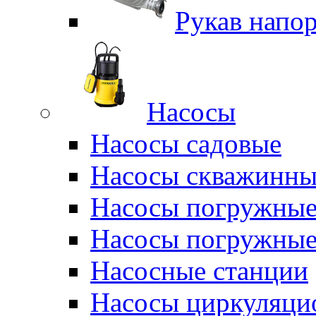
Рукав напо
Насосы
Насосы садовые
Насосы скважинны
Насосы погружные
Насосы погружные
Насосные станции
Насосы циркуляци