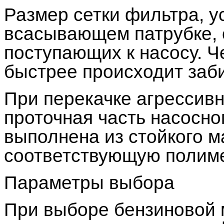
Размер сетки фильтра, у
всасывающем патрубке, 
поступающих к насосу. Ч
быстрее происходит заби
При перекачке агрессивн
проточная часть насосно
выполнена из стойкого м
соответствующую полиме
Параметры выбора
При выборе бензиновой 