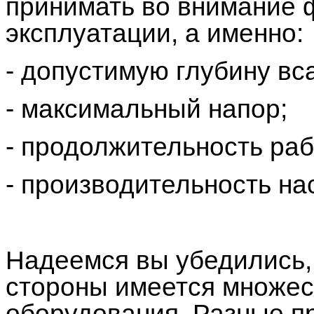
принимать во внимание 
эксплуатации, а именно:
- допустимую глубину вс
- максимальный напор;
- продолжительность раб
- производительность на
Надеемся вы убедились, 
стороны имеется множес
оборудования. Разные п