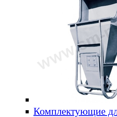
Комплектующие дл