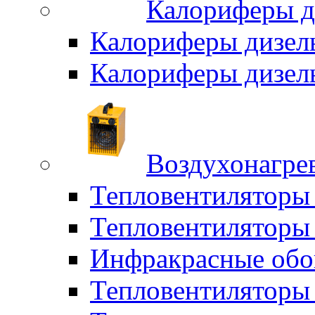
Калориферы д
Калориферы дизел
Калориферы дизел
Воздухонагрев
Тепловентиляторы
Тепловентиляторы 
Инфракрасные обо
Тепловентиляторы 