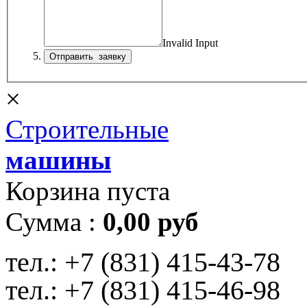
Invalid Input
×
Строительные
машины
Корзина пуста
Сумма :
0,00 руб
тел.:
+7 (831) 415-43-78
тел.:
+7 (831) 415-46-98