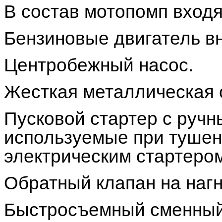
В состав мотопомп вход
Бензиновые двигатель вн
Центробежный насос.
Жесткая металлическая 
Пусковой стартер с ручн
используемые при тушен
электрическим стартером
Обратный клапан на нагн
Быстросъемный сменный