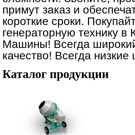
примут заказ и обеспеча
короткие сроки. Покупай
генераторную технику в
Машины! Всегда широкий
качество! Всегда низкие
Каталог
продукции