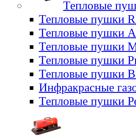
Тепловые пуш
Тепловые пушки
Тепловые пушки A
Тепловые пушки M
Тепловые пушки P
Тепловые пушки B
Инфракрасные газо
Тепловые пушки Р