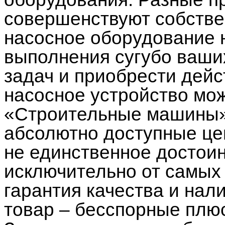
совершенствуют собстве
насосное оборудование 
выполнения сугубо ваши
задач и приобрести дейс
насосное устройство мо
«Строительные машины».
абсолютно доступные це
не единственное достоин
исключительно от самых
гарантия качества и нал
товар – бесспорные плю