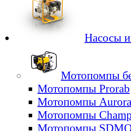
Насосы 
Мотопомпы б
Мотопомпы Prorab
Мотопомпы Auror
Мотопомпы Champ
Мотопомпы SDM