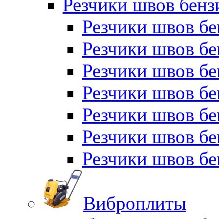
Резчики швов бен
Резчики швов б
Резчики швов б
Резчики швов бе
Резчики швов бе
Резчики швов б
Резчики швов б
Резчики швов бе
Виброплиты