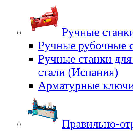
Ручные станки
Ручные рубочные с
Ручные станки для
стали (Испания)
Арматурные ключи
Правильно-от