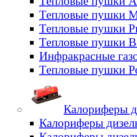
Тепловые пушки A
Тепловые пушки M
Тепловые пушки P
Тепловые пушки B
Инфракрасные газо
Тепловые пушки Р
Калориферы д
Калориферы дизел
Калориферы дизел