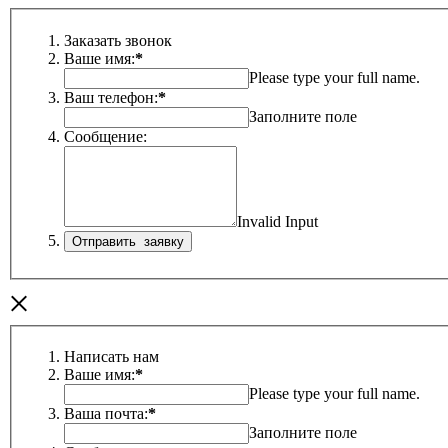
Заказать звонок
Ваше имя:
*
Please type your full name.
Ваш телефон:
*
Заполните поле
Сообщение:
Invalid Input
×
Написать нам
Ваше имя:
*
Please type your full name.
Ваша почта:
*
Заполните поле