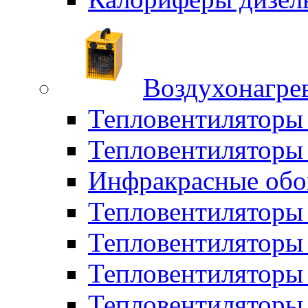
Воздухонагрев
Тепловентиляторы
Тепловентиляторы 
Инфракрасные обо
Тепловентиляторы 
Тепловентилятор
Тепловентиляторы
Тепловентиляторы 