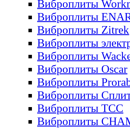
Виброплиты Workm
Виброплиты ENA
Виброплиты Zitrek
Виброплиты элект
Виброплиты Wacke
Виброплиты Oscar
Виброплиты Prora
Виброплиты Сплит
Виброплиты ТСС
Виброплиты CHA