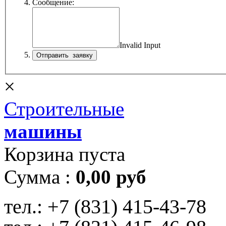
Сообщение:
Invalid Input
×
Строительные
машины
Корзина пуста
Сумма :
0,00 руб
тел.:
+7 (831) 415-43-78