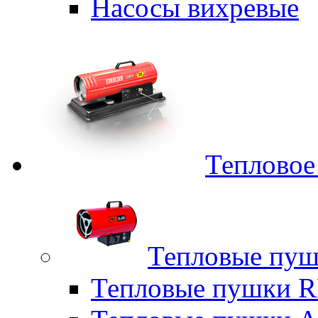
Насосы вихревые
Тепловое
Тепловые пуш
Тепловые пушки