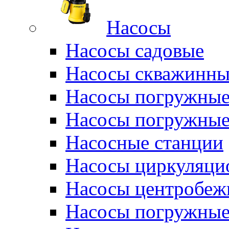
Насосы
Насосы садовые
Насосы скважинны
Насосы погружные
Насосы погружные
Насосные станции
Насосы циркуляци
Насосы центробеж
Насосы погружные