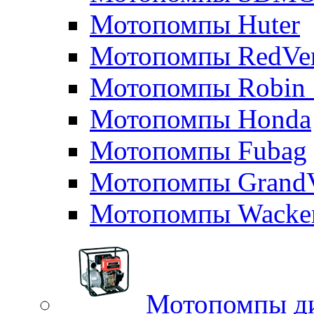
Мотопомпы Huter
Мотопомпы RedVe
Мотопомпы Robin 
Мотопомпы Honda
Мотопомпы Fubag
Мотопомпы GrandV
Мотопомпы Wacker
Мотопомпы д