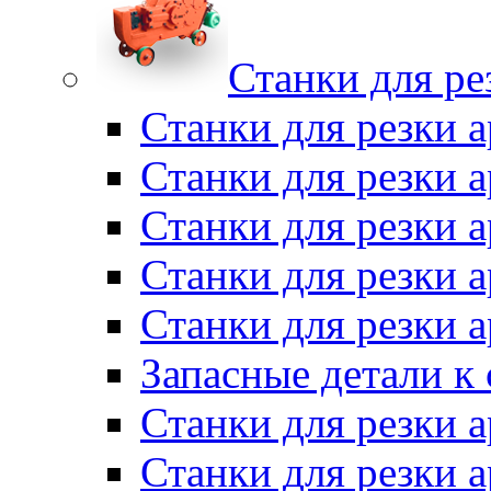
Станки для ре
Станки для резки 
Станки для резки
Станки для резки 
Станки для резки а
Станки для резки 
Запасные детали к
Станки для резки 
Станки для резки