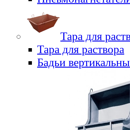
Тара для раст
Тара для раствора
Бадьи вертикальны