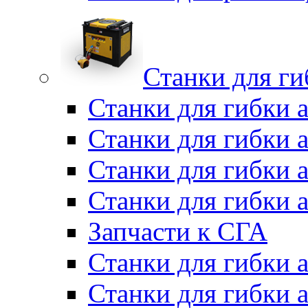
Станки для г
Станки для гибки 
Станки для гибки 
Станки для гибки 
Станки для гибки 
Запчасти к СГА
Станки для гибки
Станки для гибки