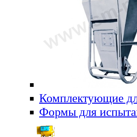
Комплектующие дл
Формы для испыта