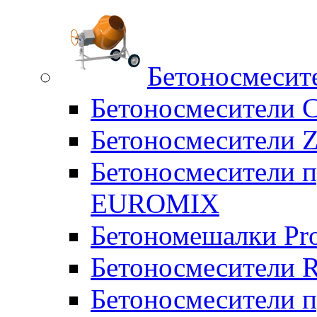
Бетоносмесит
Бетоносмесители 
Бетоносмесители Z
Бетоносмесители п
EUROMIX
Бетономешалки Pr
Бетоносмесители 
Бетоносмесители п