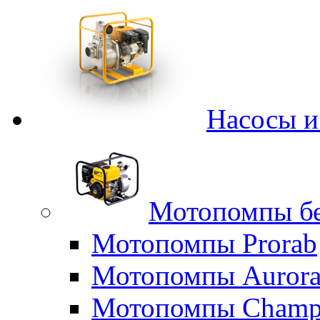
Насосы 
Мотопомпы б
Мотопомпы Prorab
Мотопомпы Auror
Мотопомпы Champ