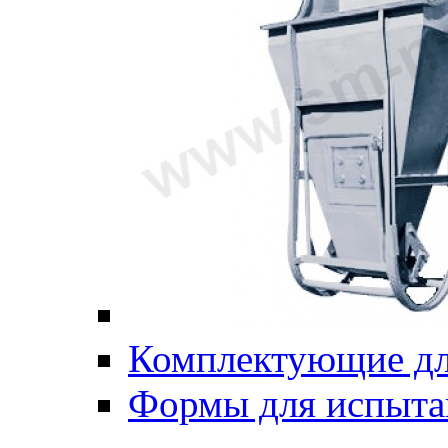
Комплектующие дл
Формы для испыта