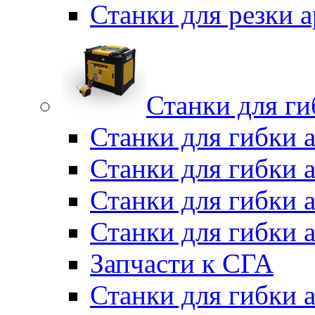
Станки для резки
Станки для г
Станки для гибки 
Станки для гибки 
Станки для гибки 
Станки для гибки 
Запчасти к СГА
Станки для гибки