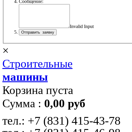
Сообщение:
Invalid Input
×
Строительные
машины
Корзина пуста
Сумма :
0,00 руб
тел.:
+7 (831) 415-43-78