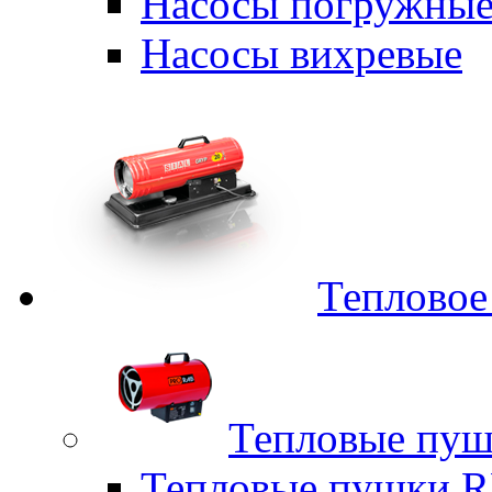
Насосы погружные
Насосы вихревые
Тепловое
Тепловые пуш
Тепловые пушки