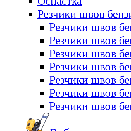
Оснастка
Резчики швов бен
Резчики швов б
Резчики швов б
Резчики швов бе
Резчики швов бе
Резчики швов б
Резчики швов б
Резчики швов бе