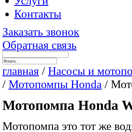
Услуги
Контакты
Заказать звонок
Обратная связь
главная
/
Насосы и мотоп
/
Мотопомпы Honda
/
Мот
Мотопомпа Honda 
Мотопомпа это тот же во