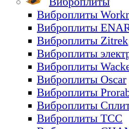
Виброплиты
Виброплиты Workm
Виброплиты ENA
Виброплиты Zitrek
Виброплиты элект
Виброплиты Wacke
Виброплиты Oscar
Виброплиты Prora
Виброплиты Сплит
Виброплиты ТСС