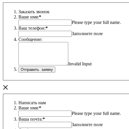
Заказать звонок
Ваше имя:
*
Please type your full name.
Ваш телефон:
*
Заполните поле
Сообщение:
Invalid Input
×
Написать нам
Ваше имя:
*
Please type your full name.
Ваша почта:
*
Заполните поле