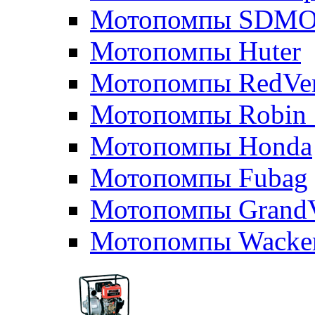
Мотопомпы SDM
Мотопомпы Huter
Мотопомпы RedVe
Мотопомпы Robin 
Мотопомпы Honda
Мотопомпы Fubag
Мотопомпы GrandV
Мотопомпы Wacker