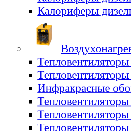
Калориферы дизел
Воздухонагрев
Тепловентиляторы
Тепловентиляторы 
Инфракрасные обо
Тепловентиляторы 
Тепловентилятор
Тепловентиляторы