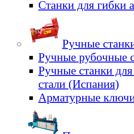
Станки для гибки
Ручные станки
Ручные рубочные с
Ручные станки для
стали (Испания)
Арматурные ключи