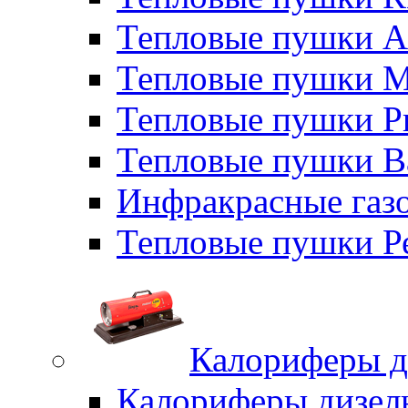
Тепловые пушки A
Тепловые пушки M
Тепловые пушки P
Тепловые пушки B
Инфракрасные газо
Тепловые пушки Р
Калориферы д
Калориферы дизел