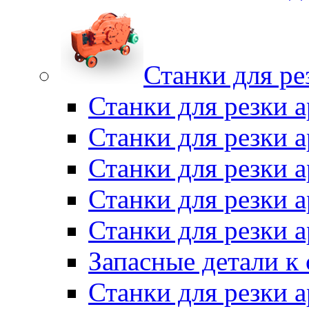
Станки для ре
Станки для резки 
Станки для резки
Станки для резки 
Станки для резки а
Станки для резки 
Запасные детали к
Станки для резки 