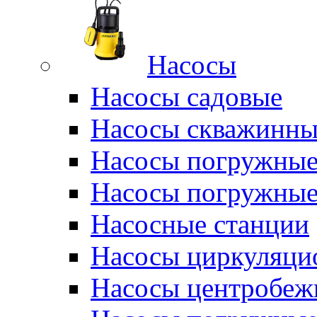
Насосы
Насосы садовые
Насосы скважинны
Насосы погружные
Насосы погружные
Насосные станции
Насосы циркуляци
Насосы центробеж