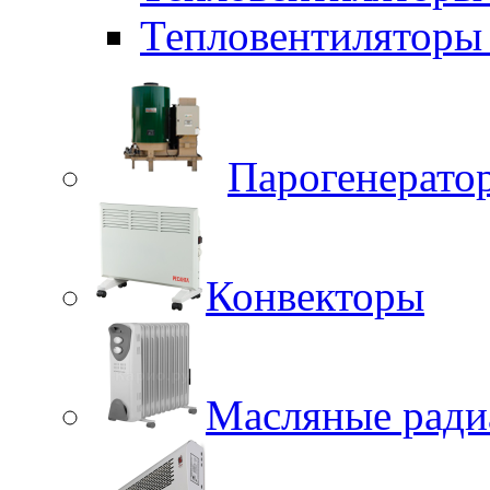
Тепловентиляторы 
Парогенерато
Конвекторы
Масляные ради